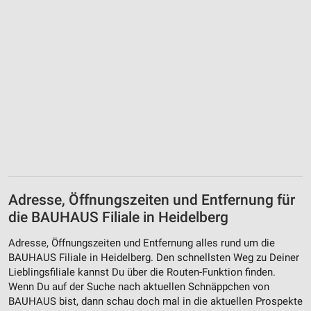
Adresse, Öffnungszeiten und Entfernung für
die BAUHAUS Filiale in Heidelberg
Adresse, Öffnungszeiten und Entfernung alles rund um die
BAUHAUS Filiale in Heidelberg. Den schnellsten Weg zu Deiner
Lieblingsfiliale kannst Du über die Routen-Funktion finden.
Wenn Du auf der Suche nach aktuellen Schnäppchen von
BAUHAUS bist, dann schau doch mal in die aktuellen Prospekte