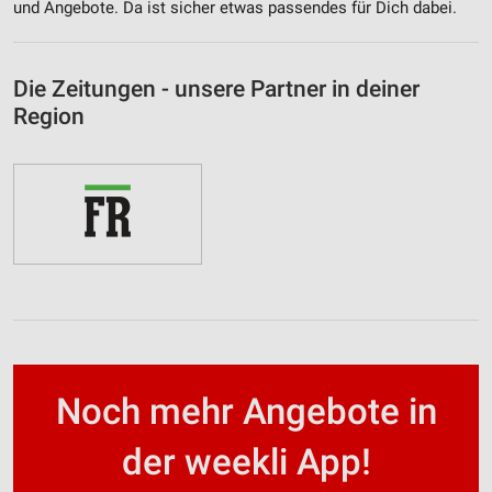
und Angebote. Da ist sicher etwas passendes für Dich dabei.
Die Zeitungen - unsere Partner in deiner
Region
Noch mehr Angebote in
der weekli App!