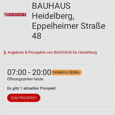
BAUHAUS
Heidelberg,
Eppelheimer Straße
48
❯ Angebote & Prospekte von BAUHAUS für Heidelberg
07:00 - 20:00
Schließt in 58 Min.
Öffnungszeiten heute
Es gibt 1 aktuelles Prospekt
ZUM PROSPEKT