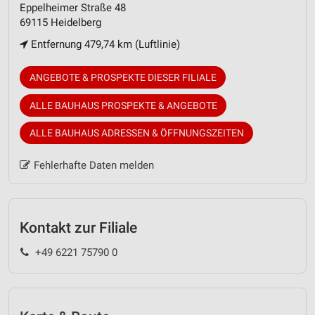
Eppelheimer Straße 48
69115 Heidelberg
Entfernung 479,74 km (Luftlinie)
ANGEBOTE & PROSPEKTE DIESER FILIALE
ALLE BAUHAUS PROSPEKTE & ANGEBOTE
ALLE BAUHAUS ADRESSEN & ÖFFNUNGSZEITEN
Fehlerhafte Daten melden
Kontakt zur Filiale
+49 6221 75790 0