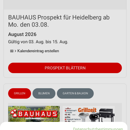
BAUHAUS Prospekt für Heidelberg ab
Mo. den 03.08.
August 2026
Gültig von 03. Aug. bis 15. Aug.
📅
Kalendereintrag erstellen
PROSPEKT BLÄTTERN
GRILLEN
BLUMEN
GARTEN & BALKON
Datenschutzbestimmungen