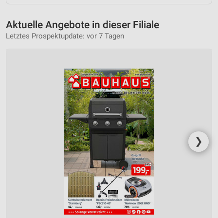
Aktuelle Angebote in dieser Filiale
Letztes Prospektupdate: vor 7 Tagen
❯