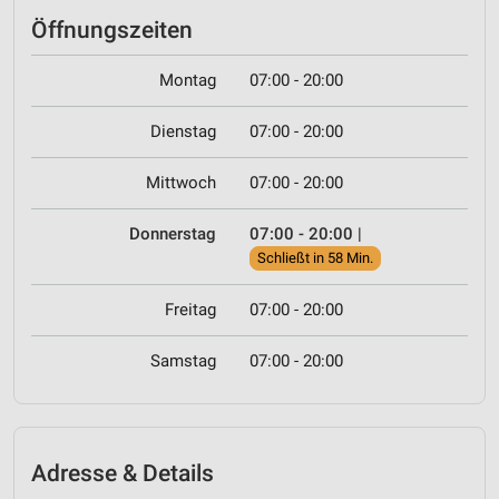
Öffnungszeiten
Montag
07:00 - 20:00
Dienstag
07:00 - 20:00
Mittwoch
07:00 - 20:00
Donnerstag
07:00 - 20:00
|
Schließt in 58 Min.
Freitag
07:00 - 20:00
Samstag
07:00 - 20:00
Adresse & Details