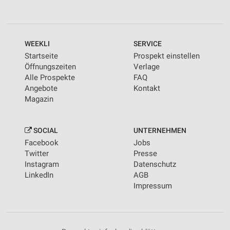
WEEKLI
SERVICE
Startseite
Prospekt einstellen
Öffnungszeiten
Verlage
Alle Prospekte
FAQ
Angebote
Kontakt
Magazin
SOCIAL
UNTERNEHMEN
Facebook
Jobs
Twitter
Presse
Instagram
Datenschutz
LinkedIn
AGB
Impressum