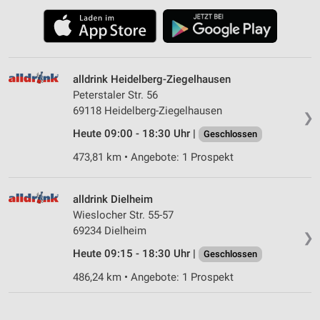
alldrink Heidelberg-Ziegelhausen
Peterstaler Str. 56
69118 Heidelberg-Ziegelhausen
❯
Heute 09:00 - 18:30 Uhr |
Geschlossen
473,81 km • Angebote: 1 Prospekt
alldrink Dielheim
Wieslocher Str. 55-57
69234 Dielheim
❯
Heute 09:15 - 18:30 Uhr |
Geschlossen
486,24 km • Angebote: 1 Prospekt