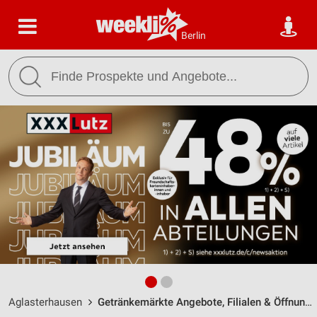
Berlin
Aglasterhausen
Getränkemärkte Angebote, Filialen & Öffnungszeiten