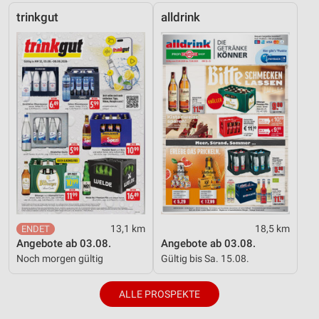
trinkgut
alldrink
13,1 km
18,5 km
Angebote ab 03.08.
Angebote ab 03.08.
Noch morgen gültig
Gültig bis Sa. 15.08.
ALLE PROSPEKTE