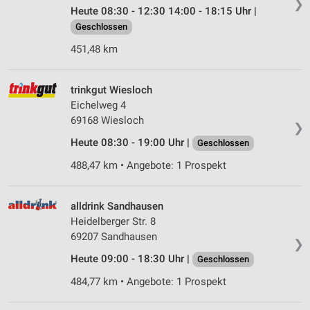
❯
Heute 08:30 - 12:30 14:00 - 18:15 Uhr |
Geschlossen
451,48 km
trinkgut Wiesloch
Eichelweg 4
69168 Wiesloch
❯
Heute 08:30 - 19:00 Uhr |
Geschlossen
488,47 km • Angebote: 1 Prospekt
alldrink Sandhausen
Heidelberger Str. 8
69207 Sandhausen
❯
Heute 09:00 - 18:30 Uhr |
Geschlossen
484,77 km • Angebote: 1 Prospekt