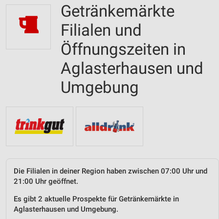
Getränkemärkte
Filialen und
Öffnungszeiten in
Aglasterhausen und
Umgebung
Die Filialen in deiner Region haben zwischen 07:00 Uhr und
21:00 Uhr geöffnet.
Es gibt 2 aktuelle Prospekte für Getränkemärkte in
Aglasterhausen und Umgebung.