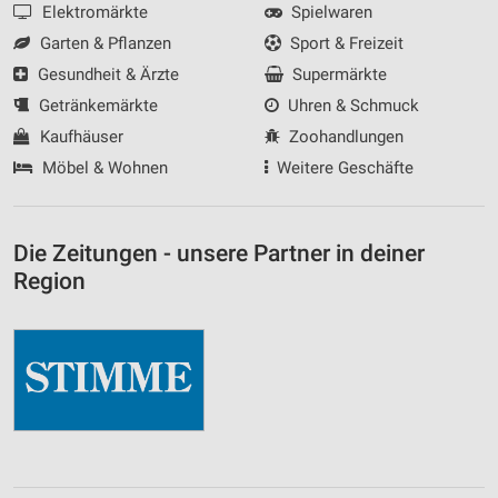
Elektromärkte
Spielwaren
Garten & Pflanzen
Sport & Freizeit
Gesundheit & Ärzte
Supermärkte
Getränkemärkte
Uhren & Schmuck
Kaufhäuser
Zoohandlungen
Möbel & Wohnen
Weitere Geschäfte
Die Zeitungen - unsere Partner in deiner
Region