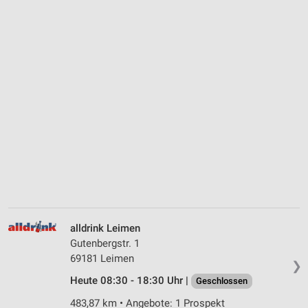
alldrink Leimen
Gutenbergstr. 1
69181 Leimen
❯
Heute 08:30 - 18:30 Uhr |
Geschlossen
483,87 km • Angebote: 1 Prospekt