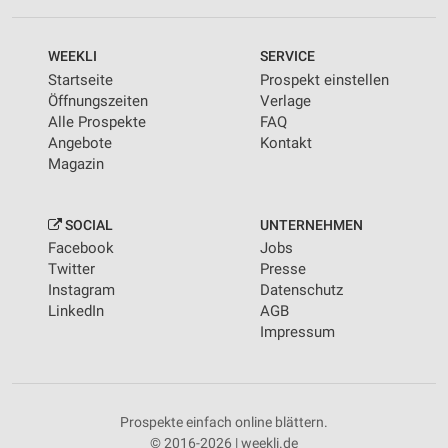
WEEKLI
SERVICE
Startseite
Prospekt einstellen
Öffnungszeiten
Verlage
Alle Prospekte
FAQ
Angebote
Kontakt
Magazin
SOCIAL
UNTERNEHMEN
Facebook
Jobs
Twitter
Presse
Instagram
Datenschutz
LinkedIn
AGB
Impressum
Prospekte einfach online blättern.
© 2016-2026 | weekli.de