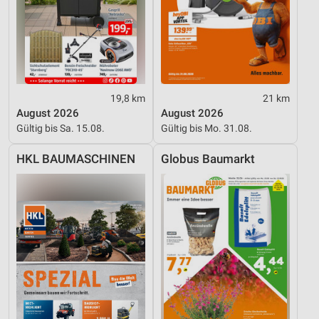
19,8 km
21 km
August 2026
August 2026
Gültig bis Sa. 15.08.
Gültig bis Mo. 31.08.
HKL BAUMASCHINEN
Globus Baumarkt