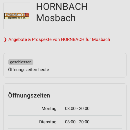
HORNBACH
Mosbach
❯ Angebote & Prospekte von HORNBACH für Mosbach
geschlossen
Öffnungszeiten heute
Öffnungszeiten
Montag
08:00 - 20:00
Dienstag
08:00 - 20:00