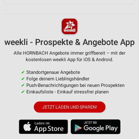
weekli - Prospekte & Angebote App
Alle HORNBACH Angebote immer griffbereit – mit der
kostenlosen weekli App für iOS & Android.
✔
Standortgenaue Angebote
✔
Folge deinem Lieblingshändler
✔
Push-Benachrichtigungen bei neuen Prospekten
✔
Einkaufsliste - Einkauf stressfrei planen
JETZT LADEN UND SPAREN!