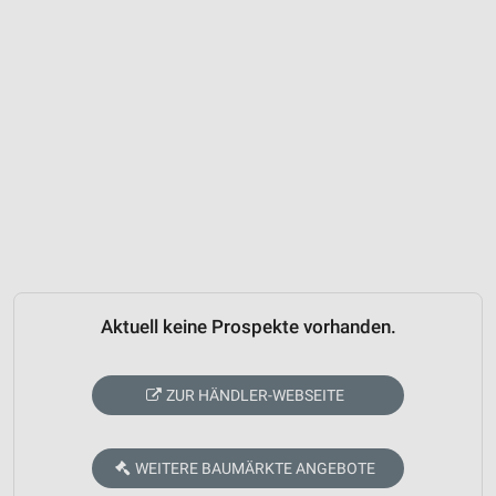
Aktuell keine Prospekte vorhanden.
ZUR HÄNDLER-WEBSEITE
WEITERE BAUMÄRKTE ANGEBOTE