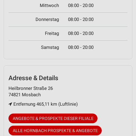
Mittwoch
08:00 - 20:00
Donnerstag
08:00 - 20:00
Freitag
08:00 - 20:00
Samstag
08:00 - 20:00
Adresse & Details
Heilbronner Straße 26
74821 Mosbach
Entfernung 465,11 km (Luftlinie)
ANGEBOTE & PROSPEKTE DIESER FILIALE
ALLE HORNBACH PROSPEKTE & ANGEBOTE