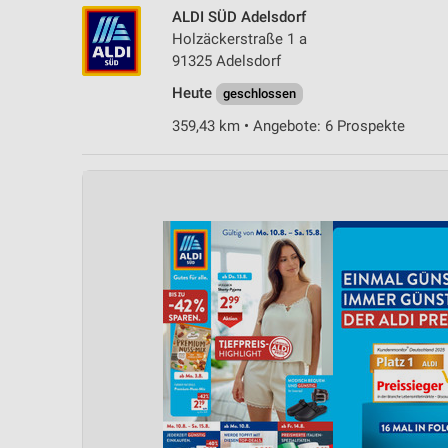
ALDI SÜD Adelsdorf
Holzäckerstraße 1 a
91325 Adelsdorf
Heute
geschlossen
359,43 km • Angebote: 6 Prospekte