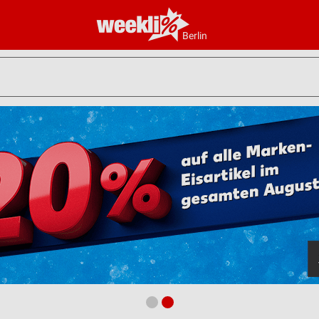
Berlin