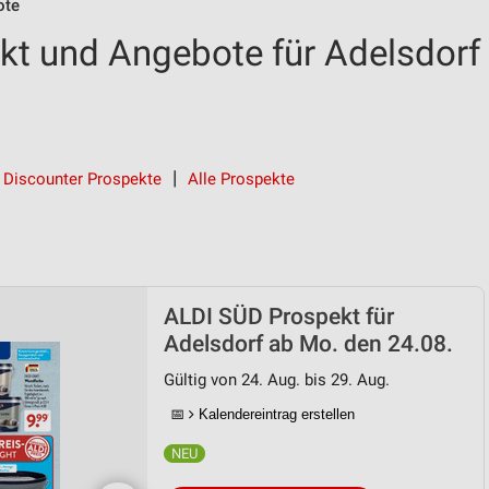
ote
t und Angebote für Adelsdorf
Discounter Prospekte
Alle Prospekte
ALDI SÜD Prospekt für
Adelsdorf ab Mo. den 24.08.
Gültig von 24. Aug. bis 29. Aug.
📅
Kalendereintrag erstellen