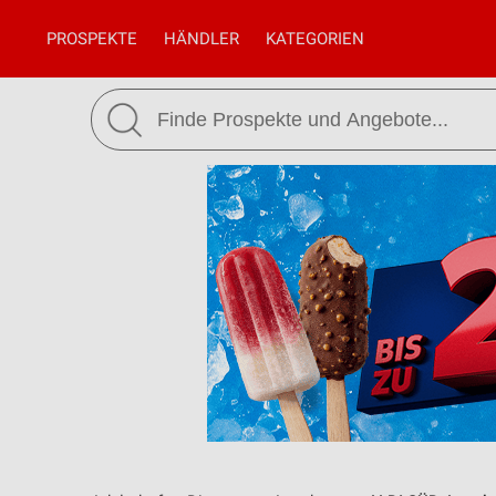
PROSPEKTE
HÄNDLER
KATEGORIEN