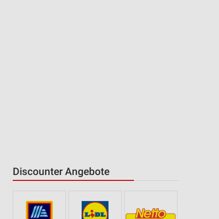
Discounter Angebote