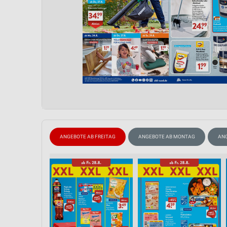
ANGEBOTE AB FREITAG
ANGEBOTE AB MONTAG
AN