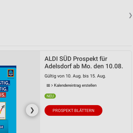
❯
ALDI SÜD Prospekt für
Adelsdorf ab Mo. den 10.08.
Gültig von 10. Aug. bis 15. Aug.
📅
Kalendereintrag erstellen
❯
PROSPEKT BLÄTTERN