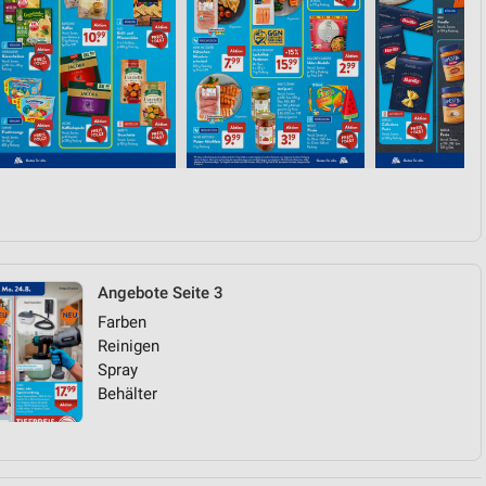
Angebote Seite 3
Farben
Reinigen
Spray
Behälter