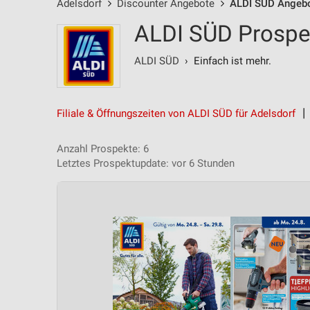
Adelsdorf
Discounter Angebote
ALDI SÜD Angeb
ALDI SÜD Prospek
ALDI SÜD
› Einfach ist mehr.
Filiale & Öffnungszeiten von ALDI SÜD für Adelsdorf
Anzahl Prospekte: 6
Letztes Prospektupdate: vor 6 Stunden