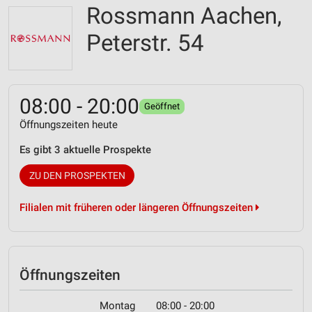
Rossmann Aachen,
Peterstr. 54
08:00 - 20:00
Geöffnet
Öffnungszeiten heute
Es gibt 3 aktuelle Prospekte
ZU DEN PROSPEKTEN
Filialen mit früheren oder längeren Öffnungszeiten
Öffnungszeiten
Montag
08:00 - 20:00