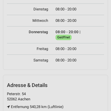
Dienstag
08:00 - 20:00
Mittwoch
08:00 - 20:00
Donnerstag
08:00 - 20:00
|
Geöffnet
Freitag
08:00 - 20:00
Samstag
08:00 - 20:00
Adresse & Details
Peterstr. 54
52062 Aachen
Entfernung 540,28 km (Luftlinie)