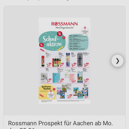
❯
Rossmann Prospekt für Aachen ab Mo.