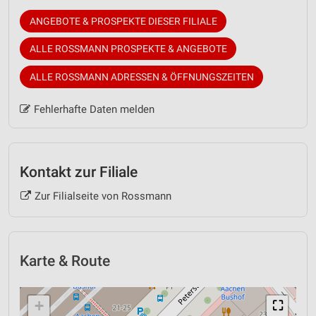
ANGEBOTE & PROSPEKTE DIESER FILIALE
ALLE ROSSMANN PROSPEKTE & ANGEBOTE
ALLE ROSSMANN ADRESSEN & ÖFFNUNGSZEITEN
Fehlerhafte Daten melden
Kontakt zur Filiale
Zur Filialseite von Rossmann
Karte & Route
+
⛶