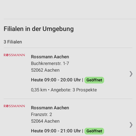
Filialen in der Umgebung
3 Filialen
Rossmann Aachen
Buchkremerstr. 1-7
52062 Aachen
❯
Heute 09:00 - 20:00 Uhr |
Geöffnet
0,35 km • Angebote: 3 Prospekte
Rossmann Aachen
Franzstr. 2
52064 Aachen
❯
Heute 09:00 - 21:00 Uhr |
Geöffnet