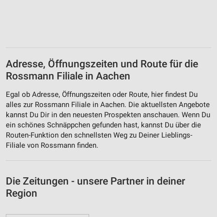
Adresse, Öffnungszeiten und Route für die
Rossmann Filiale in Aachen
Egal ob Adresse, Öffnungszeiten oder Route, hier findest Du
alles zur Rossmann Filiale in Aachen. Die aktuellsten Angebote
kannst Du Dir in den neuesten Prospekten anschauen. Wenn Du
ein schönes Schnäppchen gefunden hast, kannst Du über die
Routen-Funktion den schnellsten Weg zu Deiner Lieblings-
Filiale von Rossmann finden.
Die Zeitungen - unsere Partner in deiner
Region