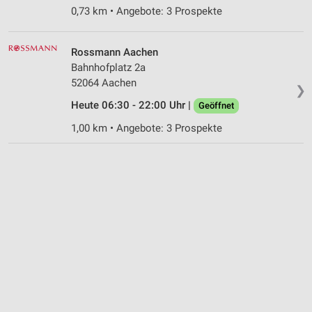
0,73 km • Angebote: 3 Prospekte
Rossmann Aachen
Bahnhofplatz 2a
52064 Aachen
❯
Heute 06:30 - 22:00 Uhr |
Geöffnet
1,00 km • Angebote: 3 Prospekte