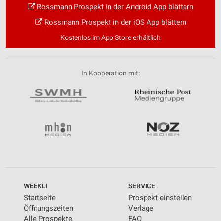
Rossmann Prospekt in der Android App blättern
Rossmann Prospekt in der iOS App blättern
Kostenlos im App Store erhältlich
In Kooperation mit:
WEEKLI
SERVICE
Startseite
Prospekt einstellen
Öffnungszeiten
Verlage
Alle Prospekte
FAQ