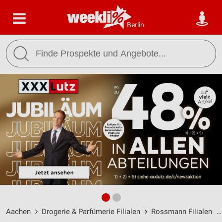
Berlin
Aachen
Drogerie & Parfümerie Filialen
Rossmann Filialen