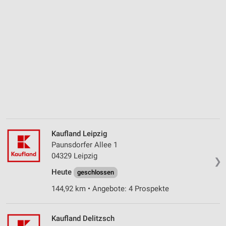
Kaufland Leipzig
Paunsdorfer Allee 1
04329 Leipzig
❯
Heute
geschlossen
144,92 km • Angebote: 4 Prospekte
Kaufland Delitzsch