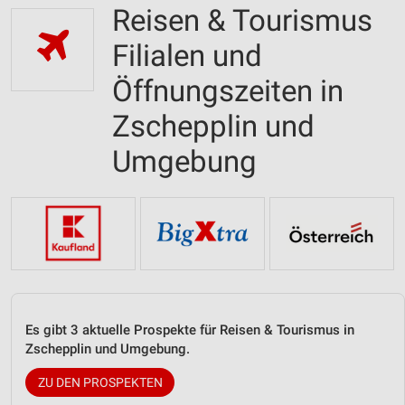
Reisen & Tourismus
Filialen und
Öffnungszeiten in
Zschepplin und
Umgebung
Es gibt 3 aktuelle Prospekte für Reisen & Tourismus in
Zschepplin und Umgebung.
ZU DEN PROSPEKTEN