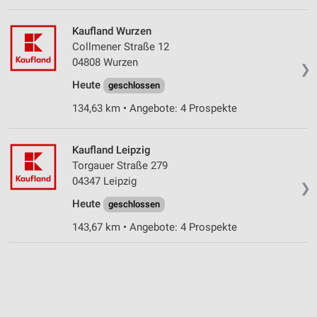
Kaufland Wurzen
Collmener Straße 12
04808 Wurzen
❯
Heute
geschlossen
134,63 km • Angebote: 4 Prospekte
Kaufland Leipzig
Torgauer Straße 279
04347 Leipzig
❯
Heute
geschlossen
143,67 km • Angebote: 4 Prospekte