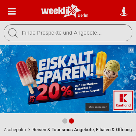
Berlin
Zschepplin
Reisen & Tourismus Angebote, Filialen & Öffnungszeiten