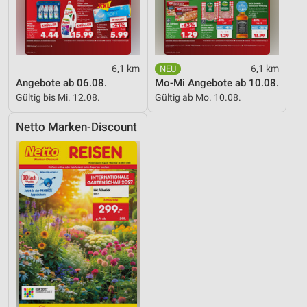
6,1 km
6,1 km
Angebote ab 06.08.
Mo-Mi Angebote ab 10.08.
Gültig bis Mi. 12.08.
Gültig ab Mo. 10.08.
Netto Marken-Discount