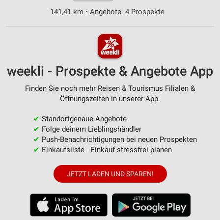
141,41 km • Angebote: 4 Prospekte
weekli - Prospekte & Angebote App
Finden Sie noch mehr Reisen & Tourismus Filialen &
Öffnungszeiten in unserer App.
✔
Standortgenaue Angebote
✔
Folge deinem Lieblingshändler
✔
Push-Benachrichtigungen bei neuen Prospekten
✔
Einkaufsliste - Einkauf stressfrei planen
JETZT LADEN UND SPAREN!