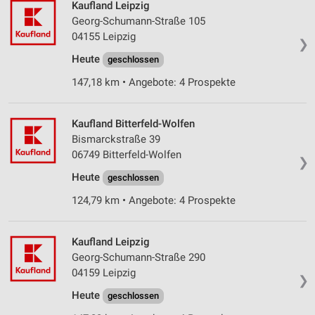
Kaufland Leipzig
Georg-Schumann-Straße 105
04155 Leipzig
❯
Heute
geschlossen
147,18 km • Angebote: 4 Prospekte
Kaufland Bitterfeld-Wolfen
Bismarckstraße 39
06749 Bitterfeld-Wolfen
❯
Heute
geschlossen
124,79 km • Angebote: 4 Prospekte
Kaufland Leipzig
Georg-Schumann-Straße 290
04159 Leipzig
❯
Heute
geschlossen