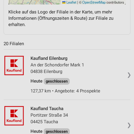
Leaflet
|
©
OpenStreetMap
contributors
Klicke auf das Logo der Filiale in der Karte, um mehr
Informationen (Öffnungszeiten & Route) zur Filiale zu
erhalten.
20 Filialen
Kaufland Eilenburg
An der Schondorfer Mark 1
04838 Eilenburg
❯
Heute
geschlossen
127,37 km • Angebote: 4 Prospekte
Kaufland Taucha
Portitzer Straße 34
04425 Taucha
❯
Heute
geschlossen