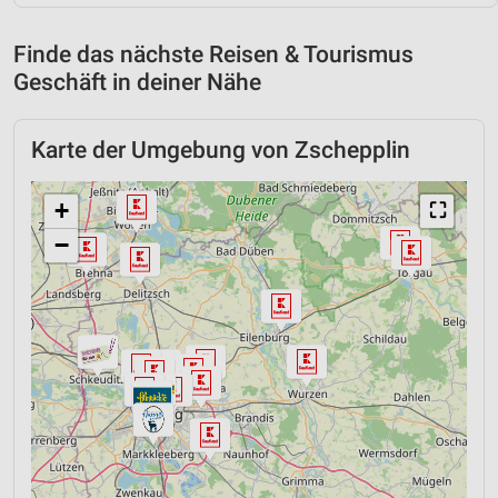
Finde das nächste Reisen & Tourismus
Geschäft in deiner Nähe
Karte der Umgebung von Zschepplin
+
⛶
−