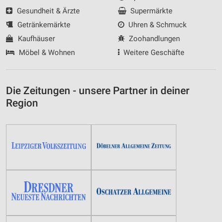
Gesundheit & Ärzte
Supermärkte
Getränkemärkte
Uhren & Schmuck
Kaufhäuser
Zoohandlungen
Möbel & Wohnen
Weitere Geschäfte
Die Zeitungen - unsere Partner in deiner
Region