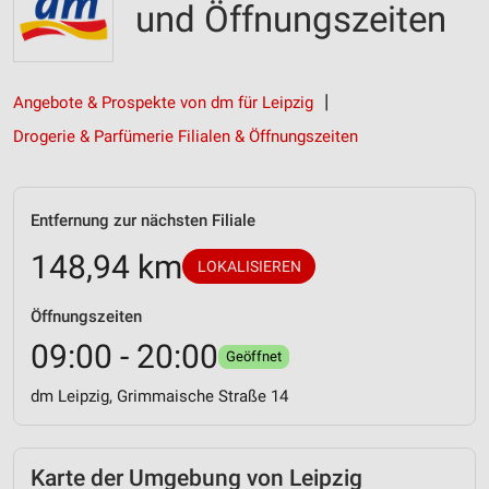
und Öffnungszeiten
Angebote & Prospekte von dm für Leipzig
Drogerie & Parfümerie Filialen & Öffnungszeiten
Entfernung zur nächsten Filiale
148,94 km
LOKALISIEREN
Öffnungszeiten
09:00 - 20:00
Geöffnet
dm Leipzig, Grimmaische Straße 14
Karte der Umgebung von Leipzig