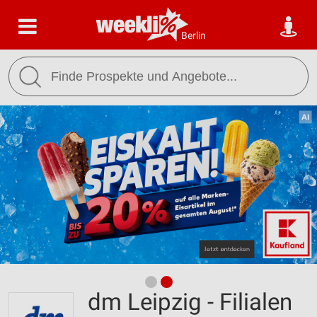
Berlin
dm Leipzig - Filialen