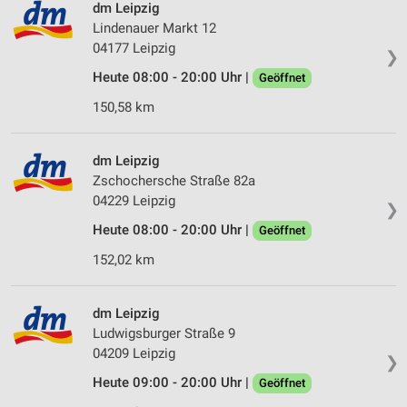
dm Leipzig
Lindenauer Markt 12
04177 Leipzig
❯
Heute 08:00 - 20:00 Uhr |
Geöffnet
150,58 km
dm Leipzig
Zschochersche Straße 82a
04229 Leipzig
❯
Heute 08:00 - 20:00 Uhr |
Geöffnet
152,02 km
dm Leipzig
Ludwigsburger Straße 9
04209 Leipzig
❯
Heute 09:00 - 20:00 Uhr |
Geöffnet