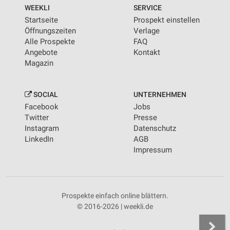
WEEKLI
SERVICE
Startseite
Prospekt einstellen
Öffnungszeiten
Verlage
Alle Prospekte
FAQ
Angebote
Kontakt
Magazin
SOCIAL
UNTERNEHMEN
Facebook
Jobs
Twitter
Presse
Instagram
Datenschutz
LinkedIn
AGB
Impressum
Prospekte einfach online blättern.
© 2016-2026 | weekli.de