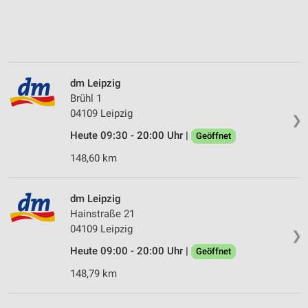
dm Leipzig
Brühl 1
04109 Leipzig
❯
Heute 09:30 - 20:00 Uhr |
Geöffnet
148,60 km
dm Leipzig
Hainstraße 21
04109 Leipzig
❯
Heute 09:00 - 20:00 Uhr |
Geöffnet
148,79 km