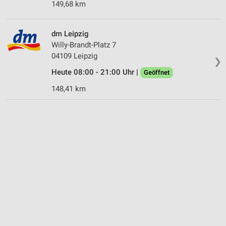
149,68 km
dm Leipzig
Willy-Brandt-Platz 7
04109 Leipzig
❯
Heute 08:00 - 21:00 Uhr |
Geöffnet
148,41 km