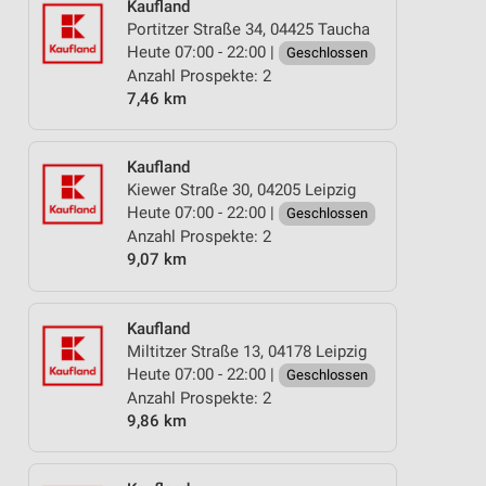
Kaufland
Portitzer Straße 34, 04425 Taucha
Heute 07:00 - 22:00 |
Geschlossen
Anzahl Prospekte: 2
7,46 km
Kaufland
Kiewer Straße 30, 04205 Leipzig
Heute 07:00 - 22:00 |
Geschlossen
Anzahl Prospekte: 2
9,07 km
Kaufland
Miltitzer Straße 13, 04178 Leipzig
Heute 07:00 - 22:00 |
Geschlossen
Anzahl Prospekte: 2
9,86 km