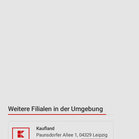
Weitere Filialen in der Umgebung
Kaufland
Paunsdorfer Allee 1, 04329 Leipzig