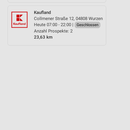
Kaufland
Collmener Straße 12, 04808 Wurzen
Heute 07:00 - 22:00 |
Geschlossen
Anzahl Prospekte: 2
23,63 km