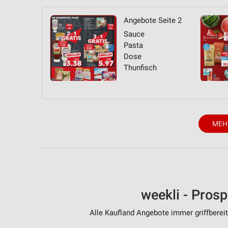
Angebote Seite 2
Sauce
Pasta
Dose
Thunfisch
MEH
weekli - Pros
Alle Kaufland Angebote immer griffbereit