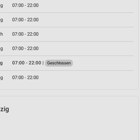
ag
07:00 - 22:00
ag
07:00 - 22:00
ch
07:00 - 22:00
ag
07:00 - 22:00
ag
07:00 - 22:00
|
Geschlossen
ag
07:00 - 22:00
pzig