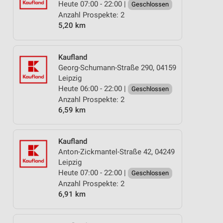
Heute 07:00 - 22:00 |
Geschlossen
Anzahl Prospekte: 2
5,20 km
Kaufland
Georg-Schumann-Straße 290, 04159
Leipzig
Heute 06:00 - 22:00 |
Geschlossen
Anzahl Prospekte: 2
6,59 km
Kaufland
Anton-Zickmantel-Straße 42, 04249
Leipzig
Heute 07:00 - 22:00 |
Geschlossen
Anzahl Prospekte: 2
6,91 km