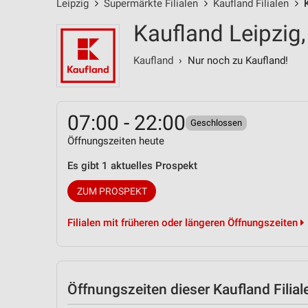
Leipzig
Supermärkte Filialen
Kaufland Filialen
Kaufland Leipzig
Kaufland
› Nur noch zu Kaufland!
07:00 - 22:00
Geschlossen
Öffnungszeiten heute
Es gibt 1 aktuelles Prospekt
ZUM PROSPEKT
Filialen mit früheren oder längeren Öffnungszeiten
Öffnungszeiten
dieser Kaufland Filial