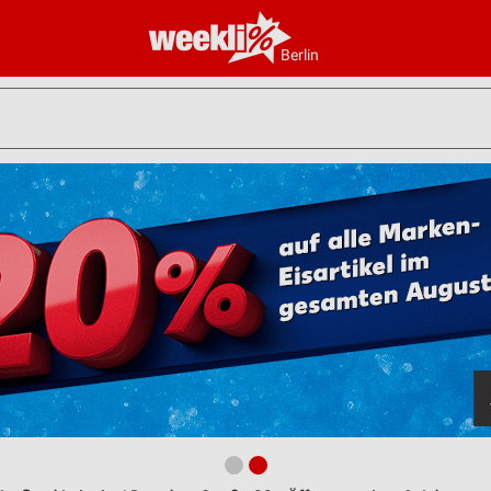
Berlin