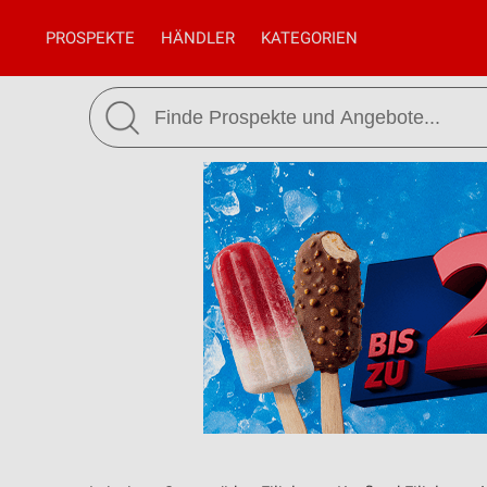
PROSPEKTE
HÄNDLER
KATEGORIEN