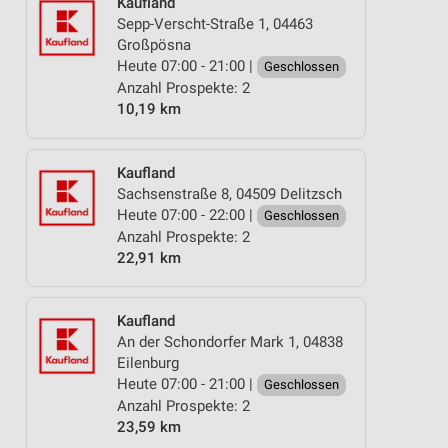
Kaufland
Sepp-Verscht-Straße 1, 04463
Großpösna
Heute 07:00 - 21:00 |
Geschlossen
Anzahl Prospekte: 2
10,19 km
Kaufland
Sachsenstraße 8, 04509 Delitzsch
Heute 07:00 - 22:00 |
Geschlossen
Anzahl Prospekte: 2
22,91 km
Kaufland
An der Schondorfer Mark 1, 04838
Eilenburg
Heute 07:00 - 21:00 |
Geschlossen
Anzahl Prospekte: 2
23,59 km