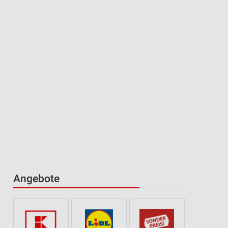
Angebote