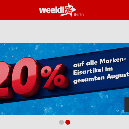
Berlin