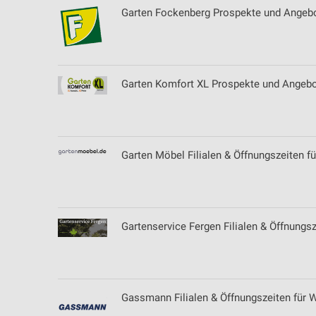
Garten Fockenberg Prospekte und Angebo
Garten Komfort XL Prospekte und Angeb
Garten Möbel Filialen & Öffnungszeiten f
Gartenservice Fergen Filialen & Öffnungsz
Gassmann Filialen & Öffnungszeiten für W