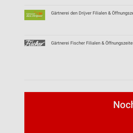
Gärtnerei den Drijver Filialen & Öffnungsz
Gärtnerei Fischer Filialen & Öffnungszeite
Noch