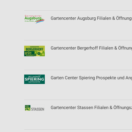
Gartencenter Augsburg Filialen & Öffnun
Gartencenter Bergerhoff Filialen & Öffnu
Garten Center Spiering Prospekte und An
Gartencenter Stassen Filialen & Öffnung