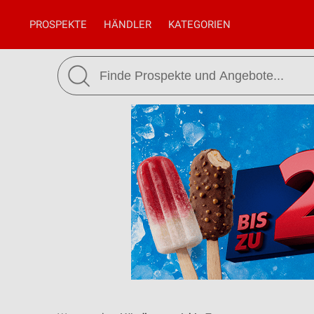
PROSPEKTE
HÄNDLER
KATEGORIEN