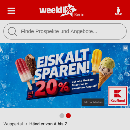
Berlin
Wuppertal
Händler von A bis Z