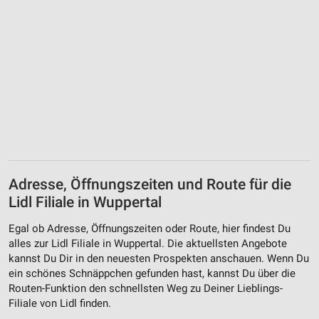
Adresse, Öffnungszeiten und Route für die
Lidl Filiale in Wuppertal
Egal ob Adresse, Öffnungszeiten oder Route, hier findest Du
alles zur Lidl Filiale in Wuppertal. Die aktuellsten Angebote
kannst Du Dir in den neuesten Prospekten anschauen. Wenn Du
ein schönes Schnäppchen gefunden hast, kannst Du über die
Routen-Funktion den schnellsten Weg zu Deiner Lieblings-
Filiale von Lidl finden.