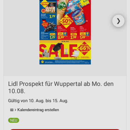
❯
Lidl Prospekt für Wuppertal ab Mo. den
10.08.
Gültig von 10. Aug. bis 15. Aug.
📅
Kalendereintrag erstellen