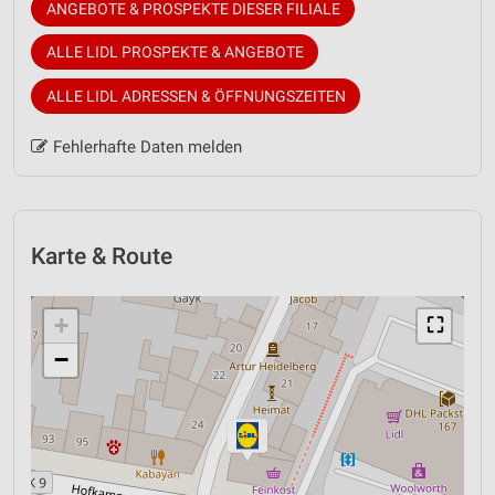
ANGEBOTE & PROSPEKTE DIESER FILIALE
ALLE LIDL PROSPEKTE & ANGEBOTE
ALLE LIDL ADRESSEN & ÖFFNUNGSZEITEN
Fehlerhafte Daten melden
Karte & Route
+
⛶
−