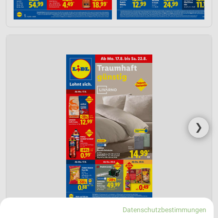
❯
Datenschutzbestimmungen