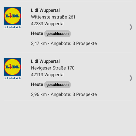
Lidl Wuppertal
Wittensteinstraße 261
42283 Wuppertal
❯
Heute
geschlossen
2,47 km • Angebote: 3 Prospekte
Lidl Wuppertal
Nevigeser Straße 170
42113 Wuppertal
❯
Heute
geschlossen
2,96 km • Angebote: 3 Prospekte