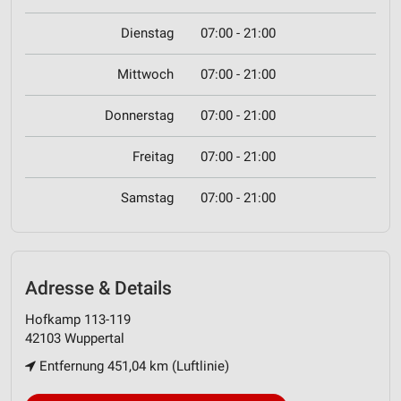
Dienstag
07:00 - 21:00
Mittwoch
07:00 - 21:00
Donnerstag
07:00 - 21:00
Freitag
07:00 - 21:00
Samstag
07:00 - 21:00
Adresse & Details
Hofkamp 113-119
42103 Wuppertal
Entfernung 451,04 km (Luftlinie)