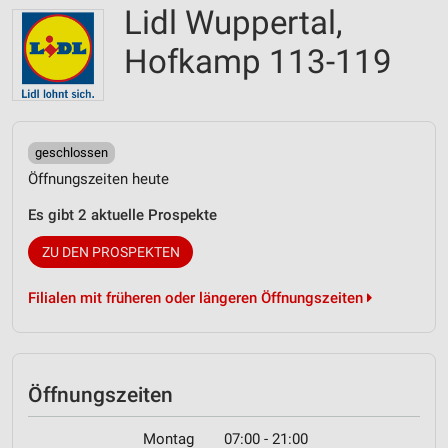
Lidl Wuppertal,
Hofkamp 113-119
geschlossen
Öffnungszeiten heute
Es gibt 2 aktuelle Prospekte
ZU DEN PROSPEKTEN
Filialen mit früheren oder längeren Öffnungszeiten
Öffnungszeiten
Montag
07:00 - 21:00