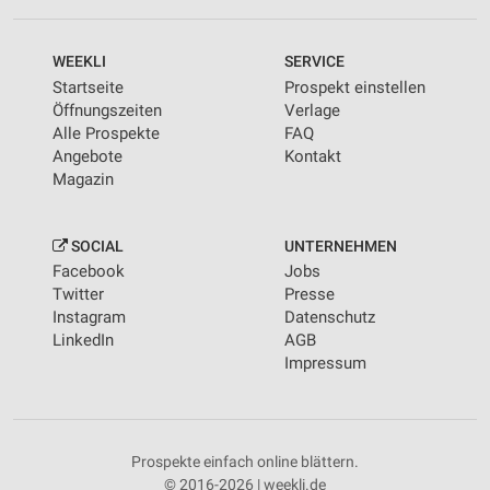
WEEKLI
SERVICE
Startseite
Prospekt einstellen
Öffnungszeiten
Verlage
Alle Prospekte
FAQ
Angebote
Kontakt
Magazin
SOCIAL
UNTERNEHMEN
Facebook
Jobs
Twitter
Presse
Instagram
Datenschutz
LinkedIn
AGB
Impressum
Prospekte einfach online blättern.
© 2016-2026 | weekli.de