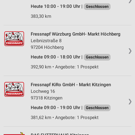
Heute 10:00 - 19:00 Uhr |
Geschlossen
383,30 km
Fressnapf Würzburg GmbH- Markt Höchberg
Leibnizstraße 8
97204 Höchberg
❯
Heute 09:00 - 18:00 Uhr |
Geschlossen
392,90 km • Angebote: 1 Prospekt
Fressnapf KiRo GmbH - Markt Kitzingen
Lochweg 16
97318 Kitzingen
❯
Heute 09:00 - 19:00 Uhr |
Geschlossen
381,62 km • Angebote: 1 Prospekt