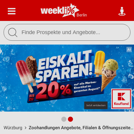
Berlin
Würzburg
Zoohandlungen Angebote, Filialen & Öffnungszeiten