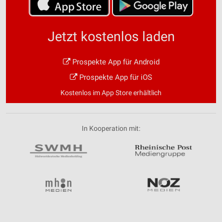
Jetzt kostenlos laden
Prospekte App für Android
Prospekte App für iOS
Kostenlos im App Store erhältlich
In Kooperation mit: