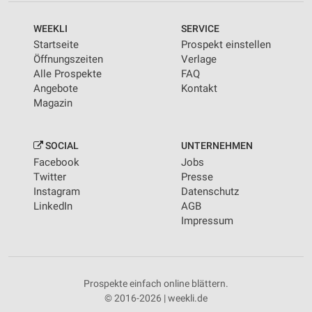
WEEKLI
SERVICE
Startseite
Prospekt einstellen
Öffnungszeiten
Verlage
Alle Prospekte
FAQ
Angebote
Kontakt
Magazin
SOCIAL
UNTERNEHMEN
Facebook
Jobs
Twitter
Presse
Instagram
Datenschutz
LinkedIn
AGB
Impressum
Prospekte einfach online blättern.
© 2016-2026 | weekli.de