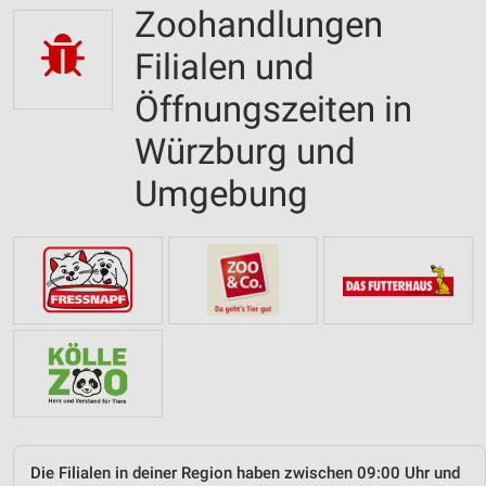
Zoohandlungen
Filialen und
Öffnungszeiten in
Würzburg und
Umgebung
Die Filialen in deiner Region haben zwischen 09:00 Uhr und