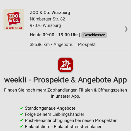
ZOO & Co. Würzburg
Nürnberger Str. 82
97076 Würzburg
❯
Heute 09:00 - 19:00 Uhr |
Geschlossen
385,86 km • Angebote: 1 Prospekt
weekli - Prospekte & Angebote App
Finden Sie noch mehr Zoohandlungen Filialen & Öffnungszeiten
in unserer App.
✔
Standortgenaue Angebote
✔
Folge deinem Lieblingshändler
✔
Push-Benachrichtigungen bei neuen Prospekten
✔
Einkaufsliste - Einkauf stressfrei planen