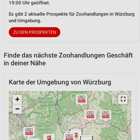
19:00 Uhr geöffnet.
Es gibt 2 aktuelle Prospekte für Zoohandlungen in Würzburg
und Umgebung.
ZU DEN PROSPEKTEN
Finde das nächste Zoohandlungen Geschäft
in deiner Nähe
Karte der Umgebung von Würzburg
+
⛶
−