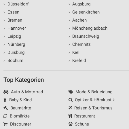
›
Düsseldorf
›
Augsburg
›
Essen
›
Gelsenkirchen
›
Bremen
›
Aachen
›
Hannover
›
Mönchengladbach
›
Leipzig
›
Braunschweig
›
Nürnberg
›
Chemnitz
›
Duisburg
›
Kiel
›
Bochum
›
Krefeld
Top Kategorien
Auto & Motorrad
Mode & Bekleidung
Baby & Kind
Optiker & Hörakustik
Baumärkte
Reisen & Tourismus
Biomärkte
Restaurant
Discounter
Schuhe