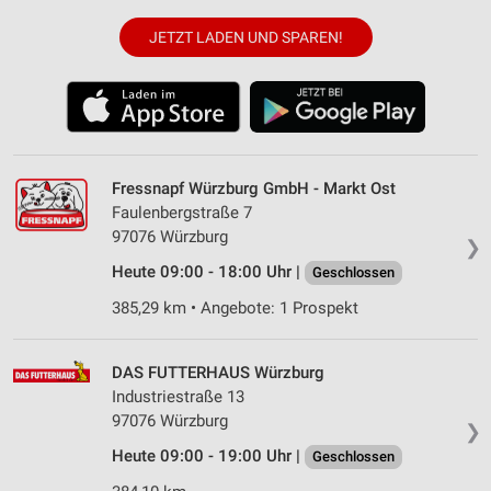
JETZT LADEN UND SPAREN!
Fressnapf Würzburg GmbH - Markt Ost
Faulenbergstraße 7
97076 Würzburg
❯
Heute 09:00 - 18:00 Uhr |
Geschlossen
385,29 km • Angebote: 1 Prospekt
DAS FUTTERHAUS Würzburg
Industriestraße 13
97076 Würzburg
❯
Heute 09:00 - 19:00 Uhr |
Geschlossen