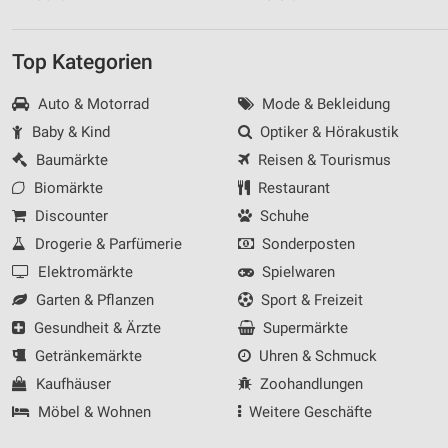
Top Kategorien
Auto & Motorrad
Mode & Bekleidung
Baby & Kind
Optiker & Hörakustik
Baumärkte
Reisen & Tourismus
Biomärkte
Restaurant
Discounter
Schuhe
Drogerie & Parfümerie
Sonderposten
Elektromärkte
Spielwaren
Garten & Pflanzen
Sport & Freizeit
Gesundheit & Ärzte
Supermärkte
Getränkemärkte
Uhren & Schmuck
Kaufhäuser
Zoohandlungen
Möbel & Wohnen
Weitere Geschäfte