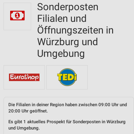
Sonderposten
Filialen und
Öffnungszeiten in
Würzburg und
Umgebung
Die Filialen in deiner Region haben zwischen 09:00 Uhr und
20:00 Uhr geöffnet.
Es gibt 1 aktuelles Prospekt für Sonderposten in Würzburg
und Umgebung.