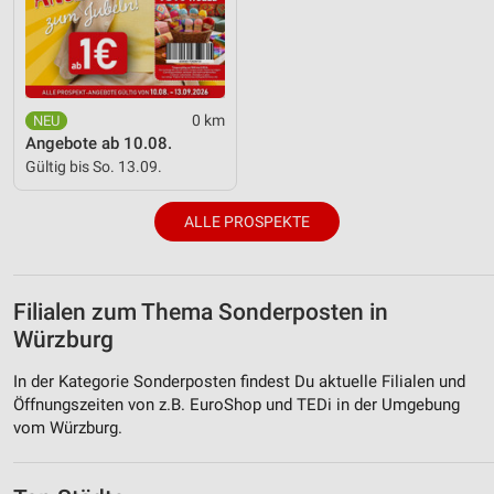
0 km
Angebote ab 10.08.
Gültig bis So. 13.09.
ALLE PROSPEKTE
Filialen zum Thema Sonderposten in
Würzburg
In der Kategorie Sonderposten findest Du aktuelle Filialen und
Öffnungszeiten von z.B. EuroShop und TEDi in der Umgebung
vom Würzburg.