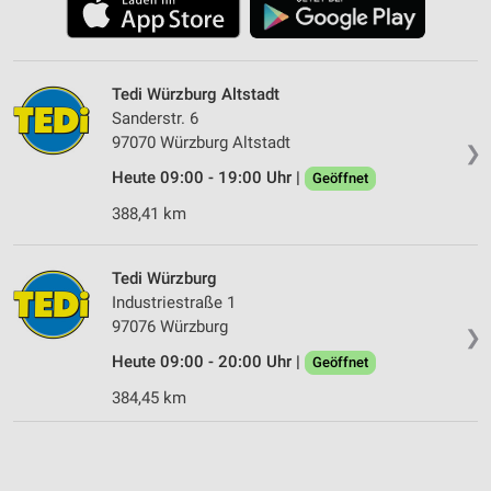
Tedi Würzburg Altstadt
Sanderstr. 6
97070 Würzburg Altstadt
❯
Heute 09:00 - 19:00 Uhr |
Geöffnet
388,41 km
Tedi Würzburg
Industriestraße 1
97076 Würzburg
❯
Heute 09:00 - 20:00 Uhr |
Geöffnet
384,45 km