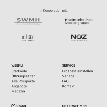
In Kooperation mit:
WEEKLI
SERVICE
Startseite
Prospekt einstellen
Öffnungszeiten
Verlage
Alle Prospekte
FAQ
Angebote
Kontakt
Magazin
SOCIAL
UNTERNEHMEN