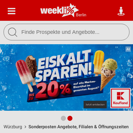
Berlin
Würzburg
Sonderposten Angebote, Filialen & Öffnungszeiten