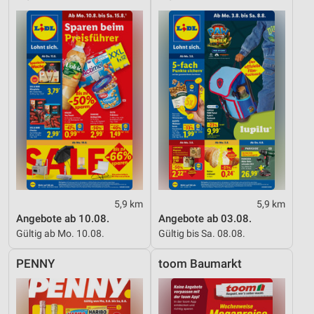
5,9 km
5,9 km
Angebote ab 10.08.
Angebote ab 03.08.
Gültig ab Mo. 10.08.
Gültig bis Sa. 08.08.
PENNY
toom Baumarkt