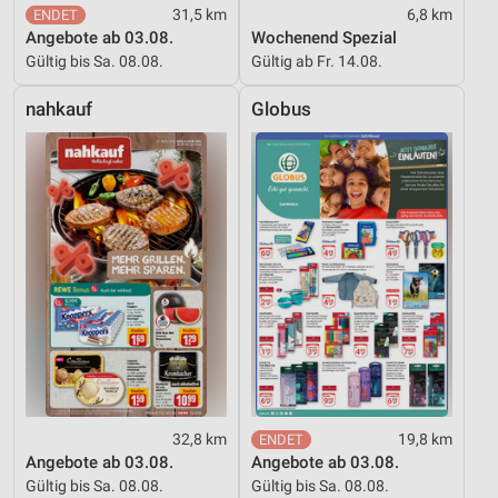
31,5 km
6,8 km
Angebote ab 03.08.
Wochenend Spezial
Gültig bis Sa. 08.08.
Gültig ab Fr. 14.08.
nahkauf
Globus
32,8 km
19,8 km
Angebote ab 03.08.
Angebote ab 03.08.
Gültig bis Sa. 08.08.
Gültig bis Sa. 08.08.