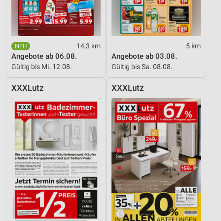
14,3 km
5 km
Angebote ab 06.08.
Angebote ab 03.08.
Gültig bis Mi. 12.08.
Gültig bis Sa. 08.08.
XXXLutz
XXXLutz