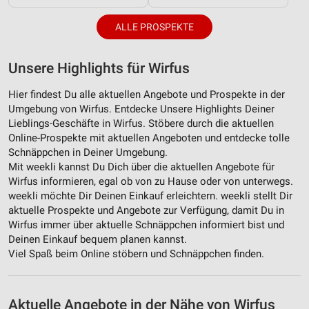
ALLE PROSPEKTE
Unsere Highlights für Wirfus
Hier findest Du alle aktuellen Angebote und Prospekte in der
Umgebung von Wirfus. Entdecke Unsere Highlights Deiner
Lieblings-Geschäfte in Wirfus. Stöbere durch die aktuellen
Online-Prospekte mit aktuellen Angeboten und entdecke tolle
Schnäppchen in Deiner Umgebung.
Mit weekli kannst Du Dich über die aktuellen Angebote für
Wirfus informieren, egal ob von zu Hause oder von unterwegs.
weekli möchte Dir Deinen Einkauf erleichtern. weekli stellt Dir
aktuelle Prospekte und Angebote zur Verfügung, damit Du in
Wirfus immer über aktuelle Schnäppchen informiert bist und
Deinen Einkauf bequem planen kannst.
Viel Spaß beim Online stöbern und Schnäppchen finden.
Aktuelle Angebote in der Nähe von Wirfus