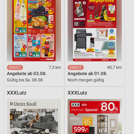
7,3 km
40,7 km
Angebote ab 03.08.
Angebote ab 01.08.
Gültig bis Sa. 08.08.
Noch morgen gültig
XXXLutz
XXXLutz