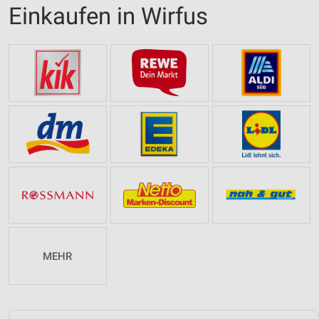
Einkaufen in Wirfus
MEHR