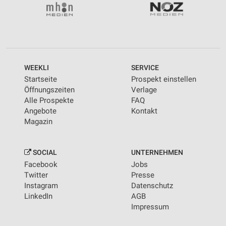
WEEKLI
SERVICE
Startseite
Prospekt einstellen
Öffnungszeiten
Verlage
Alle Prospekte
FAQ
Angebote
Kontakt
Magazin
SOCIAL
UNTERNEHMEN
Facebook
Jobs
Twitter
Presse
Instagram
Datenschutz
LinkedIn
AGB
Impressum