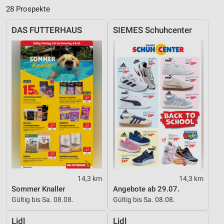
28 Prospekte
DAS FUTTERHAUS
SIEMES Schuhcenter
14,3 km
14,3 km
Sommer Knaller
Angebote ab 29.07.
Gültig bis Sa. 08.08.
Gültig bis Sa. 08.08.
Lidl
Lidl