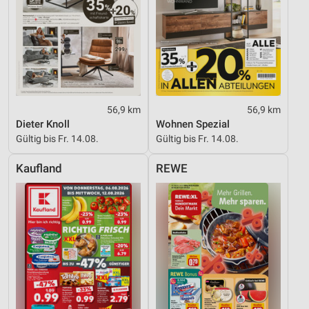
56,9 km
56,9 km
Dieter Knoll
Wohnen Spezial
Gültig bis Fr. 14.08.
Gültig bis Fr. 14.08.
Kaufland
REWE