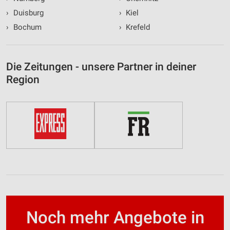
›
Duisburg
›
Kiel
›
Bochum
›
Krefeld
Die Zeitungen - unsere Partner in deiner
Region
Noch mehr Angebote in