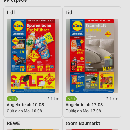
9 Prospekte
Lidl
Lidl
2,1 km
2,1 km
Angebote ab 10.08.
Angebote ab 17.08.
Gültig ab Mo. 10.08.
Gültig ab Mo. 17.08.
REWE
toom Baumarkt