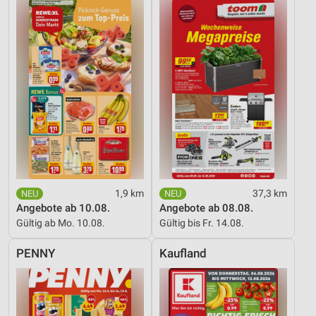
1,9 km
37,3 km
Angebote ab 10.08.
Angebote ab 08.08.
Gültig ab Mo. 10.08.
Gültig bis Fr. 14.08.
PENNY
Kaufland