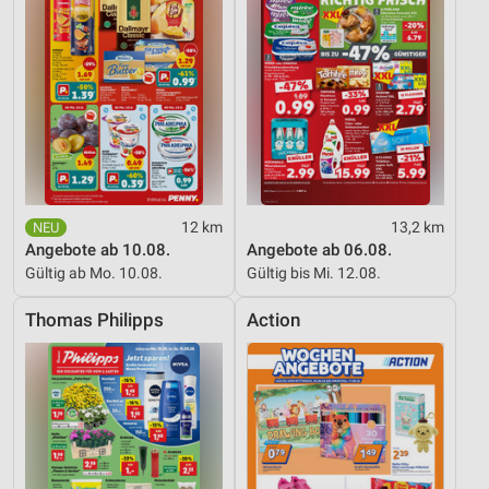
12 km
13,2 km
Angebote ab 10.08.
Angebote ab 06.08.
Gültig ab Mo. 10.08.
Gültig bis Mi. 12.08.
Thomas Philipps
Action