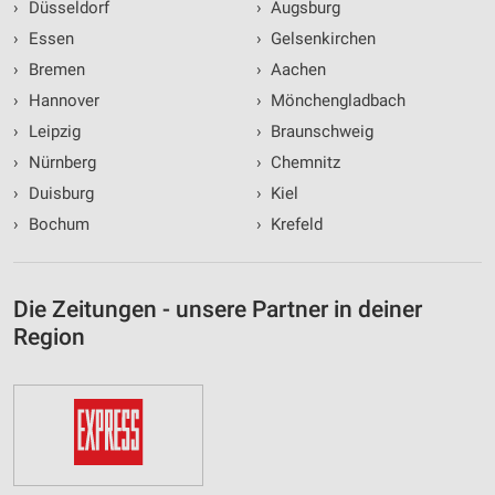
›
Düsseldorf
›
Augsburg
›
Essen
›
Gelsenkirchen
›
Bremen
›
Aachen
›
Hannover
›
Mönchengladbach
›
Leipzig
›
Braunschweig
›
Nürnberg
›
Chemnitz
›
Duisburg
›
Kiel
›
Bochum
›
Krefeld
Die Zeitungen - unsere Partner in deiner
Region