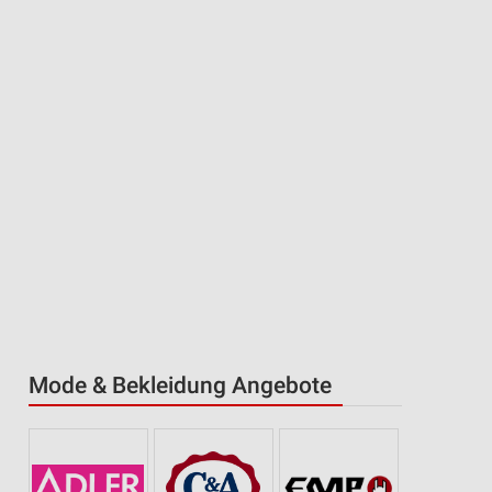
Mode & Bekleidung Angebote