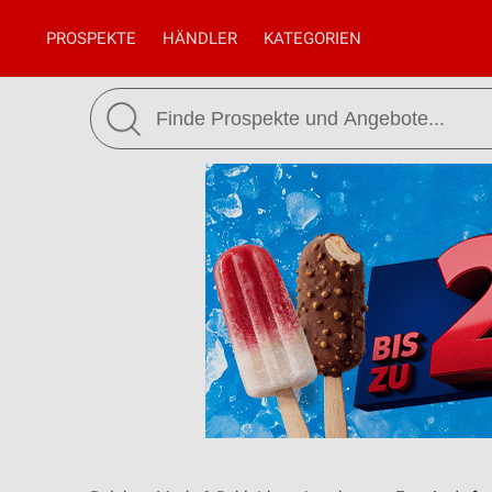
PROSPEKTE
HÄNDLER
KATEGORIEN