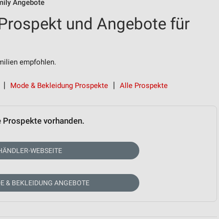
amily Angebote
 Prospekt und Angebote für
ilien empfohlen.
Mode & Bekleidung Prospekte
Alle Prospekte
e Prospekte vorhanden.
HÄNDLER-WEBSEITE
E & BEKLEIDUNG ANGEBOTE