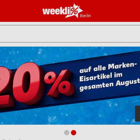
Berlin