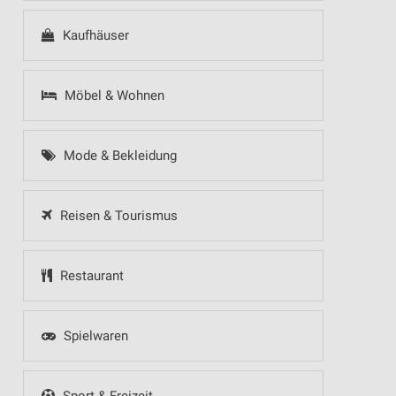
Kaufhäuser
Möbel & Wohnen
Mode & Bekleidung
Reisen & Tourismus
Restaurant
Spielwaren