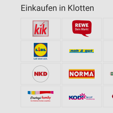
Einkaufen in Klotten