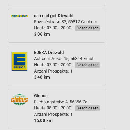
nah und gut Diewald
Ravenéstraße 33, 56812 Cochem
Heute 07:30 - 20:00 |
Geschlossen
3,06 km
EDEKA Diewald
Auf dem Acker 15, 56814 Ernst
Heute 07:00 - 20:00 |
Geschlossen
Anzahl Prospekte: 1
3,48 km
Globus
Fliehburgstraße 4, 56856 Zell
Heute 08:00 - 20:00 |
Geschlossen
Anzahl Prospekte: 1
16,00 km