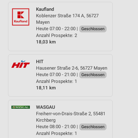
Kaufland
Koblenzer Straße 174 A, 56727
Mayen
Heute 07:00 - 22:00 |
Geschlossen
Anzahl Prospekte: 2
18,03 km
HIT
Hausener Straße 2-6, 56727 Mayen
Heute 07:00 - 21:00 |
Geschlossen
Anzahl Prospekte: 1
18,11 km
WASGAU
Freiherr-von-Drais-Straße 2, 55481
Kirchberg
Heute 08:00 - 21:00 |
Geschlossen
Anzahl Prospekte: 1