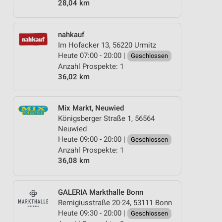
28,04 km
nahkauf
Im Hofacker 13, 56220 Urmitz
Heute 07:00 - 20:00 |
Geschlossen
Anzahl Prospekte: 1
36,02 km
Mix Markt, Neuwied
Königsberger Straße 1, 56564
Neuwied
Heute 09:00 - 20:00 |
Geschlossen
Anzahl Prospekte: 1
36,08 km
GALERIA Markthalle Bonn
Remigiusstraße 20-24, 53111 Bonn
Heute 09:30 - 20:00 |
Geschlossen