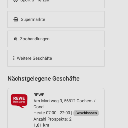
Sport & Freizeit
Supermärkte
Zoohandlungen
Weitere Geschäfte
Nächstgelegene Geschäfte
REWE
Am Markweg 3, 56812 Cochem /
Cond
Heute 07:00 - 22:00 |
Geschlossen
Anzahl Prospekte: 2
1,61 km