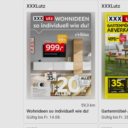
XXXLutz
XXXLutz
59,3 km
Wohnideen so individuell wie du!
Gartenmöbel-
Gültig bis Fr. 14.08.
Gültig bis Fr. 2