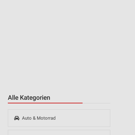
Alle Kategorien
Auto & Motorrad