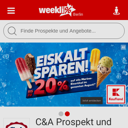
Berlin
C&A Prospekt und