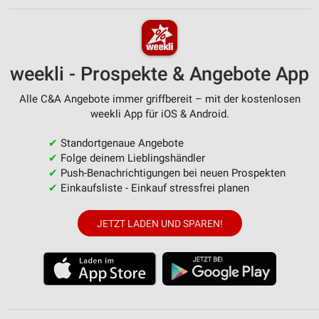
weekli - Prospekte & Angebote App
Alle C&A Angebote immer griffbereit – mit der kostenlosen
weekli App für iOS & Android.
✔
Standortgenaue Angebote
✔
Folge deinem Lieblingshändler
✔
Push-Benachrichtigungen bei neuen Prospekten
✔
Einkaufsliste - Einkauf stressfrei planen
JETZT LADEN UND SPAREN!