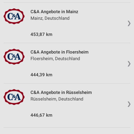
C&A Angebote in Mainz
Mainz, Deutschland
❯
453,87 km
C&A Angebote in Floersheim
Floersheim, Deutschland
❯
444,39 km
C&A Angebote in Rüsselsheim
Rüsselsheim, Deutschland
❯
446,67 km