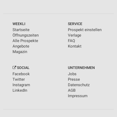
WEEKLI
SERVICE
Startseite
Prospekt einstellen
Öffnungszeiten
Verlage
Alle Prospekte
FAQ
Angebote
Kontakt
Magazin
SOCIAL
UNTERNEHMEN
Facebook
Jobs
Twitter
Presse
Instagram
Datenschutz
LinkedIn
AGB
Impressum