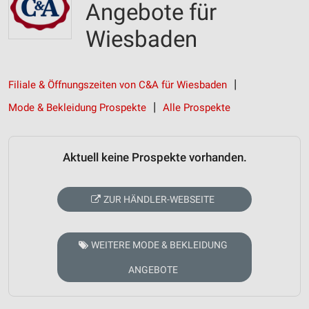
Angebote für
Wiesbaden
Filiale & Öffnungszeiten von C&A für Wiesbaden
Mode & Bekleidung Prospekte
Alle Prospekte
Aktuell keine Prospekte vorhanden.
ZUR HÄNDLER-WEBSEITE
WEITERE MODE & BEKLEIDUNG
ANGEBOTE