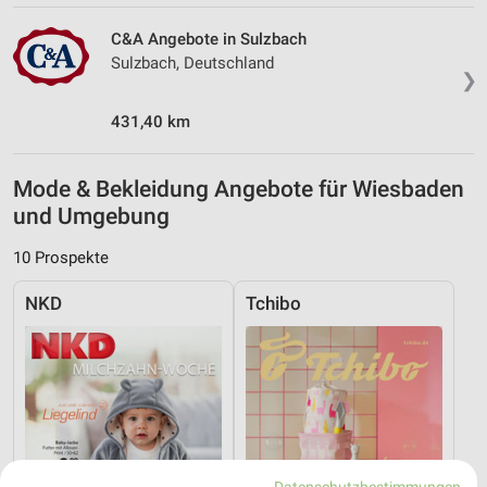
C&A Angebote in Sulzbach
Sulzbach, Deutschland
❯
431,40 km
Mode & Bekleidung Angebote für Wiesbaden
und Umgebung
10 Prospekte
NKD
Tchibo