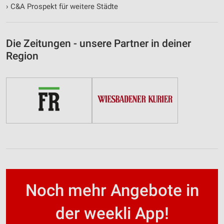
›
C&A Prospekt für weitere Städte
Die Zeitungen - unsere Partner in deiner
Region
Noch mehr Angebote in
der weekli App!