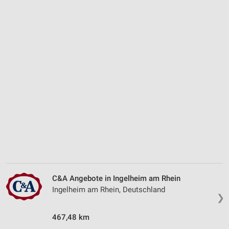
C&A Angebote in Ingelheim am Rhein
Ingelheim am Rhein, Deutschland
❯
467,48 km