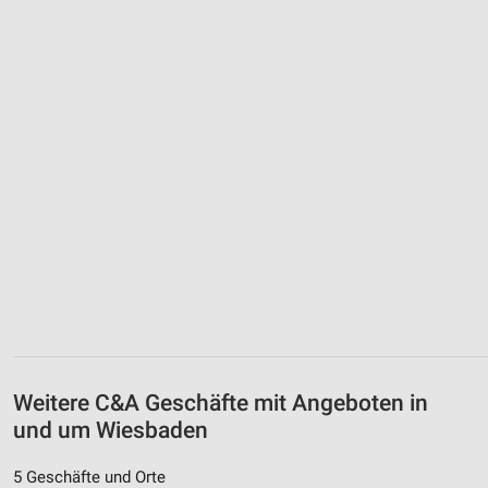
Weitere C&A Geschäfte mit Angeboten in
und um Wiesbaden
5 Geschäfte und Orte