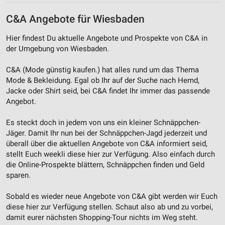
C&A Angebote für Wiesbaden
Hier findest Du aktuelle Angebote und Prospekte von C&A in
der Umgebung von Wiesbaden.
C&A (Mode günstig kaufen.) hat alles rund um das Thema
Mode & Bekleidung. Egal ob Ihr auf der Suche nach Hemd,
Jacke oder Shirt seid, bei C&A findet Ihr immer das passende
Angebot.
Es steckt doch in jedem von uns ein kleiner Schnäppchen-
Jäger. Damit Ihr nun bei der Schnäppchen-Jagd jederzeit und
überall über die aktuellen Angebote von C&A informiert seid,
stellt Euch weekli diese hier zur Verfügung. Also einfach durch
die Online-Prospekte blättern, Schnäppchen finden und Geld
sparen.
Sobald es wieder neue Angebote von C&A gibt werden wir Euch
diese hier zur Verfügung stellen. Schaut also ab und zu vorbei,
damit eurer nächsten Shopping-Tour nichts im Weg steht.