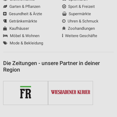
Garten & Pflanzen
Sport & Freizeit
Gesundheit & Ärzte
Supermärkte
Getränkemärkte
Uhren & Schmuck
Kaufhäuser
Zoohandlungen
Möbel & Wohnen
Weitere Geschäfte
Mode & Bekleidung
Die Zeitungen - unsere Partner in deiner
Region