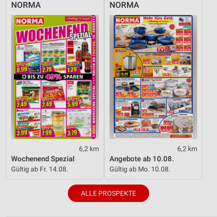
NORMA
NORMA
6,2 km
6,2 km
Wochenend Spezial
Angebote ab 10.08.
Gültig ab Fr. 14.08.
Gültig ab Mo. 10.08.
ALLE PROSPEKTE