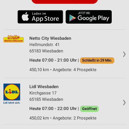
Netto City Wiesbaden
Hellmundstr. 41
65183 Wiesbaden
❯
Heute 07:00 - 21:00 Uhr |
Schließt in 29 Min.
450,10 km • Angebote: 4 Prospekte
Lidl Wiesbaden
Kirchgasse 17
65185 Wiesbaden
❯
Heute 07:00 - 22:00 Uhr |
Geöffnet
450,02 km • Angebote: 2 Prospekte