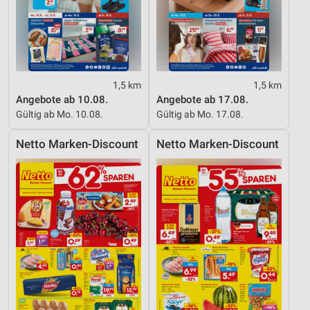
1,5 km
1,5 km
Angebote ab 10.08.
Angebote ab 17.08.
Gültig ab Mo. 10.08.
Gültig ab Mo. 17.08.
Netto Marken-Discount
Netto Marken-Discount