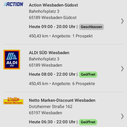
Action Wiesbaden-Südost
Bahnhofsplatz 3
65189 Wiesbaden-Südost
❯
Heute 09:00 - 20:00 Uhr |
Geschlossen
450,43 km • Angebote: 1 Prospekt
ALDI SÜD Wiesbaden
Bahnhofsplatz 3
65189 Wiesbaden
❯
Heute 08:00 - 22:00 Uhr |
Geöffnet
450,45 km • Angebote: 6 Prospekte
Netto Marken-Discount Wiesbaden
Dotzheimer Straße 162
65197 Wiesbaden
❯
Heute 06:30 - 22:00 Uhr |
Geöffnet