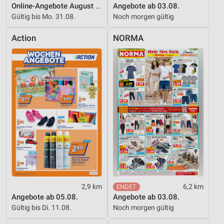
Online-Angebote August 2026
Angebote ab 03.08.
Gültig bis Mo. 31.08.
Noch morgen gültig
Action
NORMA
2,9 km
6,2 km
Angebote ab 05.08.
Angebote ab 03.08.
Gültig bis Di. 11.08.
Noch morgen gültig