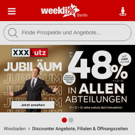
Berlin
Wiesbaden
Discounter Angebote, Filialen & Öffnungszeiten