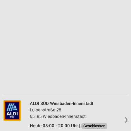
ALDI SÜD Wiesbaden-Innenstadt
Luisenstraße 28
65185 Wiesbaden-Innenstadt
❯
Heute 08:00 - 20:00 Uhr |
Geschlossen