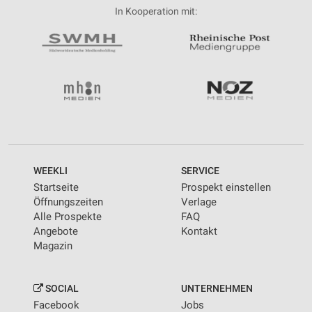
In Kooperation mit:
WEEKLI
SERVICE
Startseite
Prospekt einstellen
Öffnungszeiten
Verlage
Alle Prospekte
FAQ
Angebote
Kontakt
Magazin
SOCIAL
UNTERNEHMEN
Facebook
Jobs