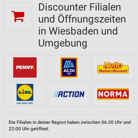
Discounter Filialen
und Öffnungszeiten
in Wiesbaden und
Umgebung
Die Filialen in deiner Region haben zwischen 06:30 Uhr und
22:00 Uhr geöffnet.