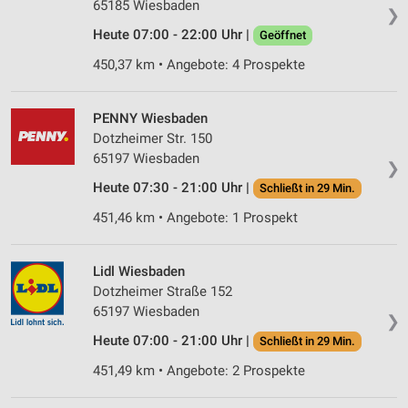
65185 Wiesbaden
❯
Heute 07:00 - 22:00 Uhr |
Geöffnet
450,37 km • Angebote: 4 Prospekte
PENNY Wiesbaden
Dotzheimer Str. 150
65197 Wiesbaden
❯
Heute 07:30 - 21:00 Uhr |
Schließt in 29 Min.
451,46 km • Angebote: 1 Prospekt
Lidl Wiesbaden
Dotzheimer Straße 152
65197 Wiesbaden
❯
Heute 07:00 - 21:00 Uhr |
Schließt in 29 Min.
451,49 km • Angebote: 2 Prospekte