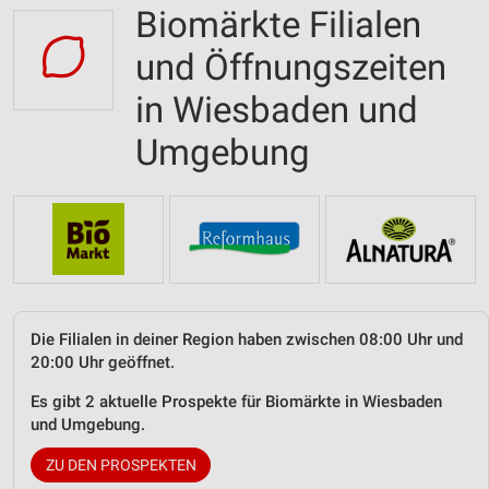
Biomärkte Filialen
und Öffnungszeiten
in Wiesbaden und
Umgebung
Die Filialen in deiner Region haben zwischen 08:00 Uhr und
20:00 Uhr geöffnet.
Es gibt 2 aktuelle Prospekte für Biomärkte in Wiesbaden
und Umgebung.
ZU DEN PROSPEKTEN