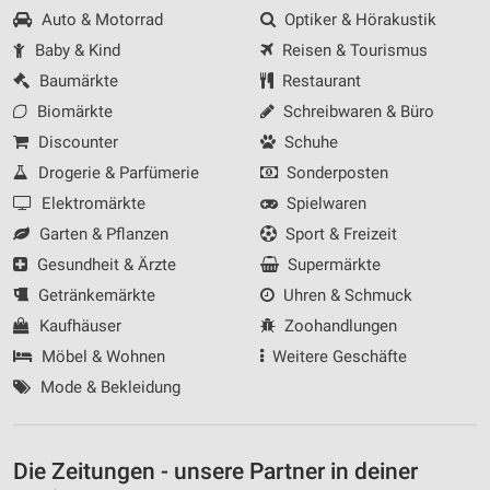
Auto & Motorrad
Optiker & Hörakustik
Baby & Kind
Reisen & Tourismus
Baumärkte
Restaurant
Biomärkte
Schreibwaren & Büro
Discounter
Schuhe
Drogerie & Parfümerie
Sonderposten
Elektromärkte
Spielwaren
Garten & Pflanzen
Sport & Freizeit
Gesundheit & Ärzte
Supermärkte
Getränkemärkte
Uhren & Schmuck
Kaufhäuser
Zoohandlungen
Möbel & Wohnen
Weitere Geschäfte
Mode & Bekleidung
Die Zeitungen - unsere Partner in deiner