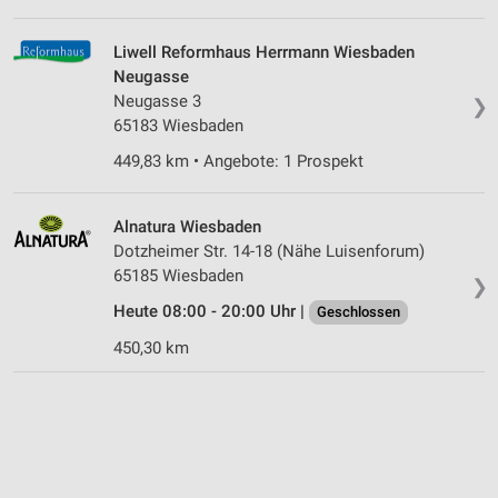
Liwell Reformhaus Herrmann Wiesbaden
Neugasse
Neugasse 3
❯
65183 Wiesbaden
449,83 km • Angebote: 1 Prospekt
Alnatura Wiesbaden
Dotzheimer Str. 14-18 (Nähe Luisenforum)
65185 Wiesbaden
❯
Heute 08:00 - 20:00 Uhr |
Geschlossen
450,30 km