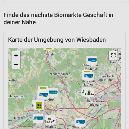
Finde das nächste Biomärkte Geschäft in
deiner Nähe
Karte der Umgebung von Wiesbaden
+
⛶
−