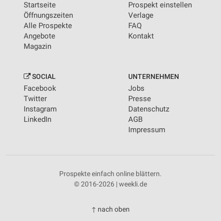
Startseite
Prospekt einstellen
Öffnungszeiten
Verlage
Alle Prospekte
FAQ
Angebote
Kontakt
Magazin
SOCIAL
UNTERNEHMEN
Facebook
Jobs
Twitter
Presse
Instagram
Datenschutz
LinkedIn
AGB
Impressum
Prospekte einfach online blättern.
© 2016-2026 | weekli.de
↑ nach oben