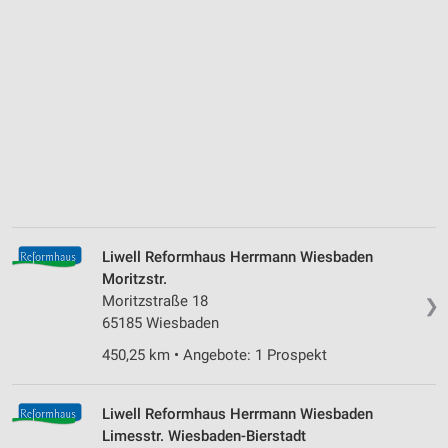
Liwell Reformhaus Herrmann Wiesbaden
Moritzstr.
Moritzstraße 18
❯
65185 Wiesbaden
450,25 km • Angebote: 1 Prospekt
Liwell Reformhaus Herrmann Wiesbaden
Limesstr. Wiesbaden-Bierstadt