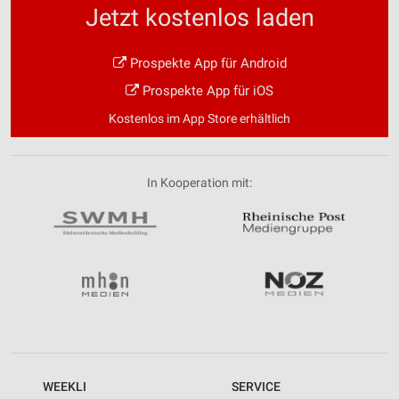
Jetzt kostenlos laden
Prospekte App für Android
Prospekte App für iOS
Kostenlos im App Store erhältlich
In Kooperation mit:
WEEKLI
SERVICE