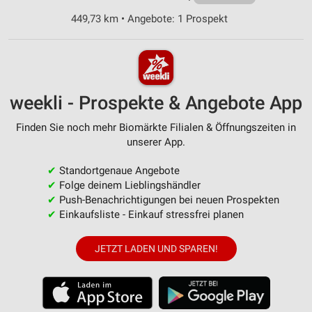
449,73 km • Angebote: 1 Prospekt
weekli - Prospekte & Angebote App
Finden Sie noch mehr Biomärkte Filialen & Öffnungszeiten in
unserer App.
✔
Standortgenaue Angebote
✔
Folge deinem Lieblingshändler
✔
Push-Benachrichtigungen bei neuen Prospekten
✔
Einkaufsliste - Einkauf stressfrei planen
JETZT LADEN UND SPAREN!