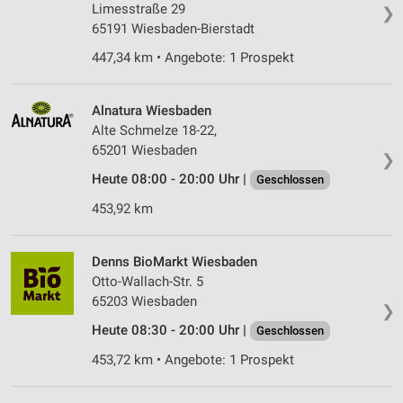
Limesstraße 29
❯
65191 Wiesbaden-Bierstadt
447,34 km • Angebote: 1 Prospekt
Alnatura Wiesbaden
Alte Schmelze 18-22,
65201 Wiesbaden
❯
Heute 08:00 - 20:00 Uhr |
Geschlossen
453,92 km
Denns BioMarkt Wiesbaden
Otto-Wallach-Str. 5
65203 Wiesbaden
❯
Heute 08:30 - 20:00 Uhr |
Geschlossen
453,72 km • Angebote: 1 Prospekt