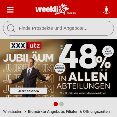
Berlin
Wiesbaden
Biomärkte Angebote, Filialen & Öffnungszeiten