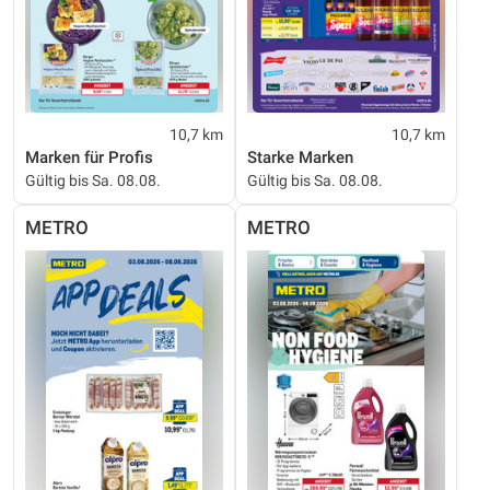
10,7 km
10,7 km
Marken für Profis
Starke Marken
Gültig bis Sa. 08.08.
Gültig bis Sa. 08.08.
METRO
METRO