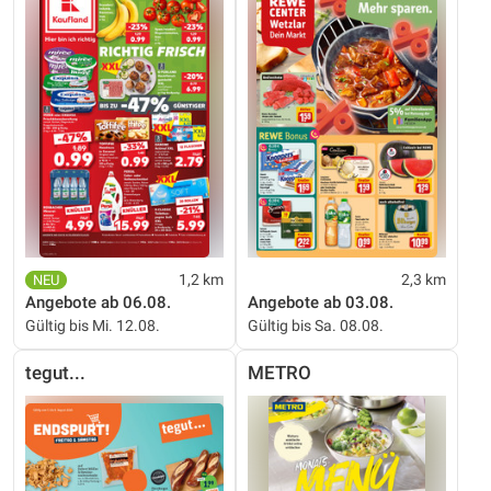
1,2 km
2,3 km
Angebote ab 06.08.
Angebote ab 03.08.
Gültig bis Mi. 12.08.
Gültig bis Sa. 08.08.
tegut...
METRO