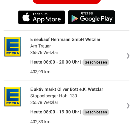
E neukauf Herrmann GmbH Wetzlar
Am Trauar
35576 Wetzlar
❯
Heute 08:00 - 20:00 Uhr |
Geschlossen
403,99 km
E aktiv markt Oliver Bott e.K. Wetzlar
Stoppelberger Hohl 130
35578 Wetzlar
❯
Heute 08:00 - 19:00 Uhr |
Geschlossen
402,83 km