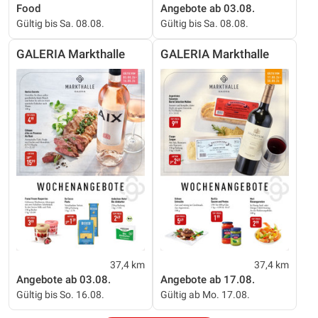
Food
Angebote ab 03.08.
Gültig bis Sa. 08.08.
Gültig bis Sa. 08.08.
GALERIA Markthalle
GALERIA Markthalle
37,4 km
37,4 km
Angebote ab 03.08.
Angebote ab 17.08.
Gültig bis So. 16.08.
Gültig ab Mo. 17.08.