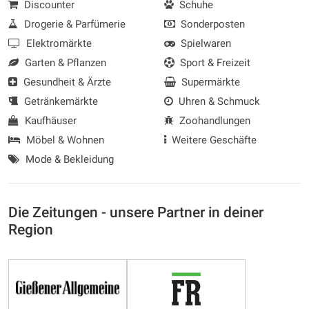
Discounter
Schuhe
Drogerie & Parfümerie
Sonderposten
Elektromärkte
Spielwaren
Garten & Pflanzen
Sport & Freizeit
Gesundheit & Ärzte
Supermärkte
Getränkemärkte
Uhren & Schmuck
Kaufhäuser
Zoohandlungen
Möbel & Wohnen
Weitere Geschäfte
Mode & Bekleidung
Die Zeitungen - unsere Partner in deiner
Region