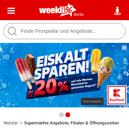
Berlin
Wetzlar
Supermärkte Angebote, Filialen & Öffnungszeiten