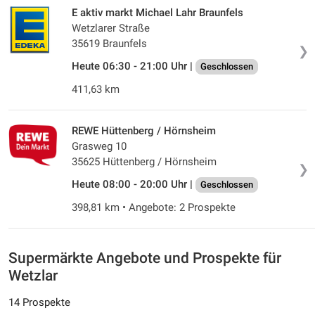
E aktiv markt Michael Lahr Braunfels
Wetzlarer Straße
35619 Braunfels
❯
Heute 06:30 - 21:00 Uhr |
Geschlossen
411,63 km
REWE Hüttenberg / Hörnsheim
Grasweg 10
35625 Hüttenberg / Hörnsheim
❯
Heute 08:00 - 20:00 Uhr |
Geschlossen
398,81 km • Angebote: 2 Prospekte
Supermärkte Angebote und Prospekte für
Wetzlar
14 Prospekte