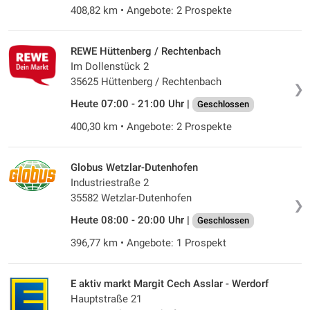
408,82 km • Angebote: 2 Prospekte
REWE Hüttenberg / Rechtenbach
Im Dollenstück 2
35625 Hüttenberg / Rechtenbach
❯
Heute 07:00 - 21:00 Uhr |
Geschlossen
400,30 km • Angebote: 2 Prospekte
Globus Wetzlar-Dutenhofen
Industriestraße 2
35582 Wetzlar-Dutenhofen
❯
Heute 08:00 - 20:00 Uhr |
Geschlossen
396,77 km • Angebote: 1 Prospekt
E aktiv markt Margit Cech Asslar - Werdorf
Hauptstraße 21