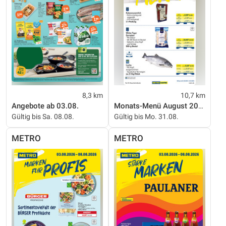
8,3 km
10,7 km
Angebote ab 03.08.
Monats-Menü August 2026
Gültig bis Sa. 08.08.
Gültig bis Mo. 31.08.
METRO
METRO