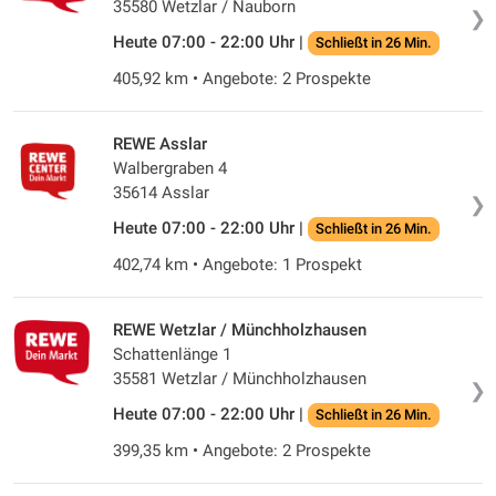
35580 Wetzlar / Nauborn
❯
Heute 07:00 - 22:00 Uhr |
Schließt in 26 Min.
405,92 km • Angebote: 2 Prospekte
REWE Asslar
Walbergraben 4
35614 Asslar
❯
Heute 07:00 - 22:00 Uhr |
Schließt in 26 Min.
402,74 km • Angebote: 1 Prospekt
REWE Wetzlar / Münchholzhausen
Schattenlänge 1
35581 Wetzlar / Münchholzhausen
❯
Heute 07:00 - 22:00 Uhr |
Schließt in 26 Min.
399,35 km • Angebote: 2 Prospekte