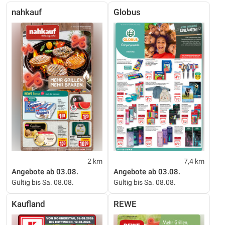
nahkauf
Globus
2 km
7,4 km
Angebote ab 03.08.
Angebote ab 03.08.
Gültig bis Sa. 08.08.
Gültig bis Sa. 08.08.
Kaufland
REWE