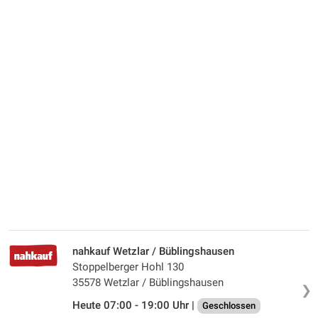
nahkauf Wetzlar / Büblingshausen
Stoppelberger Hohl 130
35578 Wetzlar / Büblingshausen
❯
Heute 07:00 - 19:00 Uhr |
Geschlossen