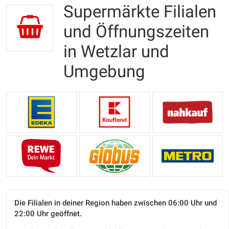
Supermärkte Filialen
und Öffnungszeiten
in Wetzlar und
Umgebung
Die Filialen in deiner Region haben zwischen 06:00 Uhr und
22:00 Uhr geöffnet.