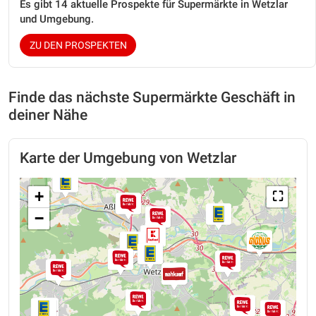
Es gibt 14 aktuelle Prospekte für Supermärkte in Wetzlar
und Umgebung.
ZU DEN PROSPEKTEN
Finde das nächste Supermärkte Geschäft in
deiner Nähe
Karte der Umgebung von Wetzlar
+
⛶
−