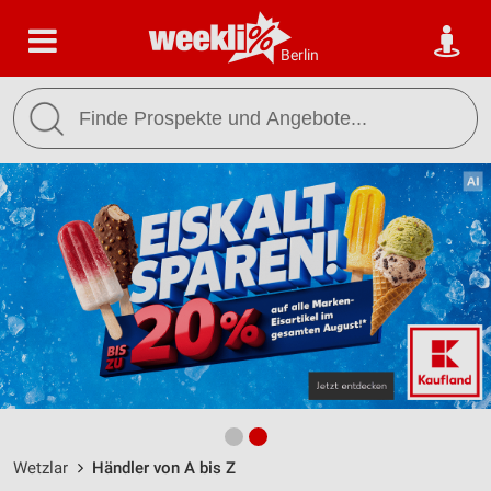
Berlin
Wetzlar
Händler von A bis Z