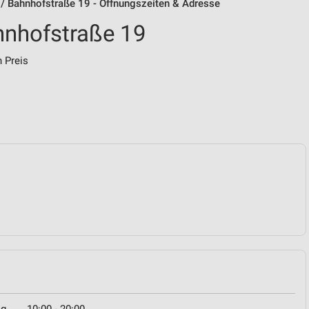
/ Bahnhofstraße 19 - Öffnungszeiten & Adresse
hnhofstraße 19
 Preis