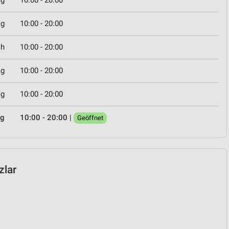
ag
10:00 - 20:00
ag
10:00 - 20:00
ch
10:00 - 20:00
ag
10:00 - 20:00
ag
10:00 - 20:00
ag
10:00 - 20:00
|
Geöffnet
zlar