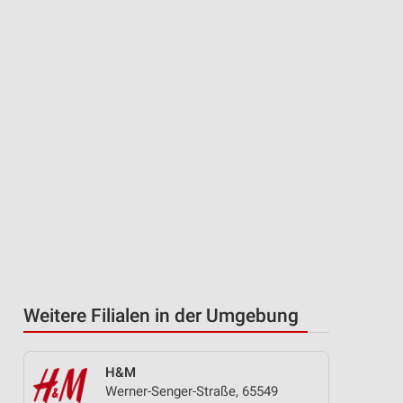
Weitere Filialen in der Umgebung
H&M
Werner-Senger-Straße, 65549