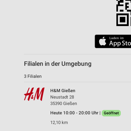
Filialen in der Umgebung
3 Filialen
H&M Gießen
Neustadt 28
35390 Gießen
Heute 10:00 - 20:00 Uhr |
Geöffnet
12,10 km