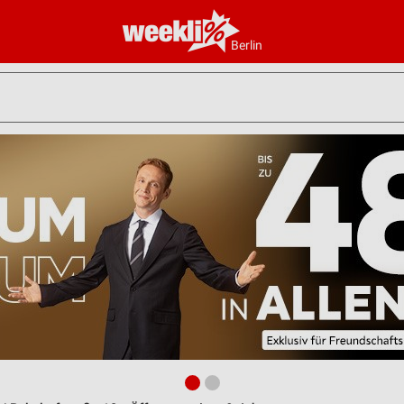
Berlin