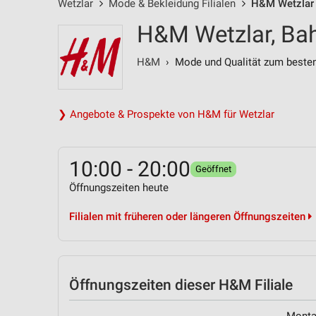
Wetzlar
Mode & Bekleidung Filialen
H&M Wetzlar 
H&M Wetzlar, Ba
H&M
› Mode und Qualität zum besten
❯ Angebote & Prospekte von H&M für Wetzlar
10:00 - 20:00
Geöffnet
Öffnungszeiten heute
Filialen mit früheren oder längeren Öffnungszeiten
Öffnungszeiten
dieser H&M Filiale