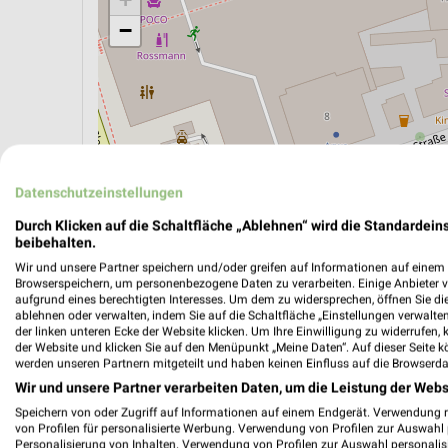
−
Datenschutzeinstellungen
Durch Klicken auf die Schaltfläche „Ablehnen“ wird die Standardeins
beibehalten.
Wir und unsere Partner speichern und/oder greifen auf Informationen auf einem G
Browserspeichern, um personenbezogene Daten zu verarbeiten. Einige Anbieter 
aufgrund eines berechtigten Interesses. Um dem zu widersprechen, öffnen Sie die 
ÖPNV ANZEIGEN
LADESÄULEN ANZEIGE
ablehnen oder verwalten, indem Sie auf die Schaltfläche „Einstellungen verwalten“
der linken unteren Ecke der Website klicken. Um Ihre Einwilligung zu widerrufen, 
der Website und klicken Sie auf den Menüpunkt „Meine Daten“. Auf dieser Seite k
werden unseren Partnern mitgeteilt und haben keinen Einfluss auf die Browserda
Wir und unsere Partner verarbeiten Daten, um die Leistung der Webs
Speichern von oder Zugriff auf Informationen auf einem Endgerät. Verwendung 
von Profilen für personalisierte Werbung. Verwendung von Profilen zur Auswahl p
Personalisierung von Inhalten. Verwendung von Profilen zur Auswahl personalis