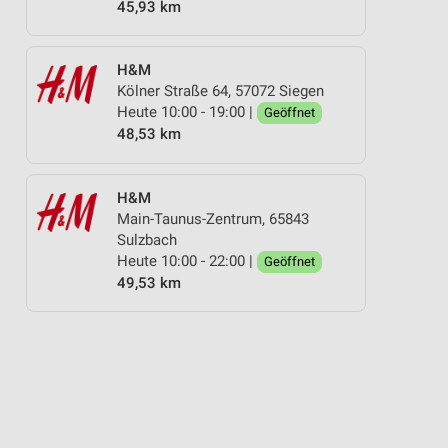
45,93 km
H&M
Kölner Straße 64, 57072 Siegen
Heute 10:00 - 19:00 |
Geöffnet
48,53 km
H&M
Main-Taunus-Zentrum, 65843
Sulzbach
Heute 10:00 - 22:00 |
Geöffnet
49,53 km