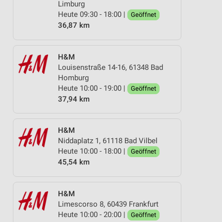
Limburg
Heute 09:30 - 18:00 |
Geöffnet
36,87 km
H&M
Louisenstraße 14-16, 61348 Bad
Homburg
Heute 10:00 - 19:00 |
Geöffnet
37,94 km
H&M
Niddaplatz 1, 61118 Bad Vilbel
Heute 10:00 - 18:00 |
Geöffnet
45,54 km
H&M
Limescorso 8, 60439 Frankfurt
Heute 10:00 - 20:00 |
Geöffnet