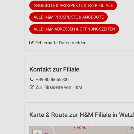
ANGEBOTE & PROSPEKTE DIESER FILIALE
ALLE H&M PROSPEKTE & ANGEBOTE
ALLE H&M ADRESSEN & ÖFFNUNGSZEITEN
Fehlerhafte Daten melden
Kontakt zur Filiale
+49-8006655900
Zur Filialseite von H&M
Karte & Route
zur H&M Filiale in Wetz
+