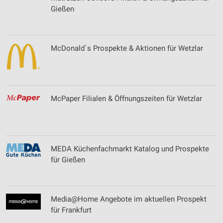
Gießen
McDonald´s Prospekte & Aktionen für Wetzlar
McPaper Filialen & Öffnungszeiten für Wetzlar
MEDA Küchenfachmarkt Katalog und Prospekte
für Gießen
Media@Home Angebote im aktuellen Prospekt
für Frankfurt