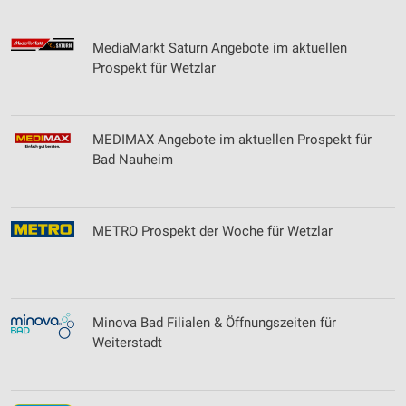
MediaMarkt Saturn Angebote im aktuellen
Prospekt für Wetzlar
MEDIMAX Angebote im aktuellen Prospekt für
Bad Nauheim
METRO Prospekt der Woche für Wetzlar
Minova Bad Filialen & Öffnungszeiten für
Weiterstadt