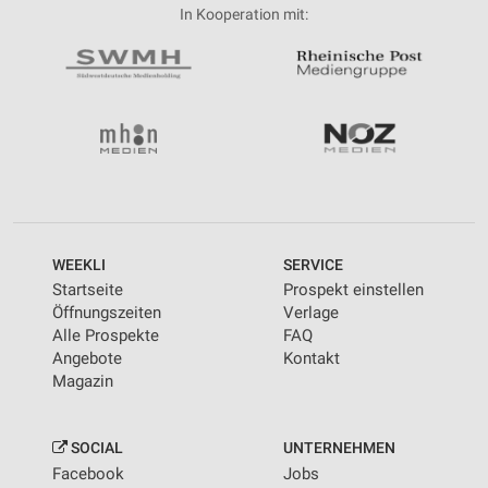
In Kooperation mit:
WEEKLI
SERVICE
Startseite
Prospekt einstellen
Öffnungszeiten
Verlage
Alle Prospekte
FAQ
Angebote
Kontakt
Magazin
SOCIAL
UNTERNEHMEN
Facebook
Jobs