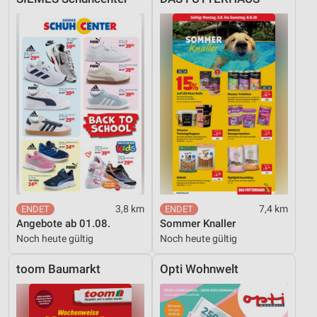
3,8 km
7,4 km
Angebote ab 01.08.
Sommer Knaller
Noch heute gültig
Noch heute gültig
toom Baumarkt
Opti Wohnwelt