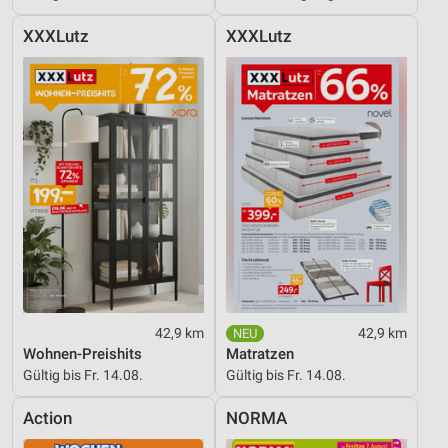
XXXLutz
XXXLutz
42,9 km
42,9 km
Wohnen-Preishits
Matratzen
Gültig bis Fr. 14.08.
Gültig bis Fr. 14.08.
Action
NORMA