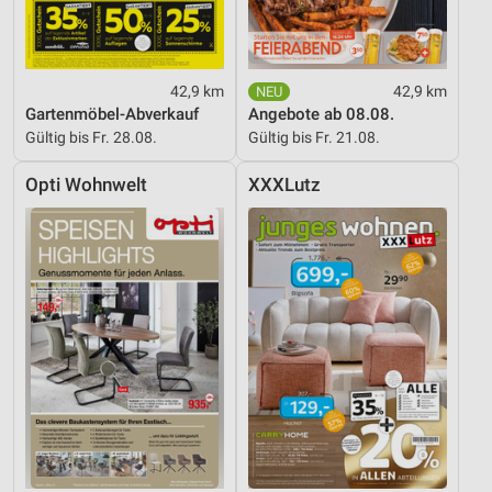
42,9 km
42,9 km
Gartenmöbel-Abverkauf
Angebote ab 08.08.
Gültig bis Fr. 28.08.
Gültig bis Fr. 21.08.
Opti Wohnwelt
XXXLutz