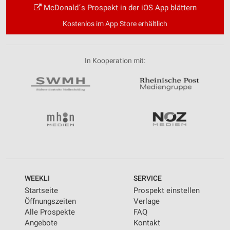
McDonald´s Prospekt in der iOS App blättern
Kostenlos im App Store erhältlich
In Kooperation mit:
WEEKLI
SERVICE
Startseite
Prospekt einstellen
Öffnungszeiten
Verlage
Alle Prospekte
FAQ
Angebote
Kontakt