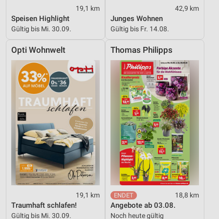
19,1 km
42,9 km
Speisen Highlight
Junges Wohnen
Gültig bis Mi. 30.09.
Gültig bis Fr. 14.08.
Opti Wohnwelt
Thomas Philipps
19,1 km
18,8 km
Traumhaft schlafen!
Angebote ab 03.08.
Gültig bis Mi. 30.09.
Noch heute gültig