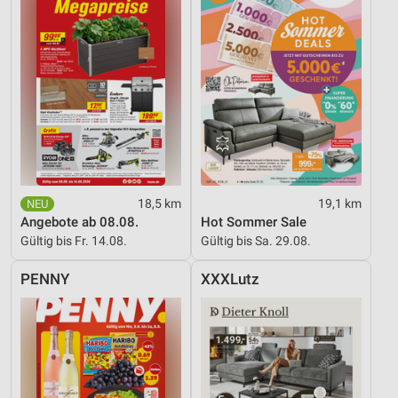
18,5 km
19,1 km
Angebote ab 08.08.
Hot Sommer Sale
Gültig bis Fr. 14.08.
Gültig bis Sa. 29.08.
PENNY
XXXLutz