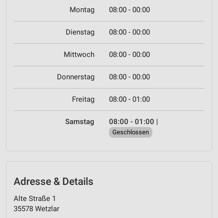
Montag
08:00 - 00:00
Dienstag
08:00 - 00:00
Mittwoch
08:00 - 00:00
Donnerstag
08:00 - 00:00
Freitag
08:00 - 01:00
Samstag
08:00 - 01:00
|
Geschlossen
Adresse & Details
Alte Straße 1
35578 Wetzlar