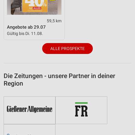
59,5 km
Angebote ab 29.07
Gültig bis Di. 11.08.
ALLE PROSPEKTE
Die Zeitungen - unsere Partner in deiner
Region