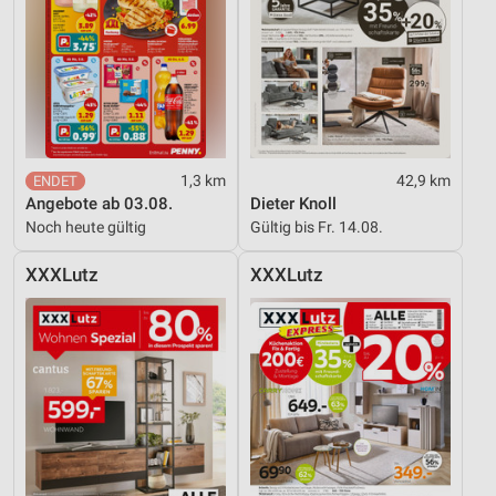
1,3 km
42,9 km
Angebote ab 03.08.
Dieter Knoll
Noch heute gültig
Gültig bis Fr. 14.08.
XXXLutz
XXXLutz