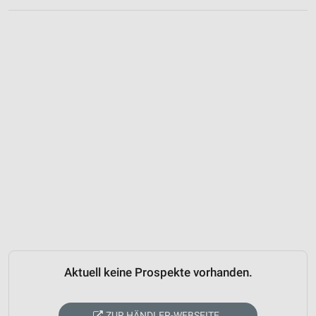
Aktuell keine Prospekte vorhanden.
ZUR HÄNDLER-WEBSEITE