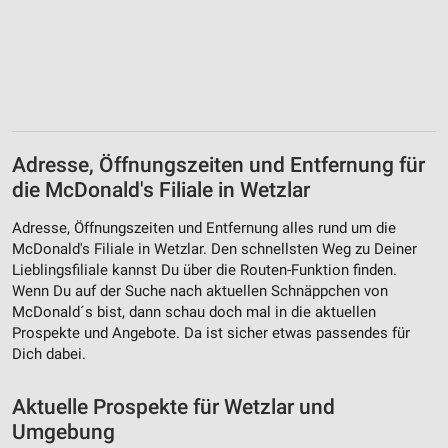
Adresse, Öffnungszeiten und Entfernung für
die McDonald's Filiale in Wetzlar
Adresse, Öffnungszeiten und Entfernung alles rund um die
McDonald's Filiale in Wetzlar. Den schnellsten Weg zu Deiner
Lieblingsfiliale kannst Du über die Routen-Funktion finden.
Wenn Du auf der Suche nach aktuellen Schnäppchen von
McDonald´s bist, dann schau doch mal in die aktuellen
Prospekte und Angebote. Da ist sicher etwas passendes für
Dich dabei.
Aktuelle Prospekte für Wetzlar und
Umgebung