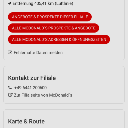
Entfernung 405,41 km (Luftlinie)
ANGEBOTE & PROSPEKTE DIESER FILIALE
ALLE MCDONALD´S PROSPEKTE & ANGEBOTE
ALLE MCDONALD´S ADRESSEN & ÖFFNUNGSZEITEN
Fehlerhafte Daten melden
Kontakt zur Filiale
+49 6441 200600
Zur Filialseite von McDonald´s
Karte & Route