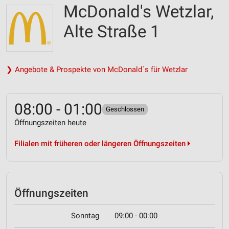
McDonald's Wetzlar,
Alte Straße 1
❯ Angebote & Prospekte von McDonald´s für Wetzlar
08:00 - 01:00
Geschlossen
Öffnungszeiten heute
Filialen mit früheren oder längeren Öffnungszeiten
Öffnungszeiten
Sonntag
09:00 - 00:00