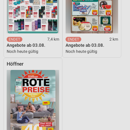
7,4 km
2 km
Angebote ab 03.08.
Angebote ab 03.08.
Noch heute gültig
Noch heute gültig
Höffner