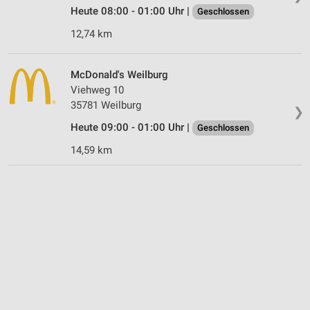
Heute 08:00 - 01:00 Uhr |
Geschlossen
12,74 km
McDonald's Weilburg
Viehweg 10
35781 Weilburg
❯
Heute 09:00 - 01:00 Uhr |
Geschlossen
14,59 km