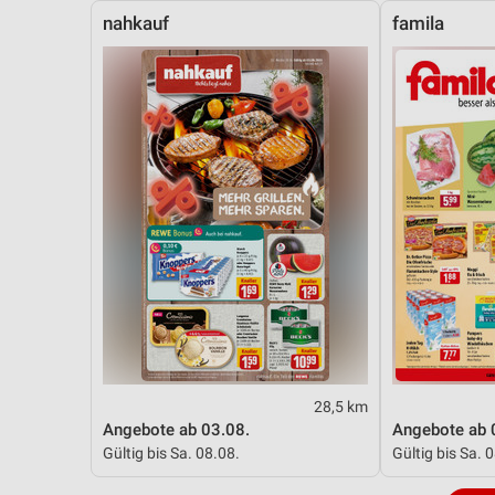
nahkauf
famila
28,5 km
Angebote ab 03.08.
Angebote ab 
Gültig bis Sa. 08.08.
Gültig bis Sa. 