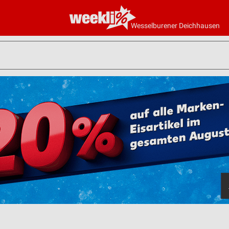
Wesselburener Deichhausen