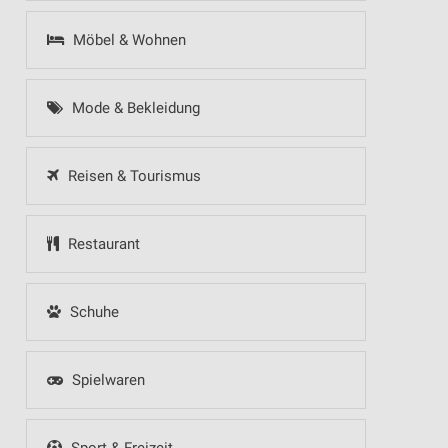
Möbel & Wohnen
Mode & Bekleidung
Reisen & Tourismus
Restaurant
Schuhe
Spielwaren