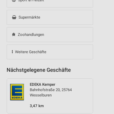
Sport & Freizeit
Supermärkte
Zoohandlungen
Weitere Geschäfte
Nächstgelegene Geschäfte
EDEKA Kemper
Bahnhofstraße 20, 25764
Wesselburen
3,47 km