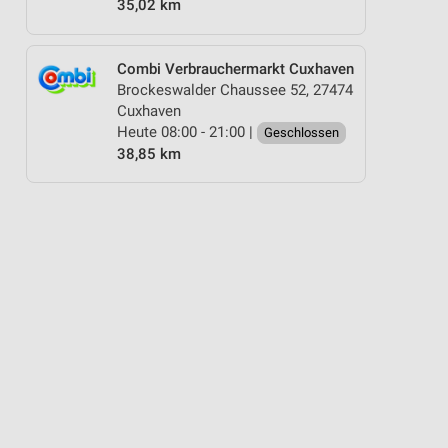
35,02 km
Combi Verbrauchermarkt Cuxhaven
Brockeswalder Chaussee 52, 27474
Cuxhaven
Heute 08:00 - 21:00 |
Geschlossen
38,85 km