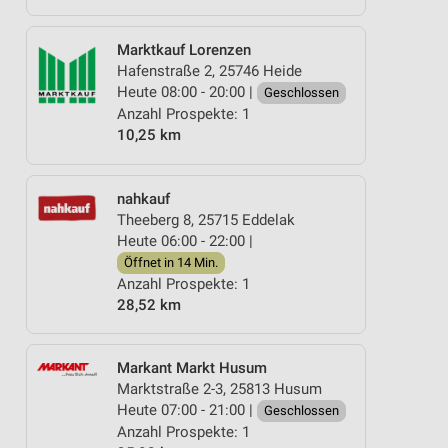
Marktkauf Lorenzen
Hafenstraße 2, 25746 Heide
Heute 08:00 - 20:00 |
Geschlossen
Anzahl Prospekte: 1
10,25 km
nahkauf
Theeberg 8, 25715 Eddelak
Heute 06:00 - 22:00 |
Öffnet in 14 Min.
Anzahl Prospekte: 1
28,52 km
Markant Markt Husum
Marktstraße 2-3, 25813 Husum
Heute 07:00 - 21:00 |
Geschlossen
Anzahl Prospekte: 1