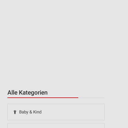
Alle Kategorien
Baby & Kind