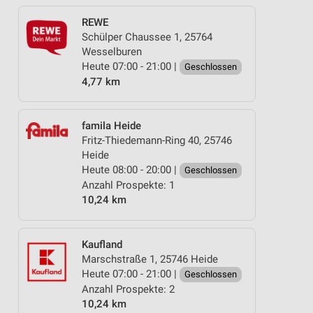
REWE
Schülper Chaussee 1, 25764
Wesselburen
Heute 07:00 - 21:00 |
Geschlossen
4,77 km
famila Heide
Fritz-Thiedemann-Ring 40, 25746
Heide
Heute 08:00 - 20:00 |
Geschlossen
Anzahl Prospekte: 1
10,24 km
Kaufland
Marschstraße 1, 25746 Heide
Heute 07:00 - 21:00 |
Geschlossen
Anzahl Prospekte: 2
10,24 km