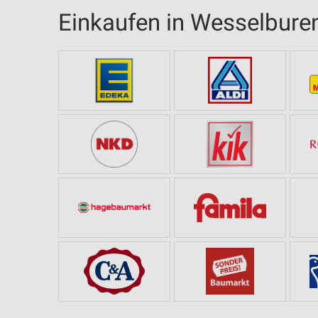
Einkaufen in Wesselbure