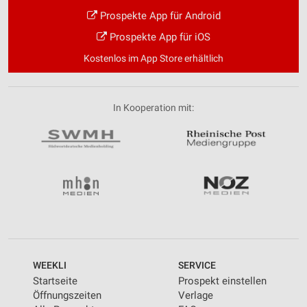
Prospekte App für Android
Prospekte App für iOS
Kostenlos im App Store erhältlich
In Kooperation mit:
WEEKLI
SERVICE
Startseite
Prospekt einstellen
Öffnungszeiten
Verlage