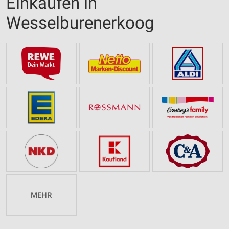
Einkaufen in
Wesselburenerkoog
MEHR