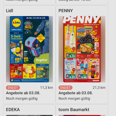
Lidl
PENNY
11,3 km
21,3 km
Angebote ab 03.08.
Angebote ab 03.08.
Noch morgen gültig
Noch morgen gültig
EDEKA
toom Baumarkt