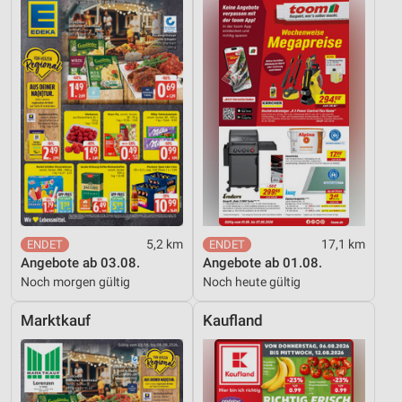
5,2 km
17,1 km
Angebote ab 03.08.
Angebote ab 01.08.
Noch morgen gültig
Noch heute gültig
Marktkauf
Kaufland