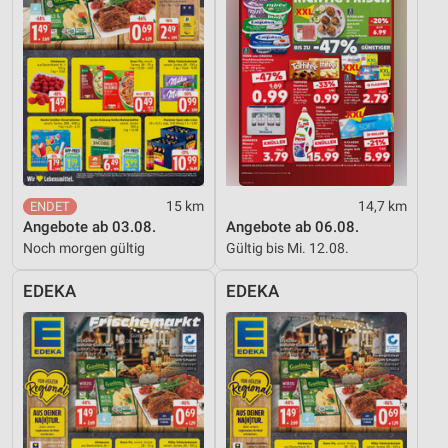
15 km
14,7 km
Angebote ab 03.08.
Angebote ab 06.08.
Noch morgen gültig
Gültig bis Mi. 12.08.
EDEKA
EDEKA