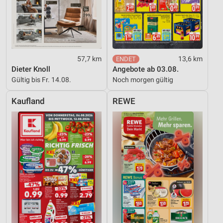
57,7 km
13,6 km
Dieter Knoll
Angebote ab 03.08.
Gültig bis Fr. 14.08.
Noch morgen gültig
Kaufland
REWE