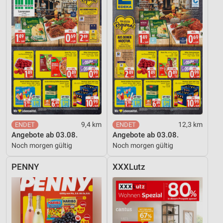
9,4 km
12,3 km
Angebote ab 03.08.
Angebote ab 03.08.
Noch morgen gültig
Noch morgen gültig
PENNY
XXXLutz