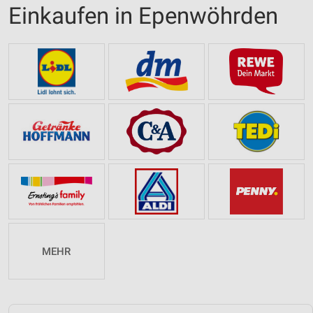
Einkaufen in Epenwöhrden
MEHR