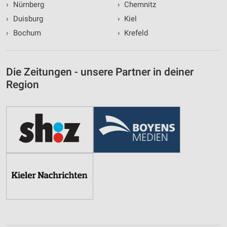
›
Nürnberg
›
Chemnitz
›
Duisburg
›
Kiel
›
Bochum
›
Krefeld
Die Zeitungen - unsere Partner in deiner
Region