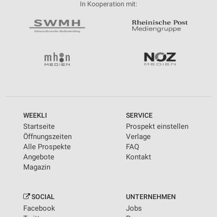
In Kooperation mit:
WEEKLI
SERVICE
Startseite
Prospekt einstellen
Öffnungszeiten
Verlage
Alle Prospekte
FAQ
Angebote
Kontakt
Magazin
SOCIAL
UNTERNEHMEN
Facebook
Jobs