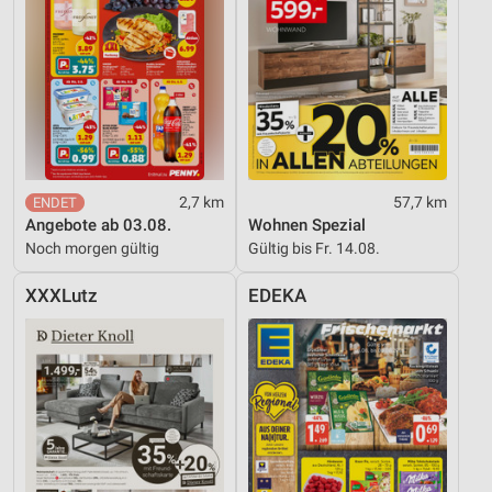
2,7 km
57,7 km
Angebote ab 03.08.
Wohnen Spezial
Noch morgen gültig
Gültig bis Fr. 14.08.
XXXLutz
EDEKA