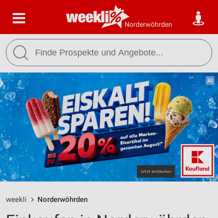
Norderwöhrden
weekli
Norderwöhrden