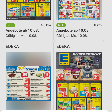
4,6 km
8 km
Angebote ab 10.08.
Angebote ab 10.08.
Gültig ab Mo. 10.08.
Gültig ab Mo. 10.08.
EDEKA
EDEKA