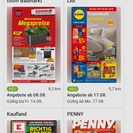
toom Baumarkt
Lidl
8,3 km
5,7 km
Angebote ab 08.08.
Angebote ab 17.08.
Gültig bis Fr. 14.08.
Gültig ab Mo. 17.08.
Kaufland
PENNY