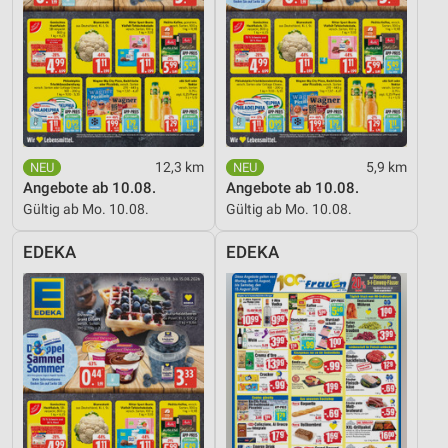
12,3 km
5,9 km
Angebote ab 10.08.
Angebote ab 10.08.
Gültig ab Mo. 10.08.
Gültig ab Mo. 10.08.
EDEKA
EDEKA