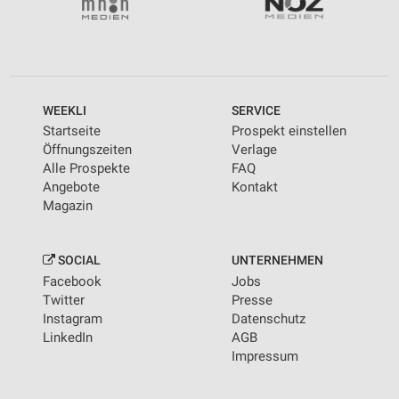
WEEKLI
SERVICE
Startseite
Prospekt einstellen
Öffnungszeiten
Verlage
Alle Prospekte
FAQ
Angebote
Kontakt
Magazin
SOCIAL
UNTERNEHMEN
Facebook
Jobs
Twitter
Presse
Instagram
Datenschutz
LinkedIn
AGB
Impressum