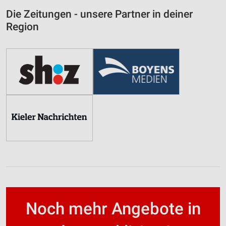
Die Zeitungen - unsere Partner in deiner
Region
Noch mehr Angebote in