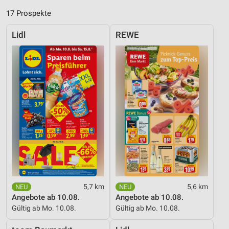
17 Prospekte
Lidl
REWE
5,7 km
5,6 km
Angebote ab 10.08.
Angebote ab 10.08.
Gültig ab Mo. 10.08.
Gültig ab Mo. 10.08.