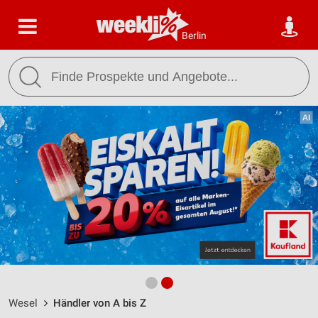
Berlin
Wesel
Händler von A bis Z