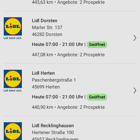
443,63 km • Angebote: 2 Prospekte
Lidl Dorsten
Marler Str. 137
46282 Dorsten
❯
Heute 07:00 - 21:00 Uhr |
Geöffnet
447,08 km • Angebote: 2 Prospekte
Lidl Herten
Paschenbergstraße 1
45699 Herten
❯
Heute 07:00 - 21:00 Uhr |
Geöffnet
440,90 km • Angebote: 2 Prospekte
Lidl Recklinghausen
Hertener Straße 100
45657 Recklinghausen