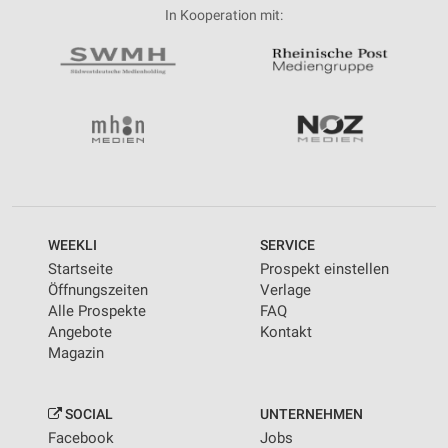
In Kooperation mit:
WEEKLI
SERVICE
Startseite
Prospekt einstellen
Öffnungszeiten
Verlage
Alle Prospekte
FAQ
Angebote
Kontakt
Magazin
SOCIAL
UNTERNEHMEN
Facebook
Jobs