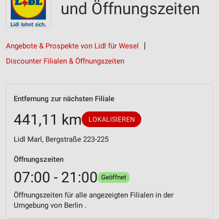
und Öffnungszeiten
Angebote & Prospekte von Lidl für Wesel
Discounter Filialen & Öffnungszeiten
Entfernung zur nächsten Filiale
441,11 km
LOKALISIEREN
Lidl Marl, Bergstraße 223-225
Öffnungszeiten
07:00 - 21:00
Geöffnet
Öffnungszeiten für alle angezeigten Filialen in der
Umgebung von Berlin .