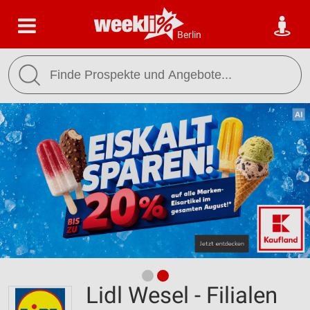
Berlin
Lidl Wesel - Filialen