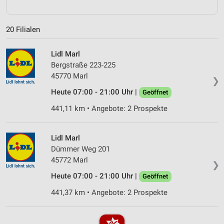
20 Filialen
Lidl Marl
Bergstraße 223-225
45770 Marl
❯
Heute 07:00 - 21:00 Uhr |
Geöffnet
441,11 km • Angebote: 2 Prospekte
Lidl Marl
Dümmer Weg 201
45772 Marl
❯
Heute 07:00 - 21:00 Uhr |
Geöffnet
441,37 km • Angebote: 2 Prospekte