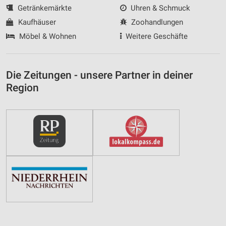
Getränkemärkte
Uhren & Schmuck
Kaufhäuser
Zoohandlungen
Möbel & Wohnen
Weitere Geschäfte
Die Zeitungen - unsere Partner in deiner
Region