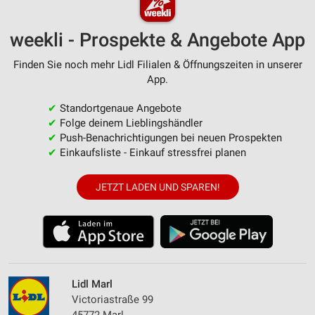
weekli - Prospekte & Angebote App
Finden Sie noch mehr Lidl Filialen & Öffnungszeiten in unserer
App.
✔
Standortgenaue Angebote
✔
Folge deinem Lieblingshändler
✔
Push-Benachrichtigungen bei neuen Prospekten
✔
Einkaufsliste - Einkauf stressfrei planen
JETZT LADEN UND SPAREN!
Lidl Marl
Victoriastraße 99