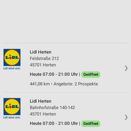
Lidl Herten
Feldstraße 212
45701 Herten
❯
Heute 07:00 - 21:00 Uhr |
Geöffnet
441,08 km • Angebote: 2 Prospekte
Lidl Herten
Bahnhofstraße 140-142
45701 Herten
❯
Heute 07:00 - 21:00 Uhr |
Geöffnet