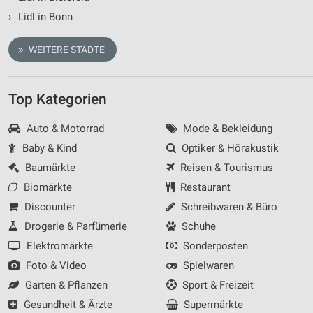
›
Lidl in Bonn
WEITERE STÄDTE
Top Kategorien
Auto & Motorrad
Mode & Bekleidung
Baby & Kind
Optiker & Hörakustik
Baumärkte
Reisen & Tourismus
Biomärkte
Restaurant
Discounter
Schreibwaren & Büro
Drogerie & Parfümerie
Schuhe
Elektromärkte
Sonderposten
Foto & Video
Spielwaren
Garten & Pflanzen
Sport & Freizeit
Gesundheit & Ärzte
Supermärkte