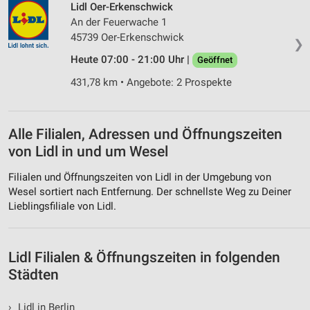
Lidl Oer-Erkenschwick
An der Feuerwache 1
Funktional
45739 Oer-Erkenschwick
❯
Werbung
Heute 07:00 - 21:00 Uhr |
Geöffnet
431,78 km • Angebote: 2 Prospekte
Alle Filialen, Adressen und Öffnungszeiten
von Lidl in und um Wesel
Filialen und Öffnungszeiten von Lidl in der Umgebung von
Wesel sortiert nach Entfernung. Der schnellste Weg zu Deiner
Lieblingsfiliale von Lidl.
Lidl Filialen & Öffnungszeiten in folgenden
Städten
›
Lidl in Berlin