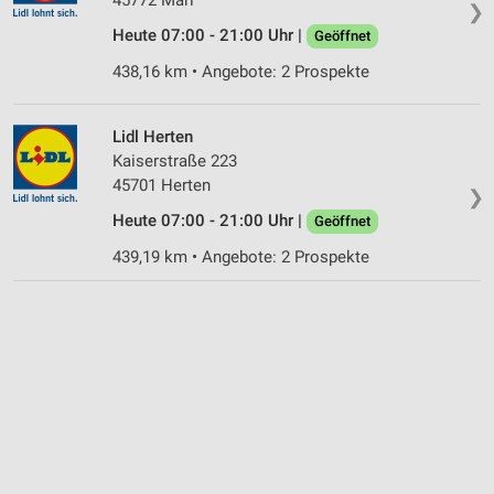
45772 Marl
❯
Heute 07:00 - 21:00 Uhr |
Geöffnet
438,16 km • Angebote: 2 Prospekte
Lidl Herten
Kaiserstraße 223
45701 Herten
❯
Heute 07:00 - 21:00 Uhr |
Geöffnet
439,19 km • Angebote: 2 Prospekte