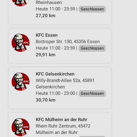
Rheinhausen
Heute 11:00 - 23:59 |
Geschlossen
27,20 km
KFC Essen
Bottroper Str. 130, 45356 Essen
Heute 11:00 - 23:59 |
Geschlossen
29,91 km
KFC Gelsenkirchen
Willy-Brandt-Allee 52a, 45891
Gelsenkirchen
Heute 11:00 - 23:00 |
Geschlossen
30,70 km
KFC Mülheim an der Ruhr
Rhein Ruhr Zentrum, 45472
Mülheim an der Ruhr