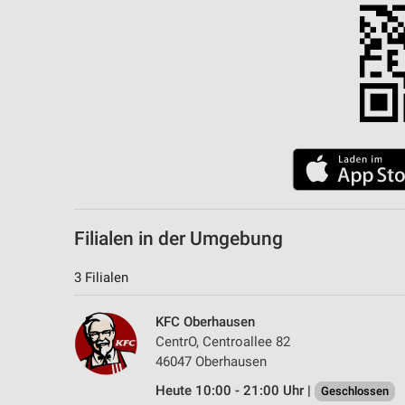
Filialen in der Umgebung
3 Filialen
KFC Oberhausen
CentrO, Centroallee 82
46047 Oberhausen
Heute 10:00 - 21:00 Uhr |
Geschlossen