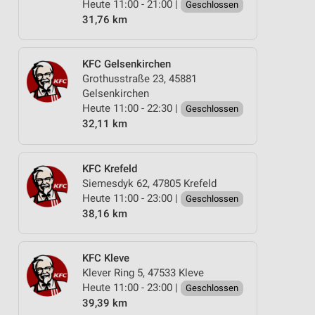
Heute 11:00 - 21:00 |
Geschlossen
31,76 km
KFC Gelsenkirchen
Grothusstraße 23, 45881
Gelsenkirchen
Heute 11:00 - 22:30 |
Geschlossen
32,11 km
KFC Krefeld
Siemesdyk 62, 47805 Krefeld
Heute 11:00 - 23:00 |
Geschlossen
38,16 km
KFC Kleve
Klever Ring 5, 47533 Kleve
Heute 11:00 - 23:00 |
Geschlossen
39,39 km