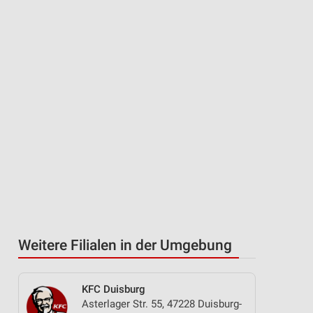
Weitere Filialen in der Umgebung
KFC Duisburg
Asterlager Str. 55, 47228 Duisburg-