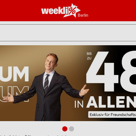
Berlin