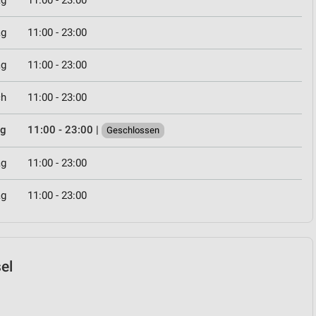
ag
11:00 - 23:00
ag
11:00 - 23:00
ag
11:00 - 23:00
ch
11:00 - 23:00
ag
11:00 - 23:00
|
Geschlossen
ag
11:00 - 23:00
ag
11:00 - 23:00
sel