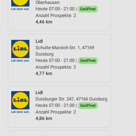
Oberhausen
Heute 07:00 - 21:00 |
Geöffnet
Anzahl Prospekte: 2
4,46 km
Lidl
Schulte-Marxloh-Str. 1, 47169
Duisburg
Heute 07:00 - 21:00 |
Geöffnet
Anzahl Prospekte: 2
4,77 km
Lidl
Duisburger Str. 247, 47166 Duisburg
Heute 07:00 - 21:00 |
Geöffnet
Anzahl Prospekte: 2
4,86 km