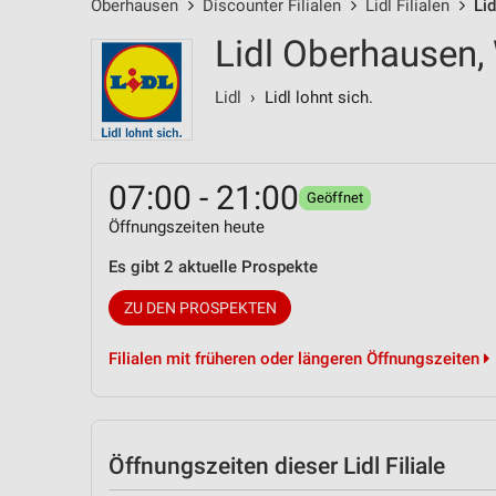
Oberhausen
Discounter Filialen
Lidl Filialen
Li
Lidl Oberhausen, 
Lidl
› Lidl lohnt sich.
07:00 - 21:00
Geöffnet
Öffnungszeiten heute
Es gibt 2 aktuelle Prospekte
ZU DEN PROSPEKTEN
Filialen mit früheren oder längeren Öffnungszeiten
Öffnungszeiten
dieser Lidl Filiale