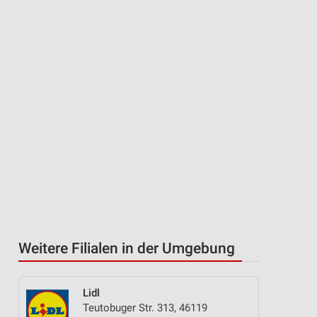
Weitere Filialen in der Umgebung
Lidl
Teutobuger Str. 313, 46119