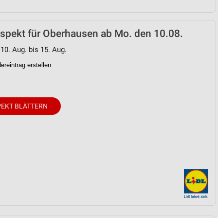
ospekt für Oberhausen ab Mo. den 10.08.
 10. Aug. bis 15. Aug.
reintrag erstellen
EKT BLÄTTERN