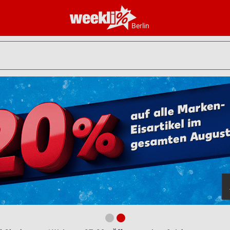
Berlin