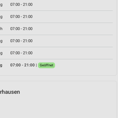
ag
07:00 - 21:00
ag
07:00 - 21:00
ch
07:00 - 21:00
ag
07:00 - 21:00
ag
07:00 - 21:00
ag
07:00 - 21:00
|
Geöffnet
berhausen