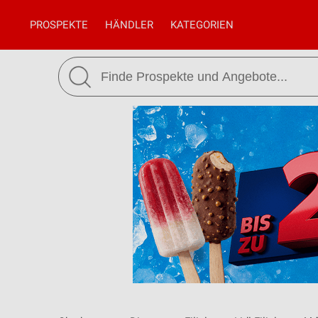
PROSPEKTE
HÄNDLER
KATEGORIEN