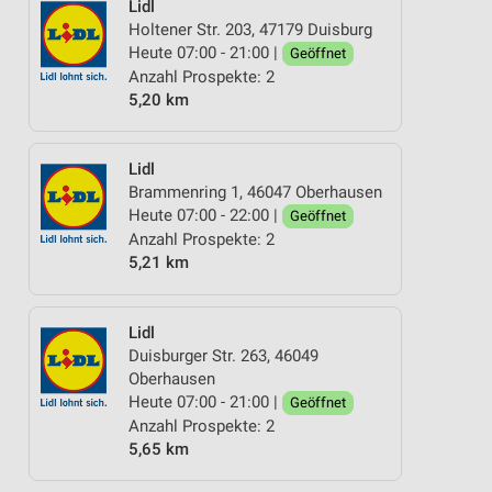
Lidl
Holtener Str. 203, 47179 Duisburg
Heute 07:00 - 21:00 |
Geöffnet
Anzahl Prospekte: 2
5,20 km
Lidl
Brammenring 1, 46047 Oberhausen
Heute 07:00 - 22:00 |
Geöffnet
Anzahl Prospekte: 2
5,21 km
Lidl
Duisburger Str. 263, 46049
Oberhausen
Heute 07:00 - 21:00 |
Geöffnet
Anzahl Prospekte: 2
5,65 km