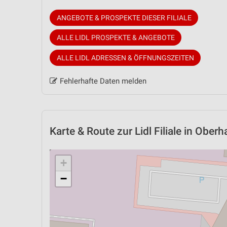
ANGEBOTE & PROSPEKTE DIESER FILIALE
ALLE LIDL PROSPEKTE & ANGEBOTE
ALLE LIDL ADRESSEN & ÖFFNUNGSZEITEN
Fehlerhafte Daten melden
Karte & Route
zur Lidl Filiale in Ober
+
−