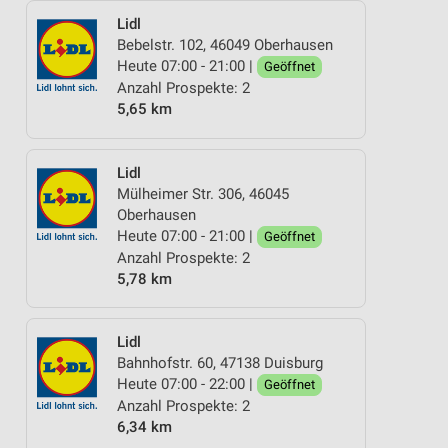
Lidl
Bebelstr. 102, 46049 Oberhausen
Heute 07:00 - 21:00 |
Geöffnet
Anzahl Prospekte: 2
5,65 km
Lidl
Mülheimer Str. 306, 46045
Oberhausen
Heute 07:00 - 21:00 |
Geöffnet
Anzahl Prospekte: 2
5,78 km
Lidl
Bahnhofstr. 60, 47138 Duisburg
Heute 07:00 - 22:00 |
Geöffnet
Anzahl Prospekte: 2
6,34 km