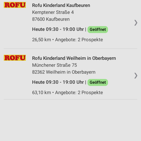
Rofu Kinderland Kaufbeuren
Kemptener Straße 4
87600 Kaufbeuren
❯
Heute 09:30 - 19:00 Uhr |
Geöffnet
26,50 km • Angebote: 2 Prospekte
Rofu Kinderland Weilheim in Oberbayern
Münchener Straße 75
82362 Weilheim in Oberbayern
❯
Heute 09:30 - 19:00 Uhr |
Geöffnet
63,10 km • Angebote: 2 Prospekte