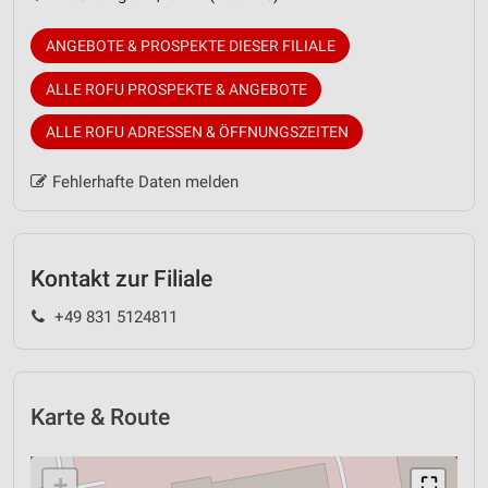
ANGEBOTE & PROSPEKTE DIESER FILIALE
ALLE ROFU PROSPEKTE & ANGEBOTE
ALLE ROFU ADRESSEN & ÖFFNUNGSZEITEN
Fehlerhafte Daten melden
Kontakt zur Filiale
+49 831 5124811
Karte & Route
+
⛶