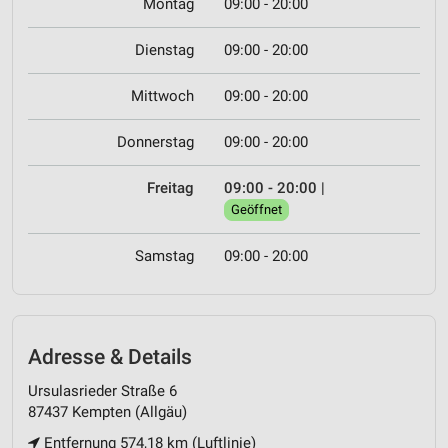
Montag
09:00 - 20:00
Dienstag
09:00 - 20:00
Mittwoch
09:00 - 20:00
Donnerstag
09:00 - 20:00
Freitag
09:00 - 20:00
|
Geöffnet
Samstag
09:00 - 20:00
Adresse & Details
Ursulasrieder Straße 6
87437 Kempten (Allgäu)
Entfernung 574,18 km (Luftlinie)