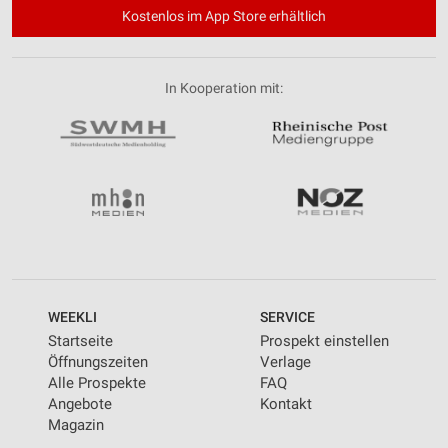
Kostenlos im App Store erhältlich
In Kooperation mit:
WEEKLI
SERVICE
Startseite
Prospekt einstellen
Öffnungszeiten
Verlage
Alle Prospekte
FAQ
Angebote
Kontakt
Magazin