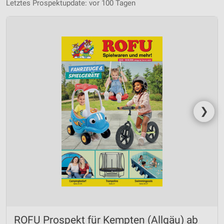
Letztes Prospektupdate: vor 100 Tagen
❯
ROFU Prospekt für Kempten (Allgäu) ab