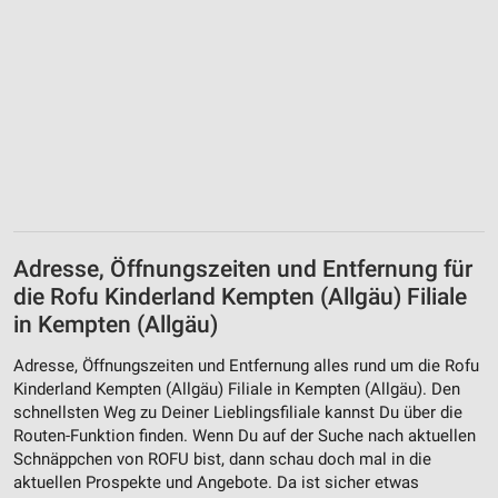
Adresse, Öffnungszeiten und Entfernung für
die Rofu Kinderland Kempten (Allgäu) Filiale
in Kempten (Allgäu)
Adresse, Öffnungszeiten und Entfernung alles rund um die Rofu
Kinderland Kempten (Allgäu) Filiale in Kempten (Allgäu). Den
schnellsten Weg zu Deiner Lieblingsfiliale kannst Du über die
Routen-Funktion finden. Wenn Du auf der Suche nach aktuellen
Schnäppchen von ROFU bist, dann schau doch mal in die
aktuellen Prospekte und Angebote. Da ist sicher etwas