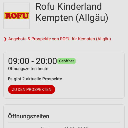
Rofu Kinderland
Kempten (Allgäu)
❯ Angebote & Prospekte von ROFU für Kempten (Allgäu)
09:00 - 20:00
Geöffnet
Öffnungszeiten heute
Es gibt 2 aktuelle Prospekte
ZU DEN PROSPEKTEN
Öffnungszeiten