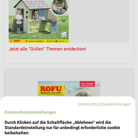
Jetzt alle "Grillen" Themen entdecken!
Datenschutzbestimmungen
Datenschutzeinstellungen
Durch Klicken auf die Schaltfläche „Ablehnen“ wird die
❯
Standardeinstellung nur für unbedingt erforderliche cookie
beibehalten.