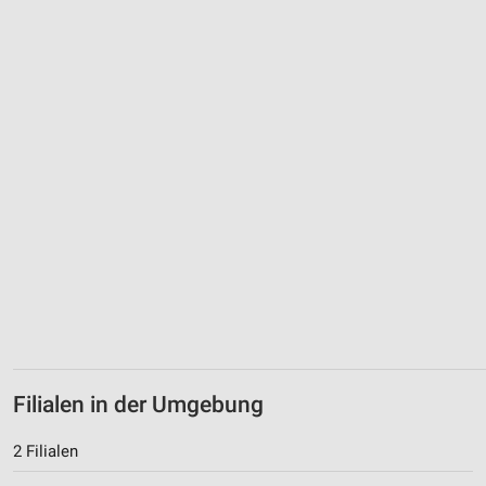
Performance
Funktional
Werbung
Filialen in der Umgebung
2 Filialen