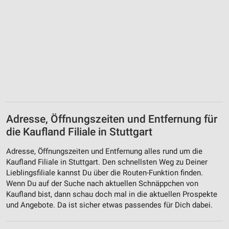
Adresse, Öffnungszeiten und Entfernung für
die Kaufland Filiale in Stuttgart
Adresse, Öffnungszeiten und Entfernung alles rund um die
Kaufland Filiale in Stuttgart. Den schnellsten Weg zu Deiner
Lieblingsfiliale kannst Du über die Routen-Funktion finden.
Wenn Du auf der Suche nach aktuellen Schnäppchen von
Kaufland bist, dann schau doch mal in die aktuellen Prospekte
und Angebote. Da ist sicher etwas passendes für Dich dabei.