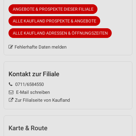
ANGEBOTE & PROSPEKTE DIESER FILIALE
ALLE KAUFLAND PROSPEKTE & ANGEBOTE
ALLE KAUFLAND ADRESSEN & ÖFFNUNGSZEITEN
Fehlerhafte Daten melden
Kontakt zur Filiale
0711/6584550
E-Mail schreiben
Zur Filialseite von Kaufland
Karte & Route