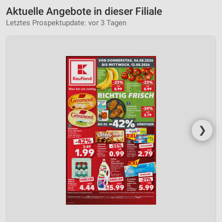
Aktuelle Angebote in dieser Filiale
Letztes Prospektupdate: vor 3 Tagen
❯