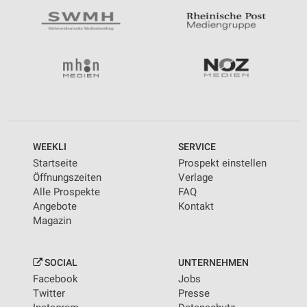
WEEKLI
SERVICE
Startseite
Prospekt einstellen
Öffnungszeiten
Verlage
Alle Prospekte
FAQ
Angebote
Kontakt
Magazin
SOCIAL
UNTERNEHMEN
Facebook
Jobs
Twitter
Presse