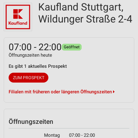
Kaufland Stuttgart,
Wildunger Straße 2-4
07:00 - 22:00
Geöffnet
Öffnungszeiten heute
Es gibt 1 aktuelles Prospekt
ZUM PROSPEKT
Filialen mit früheren oder längeren Öffnungszeiten
Öffnungszeiten
Montag
07:00 - 22:00