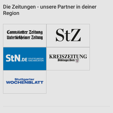
Die Zeitungen - unsere Partner in deiner
Region