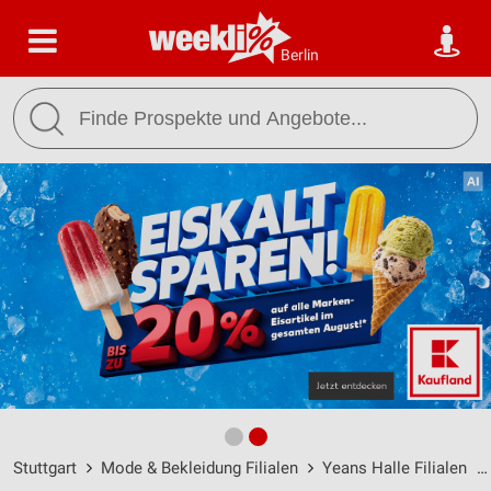
Berlin
Stuttgart
Mode & Bekleidung Filialen
Yeans Halle Filialen