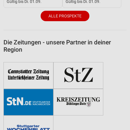
Gültig bis Di. 01.09.
Gültig bis Di. 01.09.
ALLE PROSPEKTE
Die Zeitungen - unsere Partner in deiner
Region