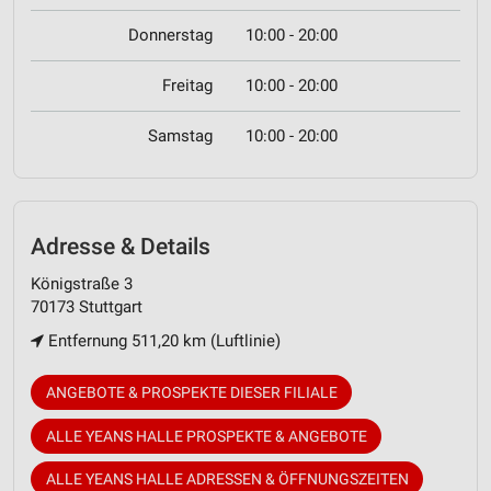
Donnerstag
10:00 - 20:00
Freitag
10:00 - 20:00
Samstag
10:00 - 20:00
Adresse & Details
Königstraße 3
70173 Stuttgart
Entfernung 511,20 km (Luftlinie)
ANGEBOTE & PROSPEKTE DIESER FILIALE
ALLE YEANS HALLE PROSPEKTE & ANGEBOTE
ALLE YEANS HALLE ADRESSEN & ÖFFNUNGSZEITEN