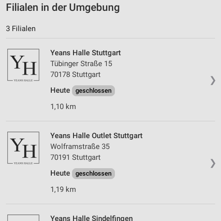
Filialen in der Umgebung
3 Filialen
Yeans Halle Stuttgart
Tübinger Straße 15
70178 Stuttgart
❯
Heute
geschlossen
1,10 km
Yeans Halle Outlet Stuttgart
Wolframstraße 35
70191 Stuttgart
❯
Heute
geschlossen
1,19 km
Yeans Halle Sindelfingen