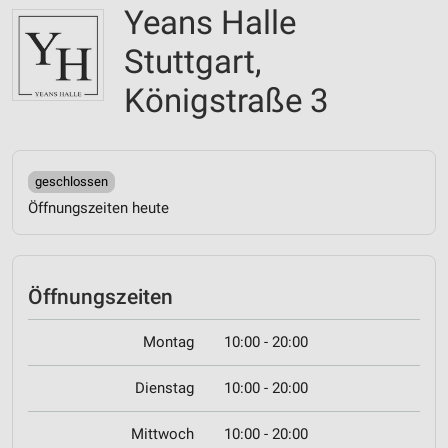
Yeans Halle
Stuttgart,
Königstraße 3
geschlossen
Öffnungszeiten heute
Öffnungszeiten
Montag
10:00 - 20:00
Dienstag
10:00 - 20:00
Mittwoch
10:00 - 20:00