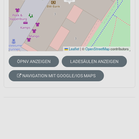
Leaflet
|
©
OpenStreetMap
contributors
ÖPNV ANZEIGEN
LADESÄULEN ANZEIGEN
NAVIGATION MIT GOOGLE/IOS MAPS