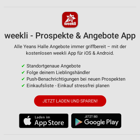
weekli - Prospekte & Angebote App
Alle Yeans Halle Angebote immer griffbereit – mit der
kostenlosen weekli App für iOS & Android.
✔
Standortgenaue Angebote
✔
Folge deinem Lieblingshändler
✔
Push-Benachrichtigungen bei neuen Prospekten
✔
Einkaufsliste - Einkauf stressfrei planen
JETZT LADEN UND SPAREN!