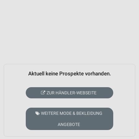
Aktuell keine Prospekte vorhanden.
ZUR HÄNDLER-WEBSEITE
WEITERE MODE & BEKLEIDUNG
ANGEBOTE