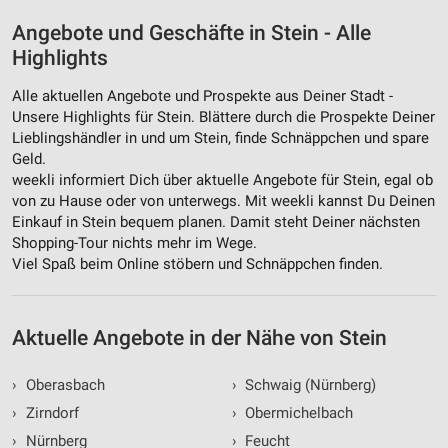
Angebote und Geschäfte in Stein - Alle
Highlights
Alle aktuellen Angebote und Prospekte aus Deiner Stadt -
Unsere Highlights für Stein. Blättere durch die Prospekte Deiner
Lieblingshändler in und um Stein, finde Schnäppchen und spare
Geld.
weekli informiert Dich über aktuelle Angebote für Stein, egal ob
von zu Hause oder von unterwegs. Mit weekli kannst Du Deinen
Einkauf in Stein bequem planen. Damit steht Deiner nächsten
Shopping-Tour nichts mehr im Wege.
Viel Spaß beim Online stöbern und Schnäppchen finden.
Aktuelle Angebote in der Nähe von Stein
›
Oberasbach
›
Schwaig (Nürnberg)
›
Zirndorf
›
Obermichelbach
›
Nürnberg
›
Feucht