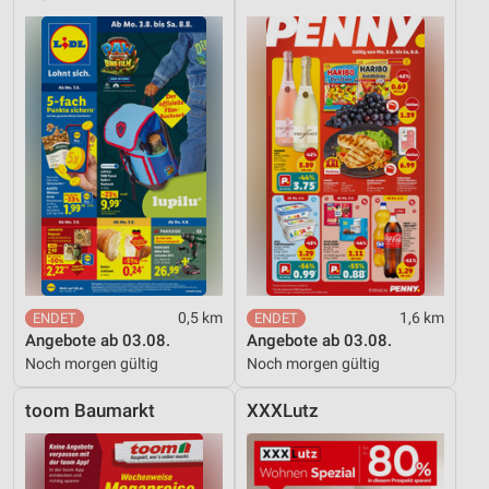
0,5 km
1,6 km
Angebote ab 03.08.
Angebote ab 03.08.
Noch morgen gültig
Noch morgen gültig
toom Baumarkt
XXXLutz