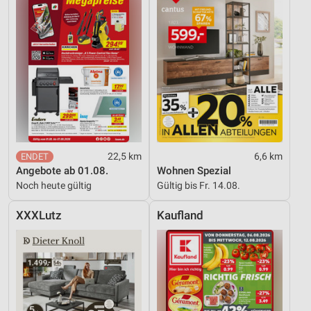
22,5 km
6,6 km
Angebote ab 01.08.
Wohnen Spezial
Noch heute gültig
Gültig bis Fr. 14.08.
XXXLutz
Kaufland