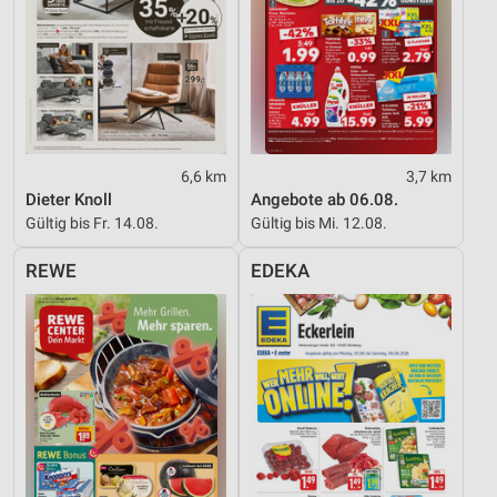
6,6 km
3,7 km
Dieter Knoll
Angebote ab 06.08.
Gültig bis Fr. 14.08.
Gültig bis Mi. 12.08.
REWE
EDEKA