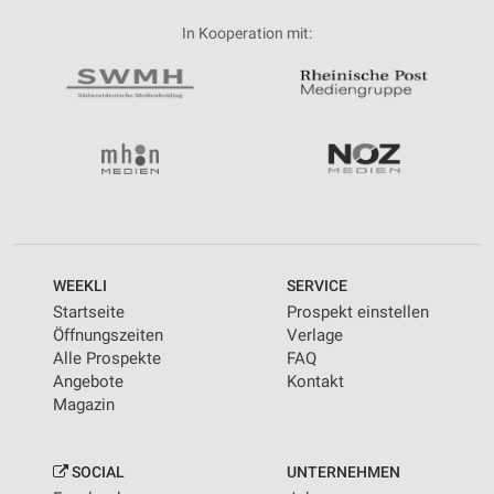
In Kooperation mit:
WEEKLI
SERVICE
Startseite
Prospekt einstellen
Öffnungszeiten
Verlage
Alle Prospekte
FAQ
Angebote
Kontakt
Magazin
SOCIAL
UNTERNEHMEN