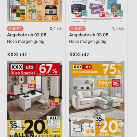
0,4 km
1,5 km
Angebote ab 03.08.
Angebote ab 03.08.
Noch morgen gültig
Noch morgen gültig
XXXLutz
XXXLutz