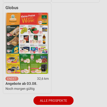
Globus
32,6 km
Angebote ab 03.08.
Noch morgen gültig
ALLE PROSPEKTE