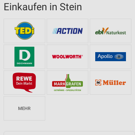
Einkaufen in Stein
MEHR