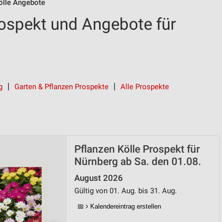
ölle Angebote
rospekt und Angebote für
g
Garten & Pflanzen Prospekte
Alle Prospekte
Pflanzen Kölle Prospekt für
Nürnberg ab Sa. den 01.08.
August 2026
Gültig von 01. Aug. bis 31. Aug.
📅
Kalendereintrag erstellen