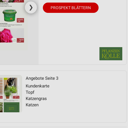
❯
PROSPEKT BLÄTTERN
Angebote Seite 3
Kundenkarte
Topf
Katzengras
Katzen