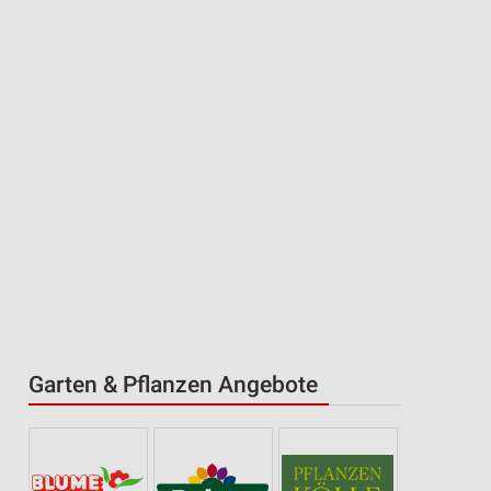
Garten & Pflanzen Angebote