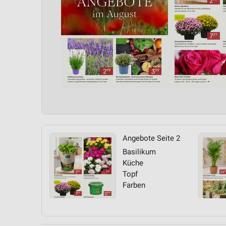
Angebote Seite 2
Basilikum
Küche
Topf
Farben