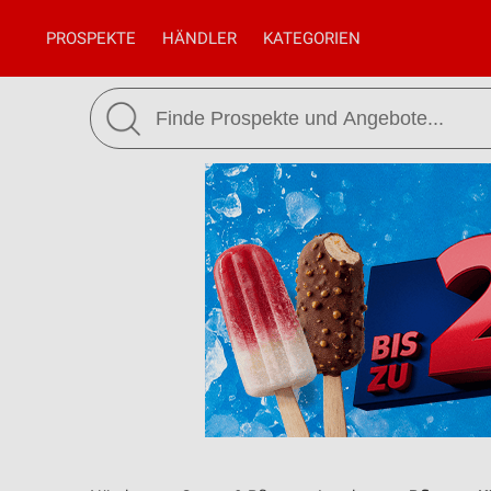
PROSPEKTE
HÄNDLER
KATEGORIEN