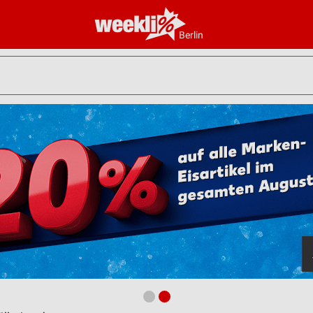
Berlin