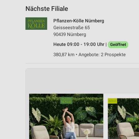
Nächste Filiale
Pflanzen-Kölle Nürnberg
Geisseestraße 65
90439 Nürnberg
Heute 09:00 - 19:00 Uhr |
Geöffnet
380,87 km • Angebote: 2 Prospekte