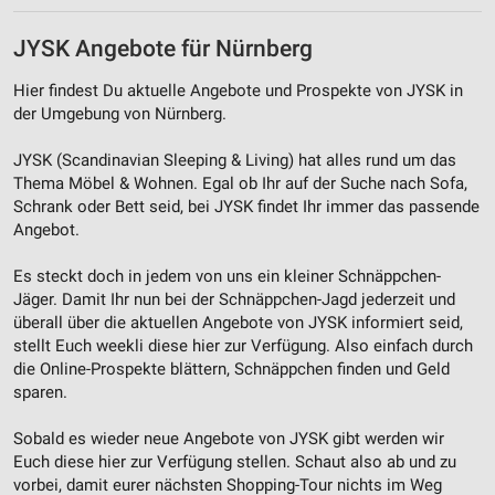
JYSK Angebote für Nürnberg
Hier findest Du aktuelle Angebote und Prospekte von JYSK in
der Umgebung von Nürnberg.
JYSK (Scandinavian Sleeping & Living) hat alles rund um das
Thema Möbel & Wohnen. Egal ob Ihr auf der Suche nach Sofa,
Schrank oder Bett seid, bei JYSK findet Ihr immer das passende
Angebot.
Es steckt doch in jedem von uns ein kleiner Schnäppchen-
Jäger. Damit Ihr nun bei der Schnäppchen-Jagd jederzeit und
überall über die aktuellen Angebote von JYSK informiert seid,
stellt Euch weekli diese hier zur Verfügung. Also einfach durch
die Online-Prospekte blättern, Schnäppchen finden und Geld
sparen.
Sobald es wieder neue Angebote von JYSK gibt werden wir
Euch diese hier zur Verfügung stellen. Schaut also ab und zu
vorbei, damit eurer nächsten Shopping-Tour nichts im Weg