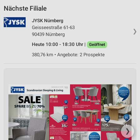
Nächste Filiale
JYSK Nürnberg
Geisseestraße 61-63
❯
90439 Nürnberg
Heute 10:00 - 18:30 Uhr |
Geöffnet
380,76 km • Angebote: 2 Prospekte
❯