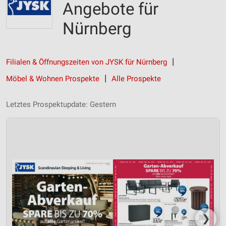
Angebote für
Nürnberg
Filialen & Öffnungszeiten von JYSK für Nürnberg
Möbel & Wohnen Prospekte
Alle Prospekte
Letztes Prospektupdate: Gestern
❯