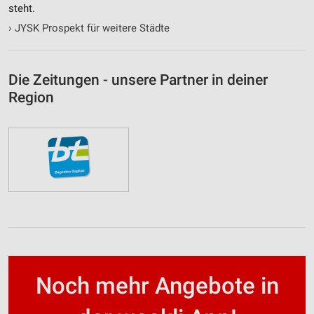
steht.
›
JYSK Prospekt für weitere Städte
Die Zeitungen - unsere Partner in deiner
Region
Noch mehr Angebote in