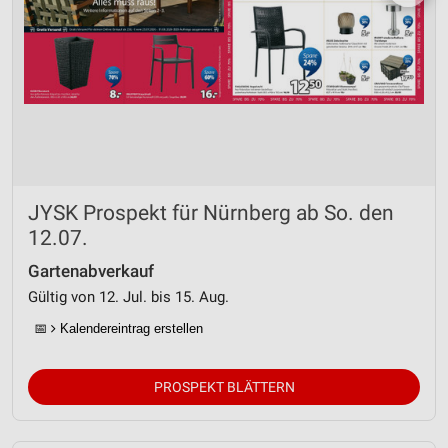
JYSK Prospekt für Nürnberg ab So. den
12.07.
Gartenabverkauf
Gültig von 12. Jul. bis 15. Aug.
📅
Kalendereintrag erstellen
PROSPEKT BLÄTTERN