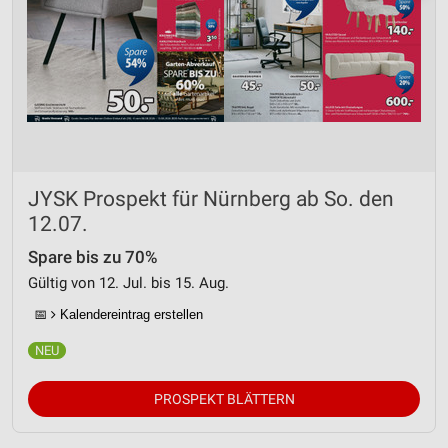
JYSK Prospekt für Nürnberg ab So. den
12.07.
Spare bis zu 70%
Gültig von 12. Jul. bis 15. Aug.
📅
Kalendereintrag erstellen
PROSPEKT BLÄTTERN