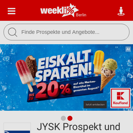
Berlin
JYSK Prospekt und