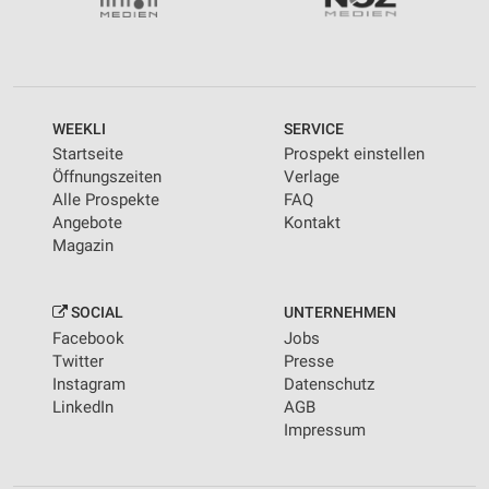
WEEKLI
SERVICE
Startseite
Prospekt einstellen
Öffnungszeiten
Verlage
Alle Prospekte
FAQ
Angebote
Kontakt
Magazin
SOCIAL
UNTERNEHMEN
Facebook
Jobs
Twitter
Presse
Instagram
Datenschutz
LinkedIn
AGB
Impressum