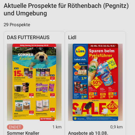
Aktuelle Prospekte für Röthenbach (Pegnitz)
und Umgebung
29 Prospekte
DAS FUTTERHAUS
Lidl
1 km
0,9 km
Sommer Knaller
Angebote ab 10.08.