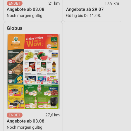
21 km
17,9 km
Angebote ab 03.08.
Angebote ab 29.07
Noch morgen gültig
Gültig bis Di. 11.08.
Globus
27,6 km
Angebote ab 03.08.
Noch morgen gültig