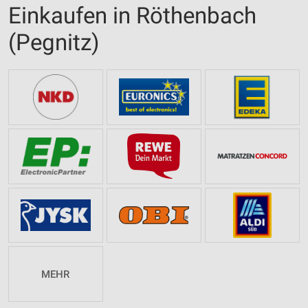
Einkaufen in Röthenbach
(Pegnitz)
MEHR