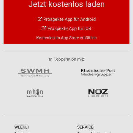
Jetzt kostenlos laden
Prospekte App für Android
Prospekte App für iOS
Kostenlos im App Store erhältlich
In Kooperation mit:
WEEKLI
SERVICE