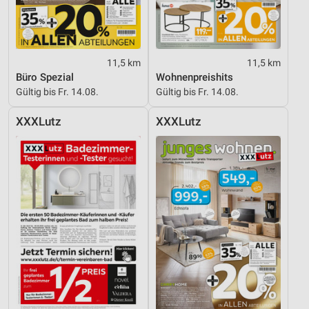
11,5 km
11,5 km
Büro Spezial
Wohnenpreishits
Gültig bis Fr. 14.08.
Gültig bis Fr. 14.08.
XXXLutz
XXXLutz