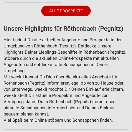
ALLE PROSPEKTE
Unsere Highlights für Röthenbach (Pegnitz)
Hier findest Du alle aktuellen Angebote und Prospekte in der
Umgebung von Röthenbach (Pegnitz). Entdecke Unsere
Highlights Deiner Lieblings-Geschäfte in Röthenbach (Pegnitz).
Stöbere durch die aktuellen Online-Prospekte mit aktuellen
Angeboten und entdecke tolle Schnäppchen in Deiner
Umgebung.
Mit weekli kannst Du Dich über die aktuellen Angebote für
Röthenbach (Pegnitz) informieren, egal ob von zu Hause oder
von unterwegs. weekli möchte Dir Deinen Einkauf erleichtern.
weekli stellt Dir aktuelle Prospekte und Angebote zur
Verfügung, damit Du in Röthenbach (Pegnitz) immer über
aktuelle Schnäppchen informiert bist und Deinen Einkauf
bequem planen kannst.
Viel Spaß beim Online stöbern und Schnäppchen finden.