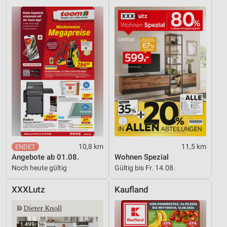
10,8 km
11,5 km
Angebote ab 01.08.
Wohnen Spezial
Noch heute gültig
Gültig bis Fr. 14.08.
XXXLutz
Kaufland