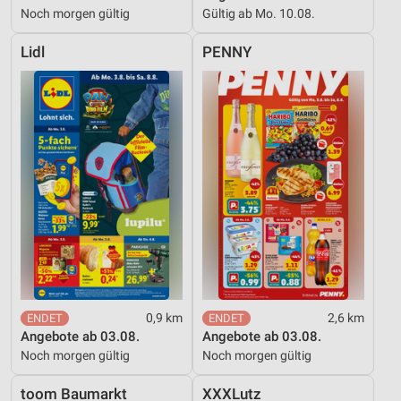
Noch morgen gültig
Gültig ab Mo. 10.08.
Lidl
PENNY
0,9 km
2,6 km
Angebote ab 03.08.
Angebote ab 03.08.
Noch morgen gültig
Noch morgen gültig
toom Baumarkt
XXXLutz