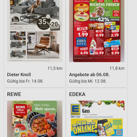
11,5 km
11,8 km
Dieter Knoll
Angebote ab 06.08.
Gültig bis Fr. 14.08.
Gültig bis Mi. 12.08.
REWE
EDEKA