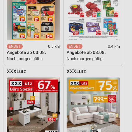
0,5 km
0,4 km
Angebote ab 03.08.
Angebote ab 03.08.
Noch morgen gültig
Noch morgen gültig
XXXLutz
XXXLutz