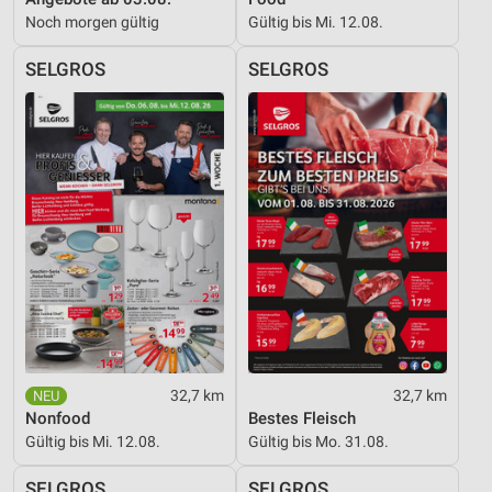
Noch morgen gültig
Gültig bis Mi. 12.08.
SELGROS
SELGROS
32,7 km
32,7 km
Nonfood
Bestes Fleisch
Gültig bis Mi. 12.08.
Gültig bis Mo. 31.08.
SELGROS
SELGROS