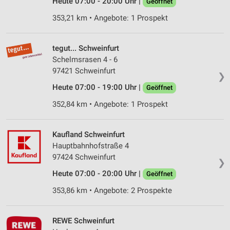
Heute 07:00 - 20:00 Uhr |
Geöffnet
353,21 km • Angebote: 1 Prospekt
tegut... Schweinfurt
Schelmsrasen 4 - 6
97421 Schweinfurt
❯
Heute 07:00 - 19:00 Uhr |
Geöffnet
352,84 km • Angebote: 1 Prospekt
Kaufland Schweinfurt
Hauptbahnhofstraße 4
97424 Schweinfurt
❯
Heute 07:00 - 20:00 Uhr |
Geöffnet
353,86 km • Angebote: 2 Prospekte
REWE Schweinfurt