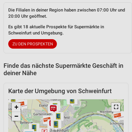
Die Filialen in deiner Region haben zwischen 07:00 Uhr und
20:00 Uhr geöffnet.
Es gibt 18 aktuelle Prospekte für Supermärkte in
Schweinfurt und Umgebung.
ZU DEN PROSPEKTEN
Finde das nächste Supermärkte Geschäft in
deiner Nähe
Karte der Umgebung von Schweinfurt
+
⛶
−