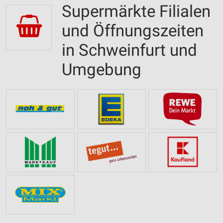
Supermärkte Filialen
und Öffnungszeiten
in Schweinfurt und
Umgebung