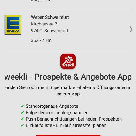
Weber Schweinfurt
Kirchgasse 2
❯
97421 Schweinfurt
352,72 km
weekli - Prospekte & Angebote App
Finden Sie noch mehr Supermärkte Filialen & Öffnungszeiten in
unserer App.
✔
Standortgenaue Angebote
✔
Folge deinem Lieblingshändler
✔
Push-Benachrichtigungen bei neuen Prospekten
✔
Einkaufsliste - Einkauf stressfrei planen