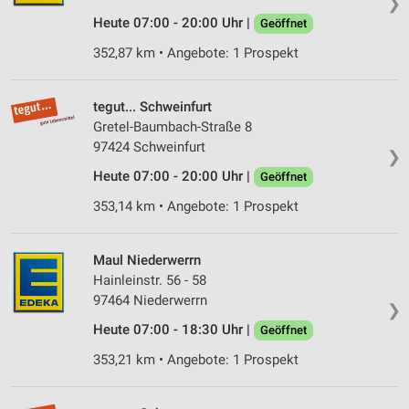
❯
Heute 07:00 - 20:00 Uhr |
Geöffnet
352,87 km • Angebote: 1 Prospekt
tegut... Schweinfurt
Gretel-Baumbach-Straße 8
97424 Schweinfurt
❯
Heute 07:00 - 20:00 Uhr |
Geöffnet
353,14 km • Angebote: 1 Prospekt
Maul Niederwerrn
Hainleinstr. 56 - 58
97464 Niederwerrn
❯
Heute 07:00 - 18:30 Uhr |
Geöffnet
353,21 km • Angebote: 1 Prospekt