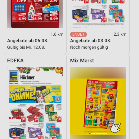
1,6 km
2,3 km
Angebote ab 06.08.
Angebote ab 03.08.
Gültig bis Mi. 12.08.
Noch morgen gültig
EDEKA
Mix Markt