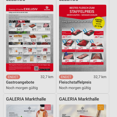
32,7 km
32,7 km
Gastroangebote
Fleischstaffelpreis
Noch morgen gültig
Noch morgen gültig
GALERIA Markthalle
GALERIA Markthalle