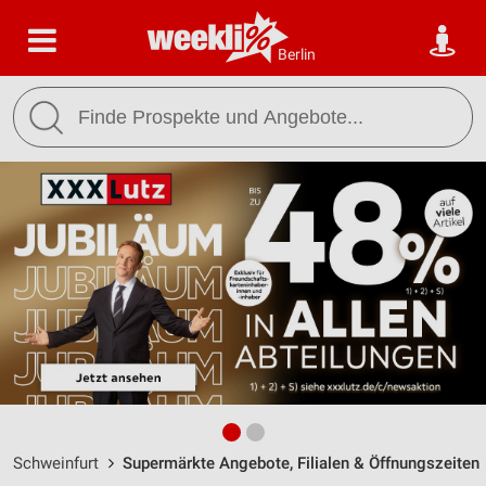
Berlin
Schweinfurt
Supermärkte Angebote, Filialen & Öffnungszeiten