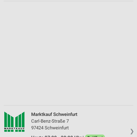
Marktkauf Schweinfurt
Carl-Benz-Straße 7
97424 Schweinfurt
❯