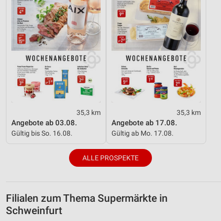
35,3 km
35,3 km
Angebote ab 03.08.
Angebote ab 17.08.
Gültig bis So. 16.08.
Gültig ab Mo. 17.08.
ALLE PROSPEKTE
Filialen zum Thema Supermärkte in
Schweinfurt