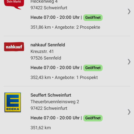
Heckenweg 4
97422 Schweinfurt
❯
Heute 07:00 - 20:00 Uhr |
Geöffnet
351,86 km • Angebote: 2 Prospekte
nahkauf Sennfeld
Kreuzstr. 41
97526 Sennfeld
❯
Heute 07:00 - 20:00 Uhr |
Geöffnet
352,43 km • Angebote: 1 Prospekt
Seuffert Schweinfurt
Theuerbruennleinsweg 2
97422 Schweinfurt
❯
Heute 07:00 - 20:00 Uhr |
Geöffnet
351,62 km