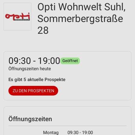
Opti Wohnwelt Suhl,
Sommerbergstraße
28
09:30 - 19:00
Geöffnet
Öffnungszeiten heute
Es gibt 5 aktuelle Prospekte
ZU DEN PROSPEKTEN
Öffnungszeiten
Montag
09:30 - 19:00