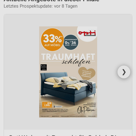
Letztes Prospektupdate: vor 8 Tagen
❯