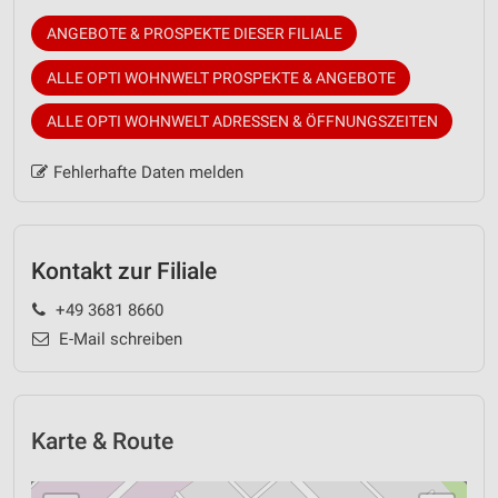
ANGEBOTE & PROSPEKTE DIESER FILIALE
ALLE OPTI WOHNWELT PROSPEKTE & ANGEBOTE
ALLE OPTI WOHNWELT ADRESSEN & ÖFFNUNGSZEITEN
Fehlerhafte Daten melden
Kontakt zur Filiale
+49 3681 8660
E-Mail schreiben
Karte & Route