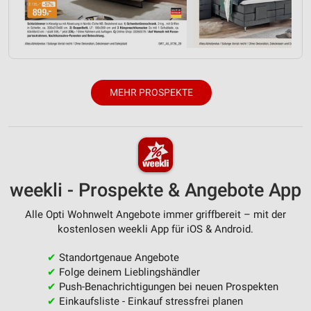
MEHR PROSPEKTE
weekli - Prospekte & Angebote App
Alle Opti Wohnwelt Angebote immer griffbereit – mit der
kostenlosen weekli App für iOS & Android.
✔
Standortgenaue Angebote
✔
Folge deinem Lieblingshändler
✔
Push-Benachrichtigungen bei neuen Prospekten
✔
Einkaufsliste - Einkauf stressfrei planen