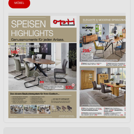
MÖBEL