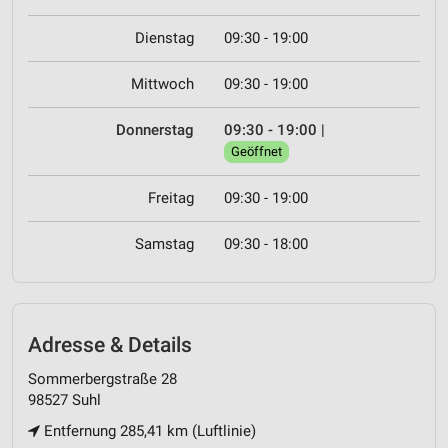
Dienstag
09:30 - 19:00
Mittwoch
09:30 - 19:00
Donnerstag
09:30 - 19:00
|
Geöffnet
Freitag
09:30 - 19:00
Samstag
09:30 - 18:00
Adresse & Details
Sommerbergstraße 28
98527 Suhl
Entfernung 285,41 km (Luftlinie)