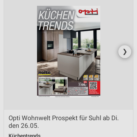
❯
Opti Wohnwelt Prospekt für Suhl ab Di.
den 26.05.
Küchentrends