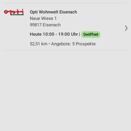
Opti Wohnwelt Eisenach
Neue Wiese 1
99817 Eisenach
❯
Heute 10:00 - 19:00 Uhr |
Geöffnet
52,51 km • Angebote: 5 Prospekte