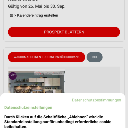
Gültig von 26. Mai bis 30. Sep.
📅
Kalendereintrag erstellen
PROSPEKT BLÄTTERN
WASCHMASCHINEN, TROCKNER & KÜHLSCHRANK
BIO
Datenschutzbestimmungen
Datenschutzeinstellungen
Durch Klicken auf die Schaltfläche „Ablehnen“ wird die
Standardeinstellung nur für unbedingt erforderliche cookie
beibehalten.