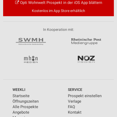
Opti Wohnwelt Prospekt in der iOS App blättern
Kostenlos im App Store erhältlich
In Kooperation mit:
WEEKLI
SERVICE
Startseite
Prospekt einstellen
Öffnungszeiten
Verlage
Alle Prospekte
FAQ
Angebote
Kontakt