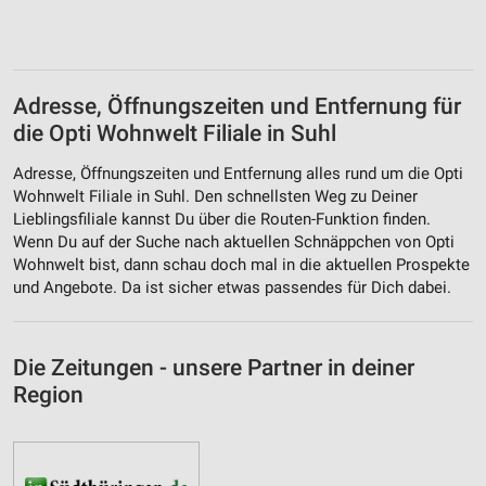
Adresse, Öffnungszeiten und Entfernung für
die Opti Wohnwelt Filiale in Suhl
Adresse, Öffnungszeiten und Entfernung alles rund um die Opti
Wohnwelt Filiale in Suhl. Den schnellsten Weg zu Deiner
Lieblingsfiliale kannst Du über die Routen-Funktion finden.
Wenn Du auf der Suche nach aktuellen Schnäppchen von Opti
Wohnwelt bist, dann schau doch mal in die aktuellen Prospekte
und Angebote. Da ist sicher etwas passendes für Dich dabei.
Die Zeitungen - unsere Partner in deiner
Region