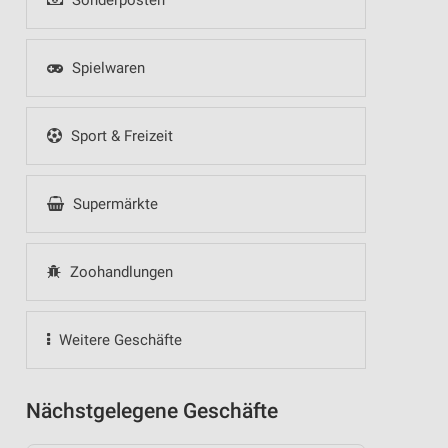
Sonderposten
Spielwaren
Sport & Freizeit
Supermärkte
Zoohandlungen
Weitere Geschäfte
Nächstgelegene Geschäfte