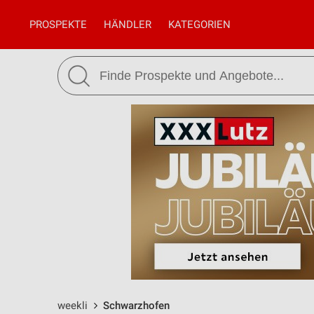
PROSPEKTE
HÄNDLER
KATEGORIEN
weekli
Schwarzhofen