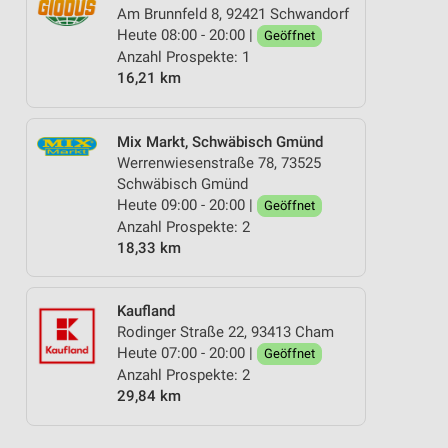
Am Brunnfeld 8, 92421 Schwandorf
Heute 08:00 - 20:00 |
Geöffnet
Anzahl Prospekte: 1
16,21 km
Mix Markt, Schwäbisch Gmünd
Werrenwiesenstraße 78, 73525
Schwäbisch Gmünd
Heute 09:00 - 20:00 |
Geöffnet
Anzahl Prospekte: 2
18,33 km
Kaufland
Rodinger Straße 22, 93413 Cham
Heute 07:00 - 20:00 |
Geöffnet
Anzahl Prospekte: 2
29,84 km