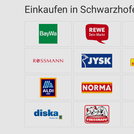
Einkaufen in Schwarzhof