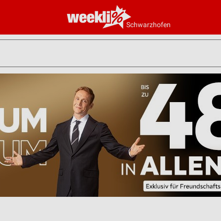
Schwarzhofen