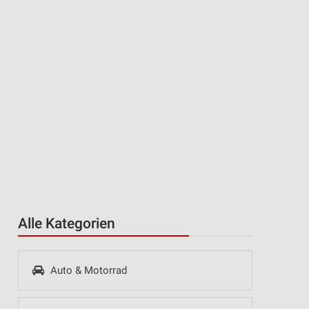
Alle Kategorien
Auto & Motorrad