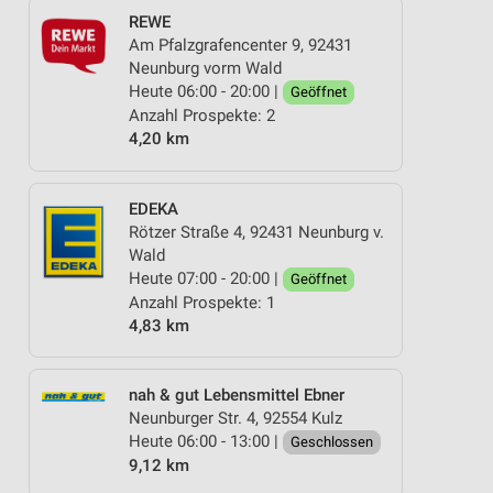
REWE
Am Pfalzgrafencenter 9, 92431
Neunburg vorm Wald
Heute 06:00 - 20:00 |
Geöffnet
Anzahl Prospekte: 2
4,20 km
EDEKA
Rötzer Straße 4, 92431 Neunburg v.
Wald
Heute 07:00 - 20:00 |
Geöffnet
Anzahl Prospekte: 1
4,83 km
nah & gut Lebensmittel Ebner
Neunburger Str. 4, 92554 Kulz
Heute 06:00 - 13:00 |
Geschlossen
9,12 km