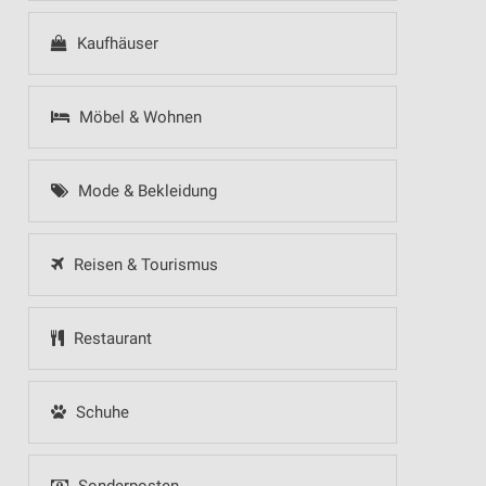
Kaufhäuser
Möbel & Wohnen
Mode & Bekleidung
Reisen & Tourismus
Restaurant
Schuhe