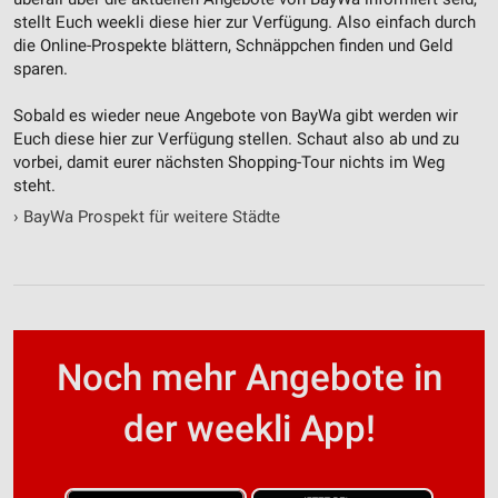
stellt Euch weekli diese hier zur Verfügung. Also einfach durch
die Online-Prospekte blättern, Schnäppchen finden und Geld
sparen.
Sobald es wieder neue Angebote von BayWa gibt werden wir
Euch diese hier zur Verfügung stellen. Schaut also ab und zu
vorbei, damit eurer nächsten Shopping-Tour nichts im Weg
steht.
›
BayWa Prospekt für weitere Städte
Noch mehr Angebote in
der weekli App!