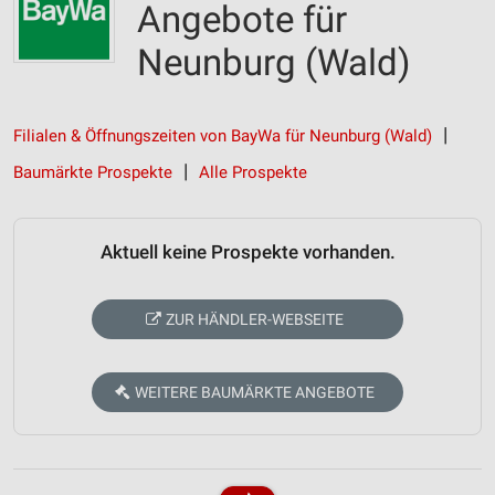
Angebote für
Neunburg (Wald)
Filialen & Öffnungszeiten von BayWa für Neunburg (Wald)
Baumärkte Prospekte
Alle Prospekte
Aktuell keine Prospekte vorhanden.
ZUR HÄNDLER-WEBSEITE
WEITERE BAUMÄRKTE ANGEBOTE