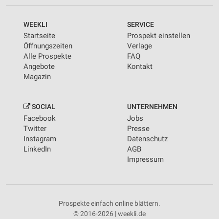
WEEKLI
SERVICE
Startseite
Prospekt einstellen
Öffnungszeiten
Verlage
Alle Prospekte
FAQ
Angebote
Kontakt
Magazin
SOCIAL
UNTERNEHMEN
Facebook
Jobs
Twitter
Presse
Instagram
Datenschutz
LinkedIn
AGB
Impressum
Prospekte einfach online blättern.
© 2016-2026 | weekli.de