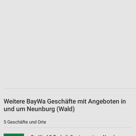
Weitere BayWa Geschäfte mit Angeboten in
und um Neunburg (Wald)
5 Geschäfte und Orte