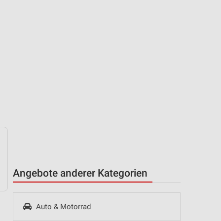
Angebote anderer Kategorien
Auto & Motorrad