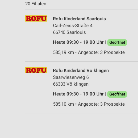
20 Filialen
Rofu Kinderland Saarlouis
Carl-Zeiss-Straße 4
66740 Saarlouis
Heute 09:30 - 19:00 Uhr |
Geöffnet
585,19 km • Angebote: 3 Prospekte
Rofu Kinderland Völklingen
Saarwiesenweg 6
66333 Völklingen
Heute 09:30 - 19:00 Uhr |
Geöffnet
585,10 km • Angebote: 3 Prospekte