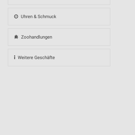
Uhren & Schmuck
Zoohandlungen
Weitere Geschäfte