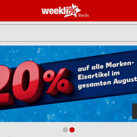
Berlin