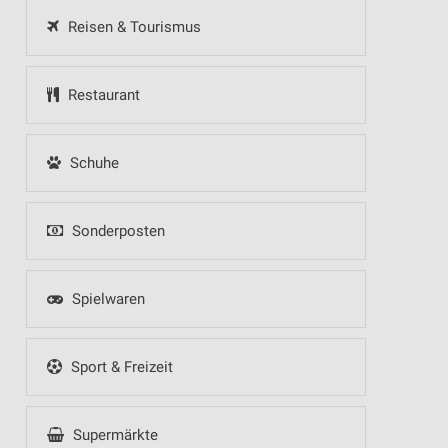
Reisen & Tourismus
Restaurant
Schuhe
Sonderposten
Spielwaren
Sport & Freizeit
Supermärkte