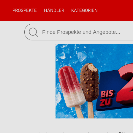
PROSPEKTE
HÄNDLER
KATEGORIEN