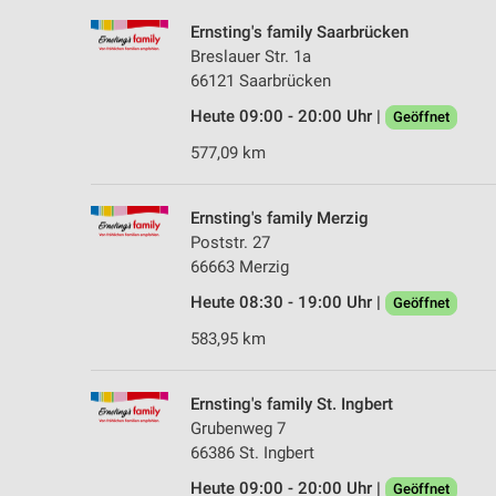
Ernsting's family Saarbrücken
Breslauer Str. 1a
66121 Saarbrücken
Heute 09:00 - 20:00 Uhr |
Geöffnet
577,09 km
Ernsting's family Merzig
Poststr. 27
66663 Merzig
Heute 08:30 - 19:00 Uhr |
Geöffnet
583,95 km
Ernsting's family St. Ingbert
Grubenweg 7
66386 St. Ingbert
Heute 09:00 - 20:00 Uhr |
Geöffnet