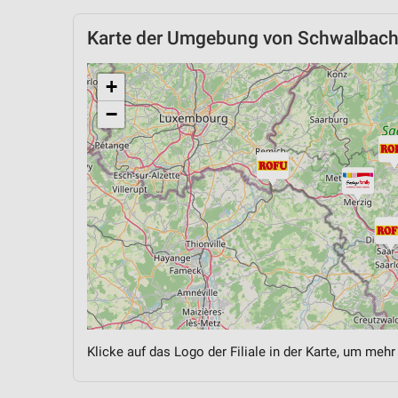
Karte der Umgebung von Schwalbac
+
−
Klicke auf das Logo der Filiale in der Karte, um mehr