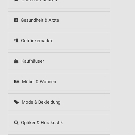
Gesundheit & Ärzte
Getränkemärkte
Kaufhäuser
Möbel & Wohnen
Mode & Bekleidung
Optiker & Hörakustik