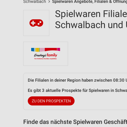
Schwalbach
Spielwaren Angebote, Filialen & Öffnun
Spielwaren Filial
Schwalbach und
Die Filialen in deiner Region haben zwischen 08:30 
Es gibt 3 aktuelle Prospekte für Spielwaren in Sch
ZU DEN PROSPEKTEN
Finde das nächste Spielwaren Geschäft