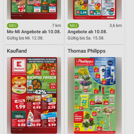
7 km
3,6 km
Mo-Mi Angebote ab 10.08.
Angebote ab 10.08.
Gültig bis Mi. 12.08.
Gültig bis Sa. 15.08.
Kaufland
Thomas Philipps