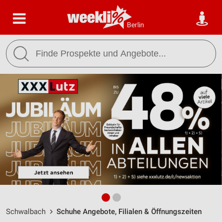
Berlin
Schwalbach
Schuhe Angebote, Filialen & Öffnungszeiten