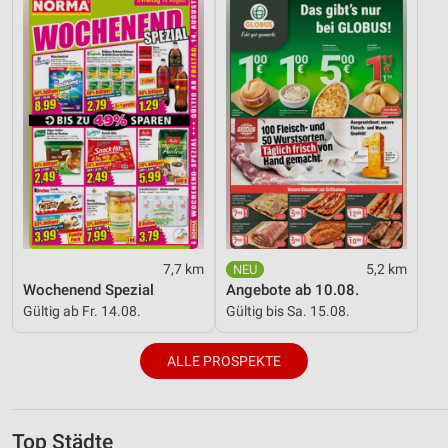
7,7 km
5,2 km
Wochenend Spezial
Angebote ab 10.08.
Gültig ab Fr. 14.08.
Gültig bis Sa. 15.08.
ALLE PROSPEKTE
Top Städte