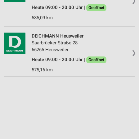
❯
Heute 09:00 - 20:00 Uhr |
Geöffnet
585,09 km
DEICHMANN Heusweiler
Saarbrücker Straße 28
66265 Heusweiler
❯
Heute 09:00 - 20:00 Uhr |
Geöffnet
575,16 km