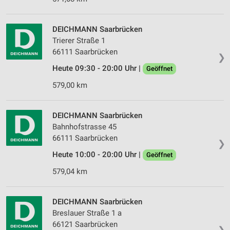
DEICHMANN Saarbrücken
Trierer Straße 1
66111 Saarbrücken
❯
Heute 09:30 - 20:00 Uhr |
Geöffnet
579,00 km
DEICHMANN Saarbrücken
Bahnhofstrasse 45
66111 Saarbrücken
❯
Heute 10:00 - 20:00 Uhr |
Geöffnet
579,04 km
DEICHMANN Saarbrücken
Breslauer Straße 1 a
66121 Saarbrücken
❯