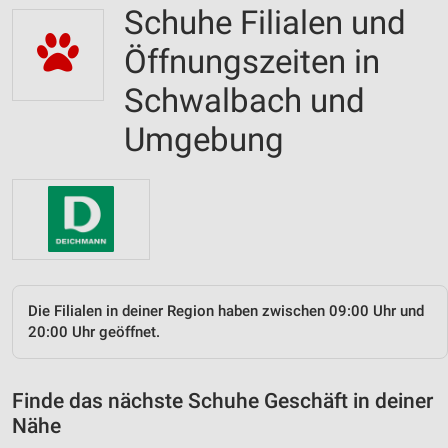
Schuhe Filialen und
Öffnungszeiten in
Schwalbach und
Umgebung
Die Filialen in deiner Region haben zwischen 09:00 Uhr und
20:00 Uhr geöffnet.
Finde das nächste Schuhe Geschäft in deiner
Nähe