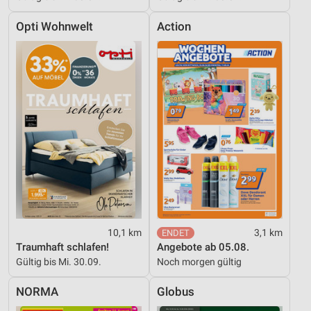
Opti Wohnwelt
Action
10,1 km
3,1 km
Traumhaft schlafen!
Angebote ab 05.08.
Gültig bis Mi. 30.09.
Noch morgen gültig
NORMA
Globus