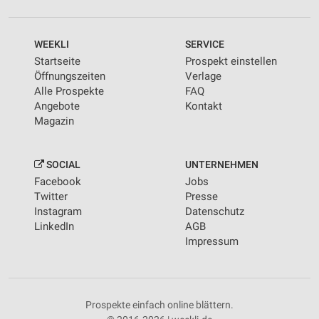
WEEKLI
SERVICE
Startseite
Prospekt einstellen
Öffnungszeiten
Verlage
Alle Prospekte
FAQ
Angebote
Kontakt
Magazin
SOCIAL
UNTERNEHMEN
Facebook
Jobs
Twitter
Presse
Instagram
Datenschutz
LinkedIn
AGB
Impressum
Prospekte einfach online blättern.