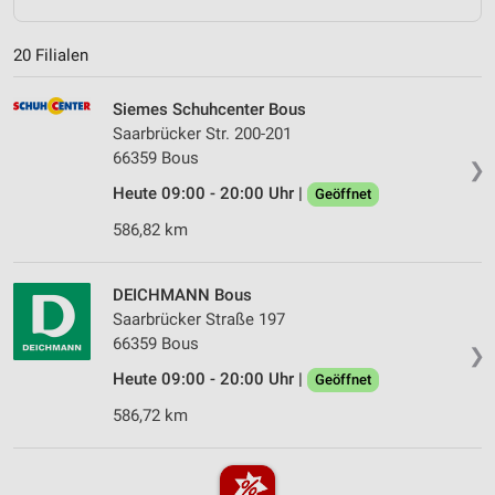
20 Filialen
Siemes Schuhcenter Bous
Saarbrücker Str. 200-201
66359 Bous
❯
Heute 09:00 - 20:00 Uhr |
Geöffnet
586,82 km
DEICHMANN Bous
Saarbrücker Straße 197
66359 Bous
❯
Heute 09:00 - 20:00 Uhr |
Geöffnet
586,72 km