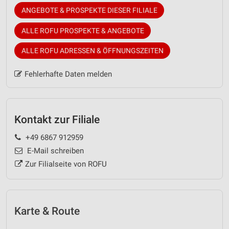
ANGEBOTE & PROSPEKTE DIESER FILIALE
ALLE ROFU PROSPEKTE & ANGEBOTE
ALLE ROFU ADRESSEN & ÖFFNUNGSZEITEN
Fehlerhafte Daten melden
Kontakt zur Filiale
+49 6867 912959
E-Mail schreiben
Zur Filialseite von ROFU
Karte & Route