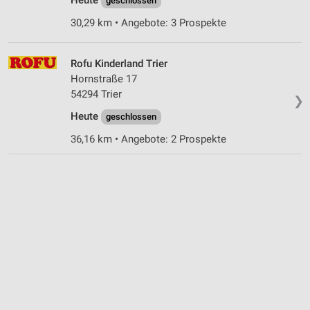
geschlossen
30,29 km • Angebote: 3 Prospekte
Rofu Kinderland Trier
Hornstraße 17
54294 Trier
❯
Heute
geschlossen
36,16 km • Angebote: 2 Prospekte