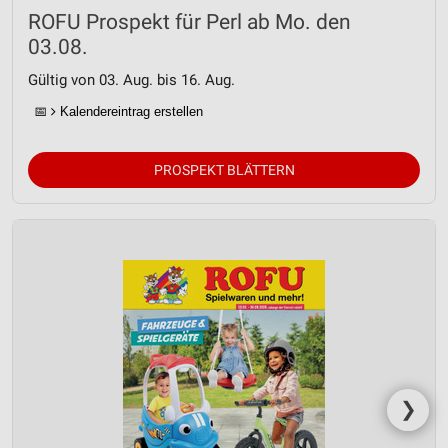
ROFU Prospekt für Perl ab Mo. den
03.08.
Gültig von 03. Aug. bis 16. Aug.
📅
Kalendereintrag erstellen
PROSPEKT BLÄTTERN
❯