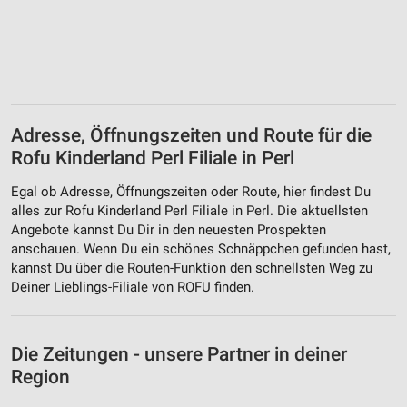
Adresse, Öffnungszeiten und Route für die
Rofu Kinderland Perl Filiale in Perl
Egal ob Adresse, Öffnungszeiten oder Route, hier findest Du
alles zur Rofu Kinderland Perl Filiale in Perl. Die aktuellsten
Angebote kannst Du Dir in den neuesten Prospekten
anschauen. Wenn Du ein schönes Schnäppchen gefunden hast,
kannst Du über die Routen-Funktion den schnellsten Weg zu
Deiner Lieblings-Filiale von ROFU finden.
Die Zeitungen - unsere Partner in deiner
Region