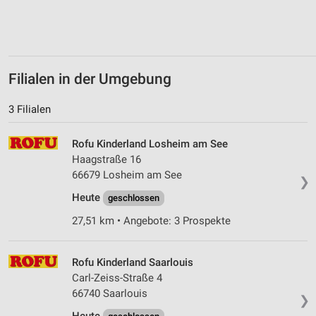
Filialen in der Umgebung
3 Filialen
Rofu Kinderland Losheim am See
Haagstraße 16
66679 Losheim am See
❯
Heute
geschlossen
27,51 km • Angebote: 3 Prospekte
Rofu Kinderland Saarlouis
Carl-Zeiss-Straße 4
66740 Saarlouis
❯
Heute