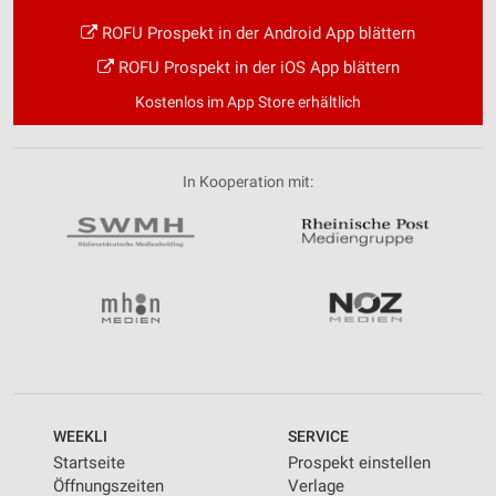
ROFU Prospekt in der Android App blättern
ROFU Prospekt in der iOS App blättern
Kostenlos im App Store erhältlich
In Kooperation mit:
WEEKLI
SERVICE
Startseite
Prospekt einstellen
Öffnungszeiten
Verlage