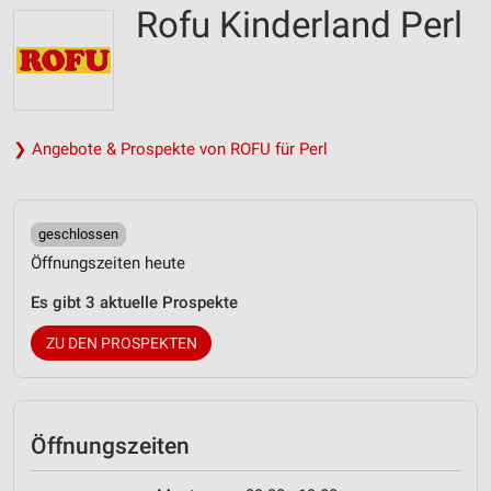
Rofu Kinderland Perl
❯ Angebote & Prospekte von ROFU für Perl
geschlossen
Öffnungszeiten heute
Es gibt 3 aktuelle Prospekte
ZU DEN PROSPEKTEN
Öffnungszeiten