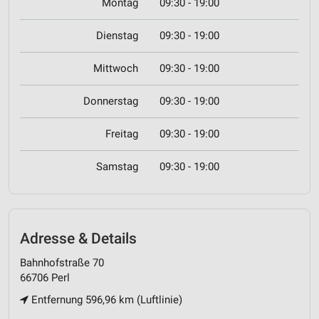
Montag
09:30 - 19:00
Dienstag
09:30 - 19:00
Mittwoch
09:30 - 19:00
Donnerstag
09:30 - 19:00
Freitag
09:30 - 19:00
Samstag
09:30 - 19:00
Adresse & Details
Bahnhofstraße 70
66706 Perl
Entfernung 596,96 km (Luftlinie)