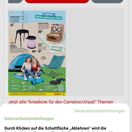
Jetzt alle "Angebote für den Camping-Urlaub" Themen
entdecken!
Datenschutzbestimmungen
Datenschutzeinstellungen
Durch Klicken auf die Schaltfläche „Ablehnen“ wird die