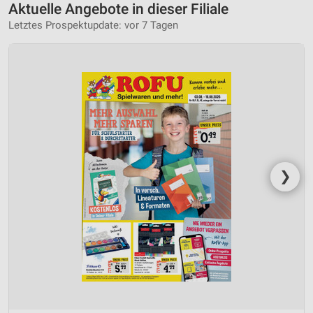
Aktuelle Angebote in dieser Filiale
Letztes Prospektupdate: vor 7 Tagen
❯