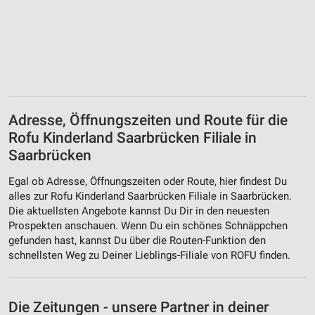
Adresse, Öffnungszeiten und Route für die
Rofu Kinderland Saarbrücken Filiale in
Saarbrücken
Egal ob Adresse, Öffnungszeiten oder Route, hier findest Du
alles zur Rofu Kinderland Saarbrücken Filiale in Saarbrücken.
Die aktuellsten Angebote kannst Du Dir in den neuesten
Prospekten anschauen. Wenn Du ein schönes Schnäppchen
gefunden hast, kannst Du über die Routen-Funktion den
schnellsten Weg zu Deiner Lieblings-Filiale von ROFU finden.
Die Zeitungen - unsere Partner in deiner