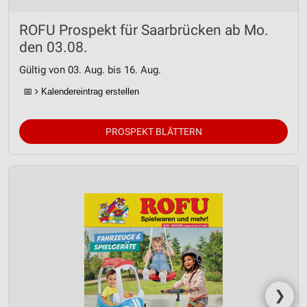
ROFU Prospekt für Saarbrücken ab Mo.
den 03.08.
Gültig von 03. Aug. bis 16. Aug.
📅
Kalendereintrag erstellen
PROSPEKT BLÄTTERN
❯