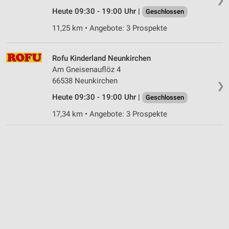
Heute 09:30 - 19:00 Uhr |
Geschlossen
11,25 km • Angebote: 3 Prospekte
Rofu Kinderland Neunkirchen
Am Gneisenauflöz 4
66538 Neunkirchen
❯
Heute 09:30 - 19:00 Uhr |
Geschlossen
17,34 km • Angebote: 3 Prospekte