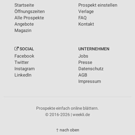
Startseite
Prospekt einstellen
Öffnungszeiten
Verlage
Alle Prospekte
FAQ
Angebote
Kontakt
Magazin
SOCIAL
UNTERNEHMEN
Facebook
Jobs
Twitter
Presse
Instagram
Datenschutz
LinkedIn
AGB
Impressum
Prospekte einfach online blättern.
© 2016-2026 | weekli.de
↑ nach oben