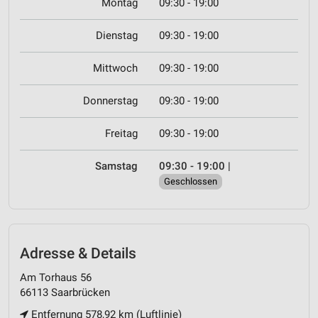
Montag
09:30 - 19:00
Dienstag
09:30 - 19:00
Mittwoch
09:30 - 19:00
Donnerstag
09:30 - 19:00
Freitag
09:30 - 19:00
Samstag
09:30 - 19:00
|
Geschlossen
Adresse & Details
Am Torhaus 56
66113 Saarbrücken
Entfernung 578,92 km (Luftlinie)