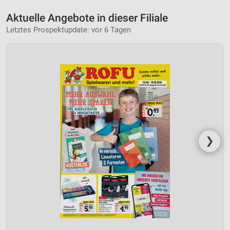
Aktuelle Angebote in dieser Filiale
Letztes Prospektupdate: vor 6 Tagen
❯