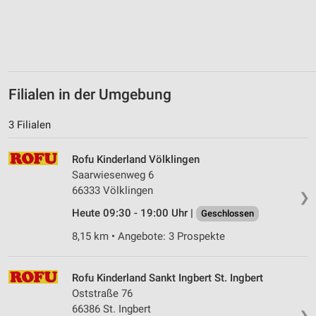
Filialen in der Umgebung
3 Filialen
Rofu Kinderland Völklingen
Saarwiesenweg 6
66333 Völklingen
❯
Heute 09:30 - 19:00 Uhr |
Geschlossen
8,15 km • Angebote: 3 Prospekte
Rofu Kinderland Sankt Ingbert St. Ingbert
Oststraße 76
66386 St. Ingbert
❯