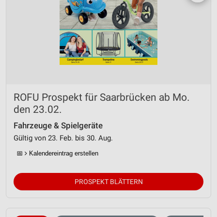
ROFU Prospekt für Saarbrücken ab Mo.
den 23.02.
Fahrzeuge & Spielgeräte
Gültig von 23. Feb. bis 30. Aug.
📅
Kalendereintrag erstellen
PROSPEKT BLÄTTERN