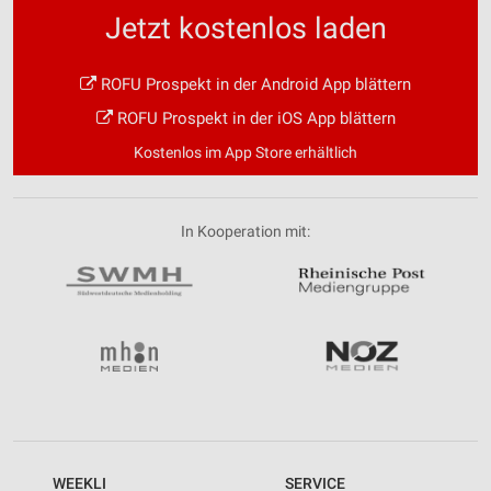
Jetzt kostenlos laden
ROFU Prospekt in der Android App blättern
ROFU Prospekt in der iOS App blättern
Kostenlos im App Store erhältlich
In Kooperation mit:
WEEKLI
SERVICE