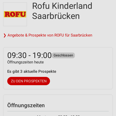
Rofu Kinderland
Saarbrücken
❯ Angebote & Prospekte von ROFU für Saarbrücken
09:30 - 19:00
Geschlossen
Öffnungszeiten heute
Es gibt 3 aktuelle Prospekte
ZU DEN PROSPEKTEN
Öffnungszeiten