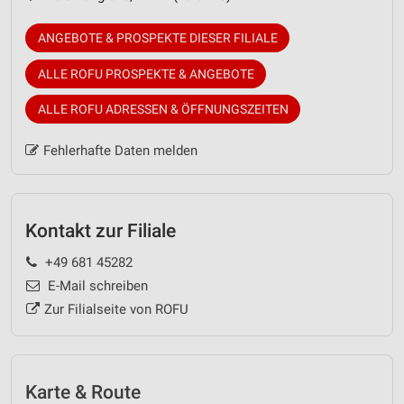
ANGEBOTE & PROSPEKTE DIESER FILIALE
ALLE ROFU PROSPEKTE & ANGEBOTE
ALLE ROFU ADRESSEN & ÖFFNUNGSZEITEN
Fehlerhafte Daten melden
Kontakt zur Filiale
+49 681 45282
E-Mail schreiben
Zur Filialseite von ROFU
Karte & Route