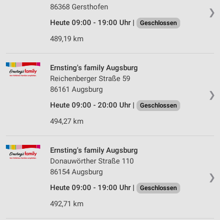
86368 Gersthofen
❯
Heute 09:00 - 19:00 Uhr |
Geschlossen
489,19 km
Ernsting's family Augsburg
Reichenberger Straße 59
86161 Augsburg
❯
Heute 09:00 - 20:00 Uhr |
Geschlossen
494,27 km
Ernsting's family Augsburg
Donauwörther Straße 110
86154 Augsburg
❯
Heute 09:00 - 19:00 Uhr |
Geschlossen
492,71 km