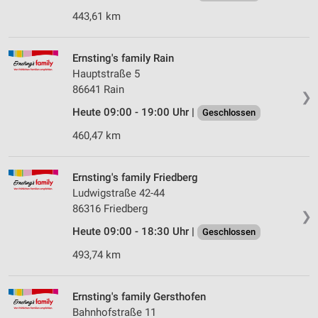
443,61 km
Ernsting's family Rain
Hauptstraße 5
86641 Rain
❯
Heute 09:00 - 19:00 Uhr |
Geschlossen
460,47 km
Ernsting's family Friedberg
Ludwigstraße 42-44
86316 Friedberg
❯
Heute 09:00 - 18:30 Uhr |
Geschlossen
493,74 km
Ernsting's family Gersthofen
Bahnhofstraße 11