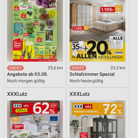
25,6 km
33,3 km
Angebote ab 03.08.
Schlafzimmer Spezial
Noch morgen gültig
Noch heute gültig
XXXLutz
XXXLutz