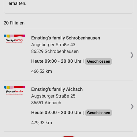
erhalten.
20 Filialen
Ernsting's family Schrobenhausen
Augsburger Straße 43
86529 Schrobenhausen
❯
Heute 09:00 - 20:00 Uhr |
Geschlossen
466,52 km
Ernsting's family Aichach
Augsburger Straße 25
86551 Aichach
❯
Heute 09:00 - 20:00 Uhr |
Geschlossen
479,92 km