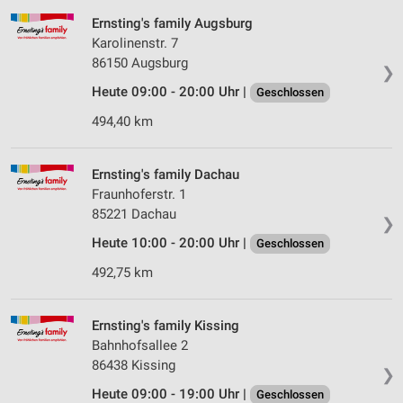
Ernsting's family Augsburg
Karolinenstr. 7
86150 Augsburg
❯
Heute 09:00 - 20:00 Uhr |
Geschlossen
494,40 km
Ernsting's family Dachau
Fraunhoferstr. 1
85221 Dachau
❯
Heute 10:00 - 20:00 Uhr |
Geschlossen
492,75 km
Ernsting's family Kissing
Bahnhofsallee 2
86438 Kissing
❯
Heute 09:00 - 19:00 Uhr |
Geschlossen