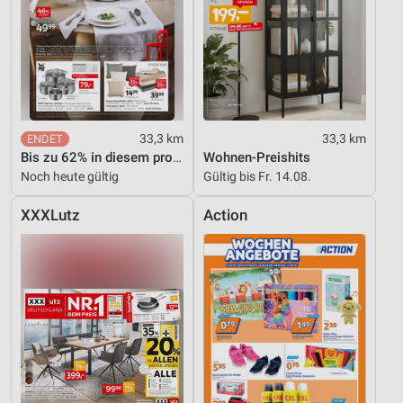
33,3 km
33,3 km
Bis zu 62% in diesem prospekt
Wohnen-Preishits
Noch heute gültig
Gültig bis Fr. 14.08.
XXXLutz
Action