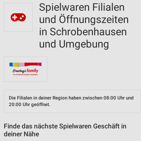
Spielwaren Filialen
und Öffnungszeiten
in Schrobenhausen
und Umgebung
Die Filialen in deiner Region haben zwischen 08:00 Uhr und
20:00 Uhr geöffnet.
Finde das nächste Spielwaren Geschäft in
deiner Nähe