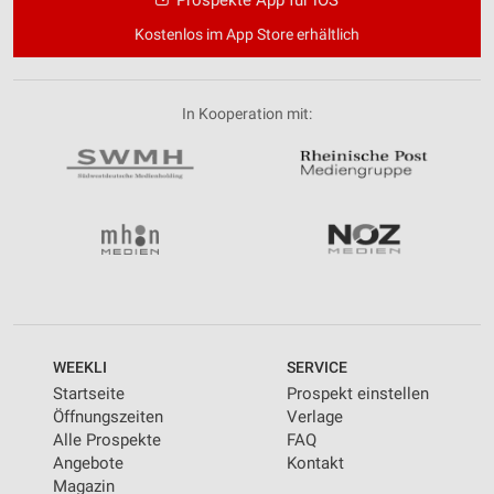
Prospekte App für iOS
Kostenlos im App Store erhältlich
In Kooperation mit:
WEEKLI
SERVICE
Startseite
Prospekt einstellen
Öffnungszeiten
Verlage
Alle Prospekte
FAQ
Angebote
Kontakt
Magazin