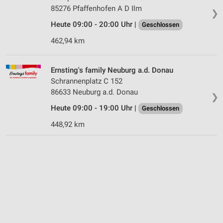
85276 Pfaffenhofen A D Ilm
❯
Heute 09:00 - 20:00 Uhr |
Geschlossen
462,94 km
Ernsting's family Neuburg a.d. Donau
Schrannenplatz C 152
86633 Neuburg a.d. Donau
❯
Heute 09:00 - 19:00 Uhr |
Geschlossen
448,92 km