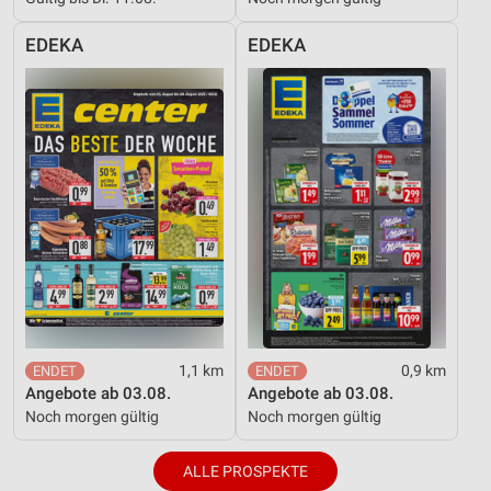
EDEKA
EDEKA
1,1 km
0,9 km
Angebote ab 03.08.
Angebote ab 03.08.
Noch morgen gültig
Noch morgen gültig
ALLE PROSPEKTE