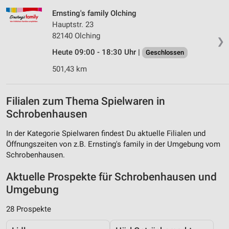
Ernsting's family Olching
Hauptstr. 23
82140 Olching
❯
Heute 09:00 - 18:30 Uhr |
Geschlossen
501,43 km
Filialen zum Thema Spielwaren in
Schrobenhausen
In der Kategorie Spielwaren findest Du aktuelle Filialen und
Öffnungszeiten von z.B. Ernsting's family in der Umgebung vom
Schrobenhausen.
Aktuelle Prospekte für Schrobenhausen und
Umgebung
28 Prospekte