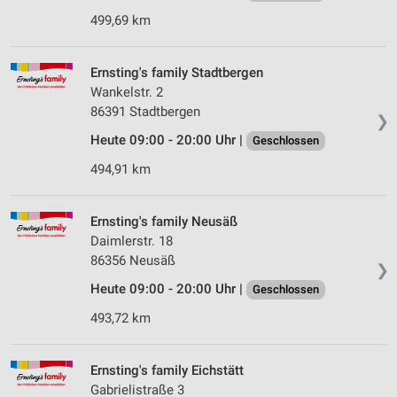
499,69 km
Ernsting's family Stadtbergen
Wankelstr. 2
86391 Stadtbergen
❯
Heute 09:00 - 20:00 Uhr |
Geschlossen
494,91 km
Ernsting's family Neusäß
Daimlerstr. 18
86356 Neusäß
❯
Heute 09:00 - 20:00 Uhr |
Geschlossen
493,72 km
Ernsting's family Eichstätt
Gabrielistraße 3