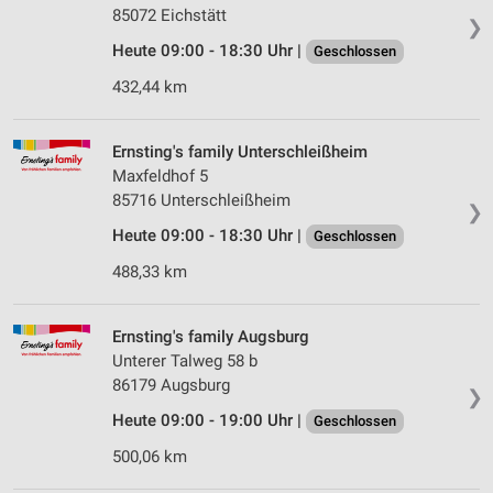
85072 Eichstätt
❯
Heute 09:00 - 18:30 Uhr |
Geschlossen
432,44 km
Ernsting's family Unterschleißheim
Maxfeldhof 5
85716 Unterschleißheim
❯
Heute 09:00 - 18:30 Uhr |
Geschlossen
488,33 km
Ernsting's family Augsburg
Unterer Talweg 58 b
86179 Augsburg
❯
Heute 09:00 - 19:00 Uhr |
Geschlossen
500,06 km