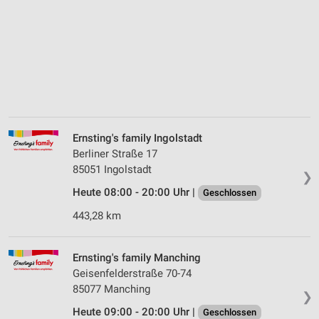
Ernsting's family Ingolstadt
Berliner Straße 17
85051 Ingolstadt
❯
Heute 08:00 - 20:00 Uhr |
Geschlossen
443,28 km
Ernsting's family Manching
Geisenfelderstraße 70-74
85077 Manching
❯
Heute 09:00 - 20:00 Uhr |
Geschlossen