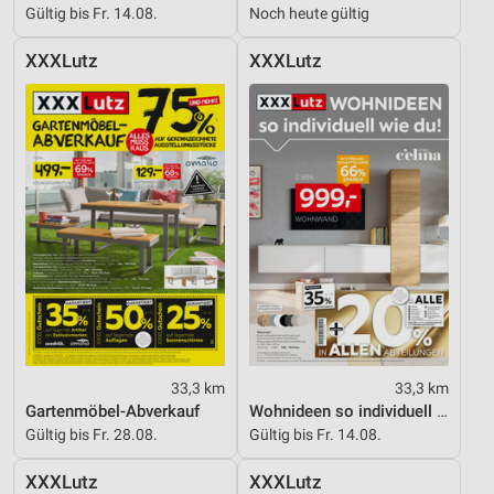
Gültig bis Fr. 14.08.
Noch heute gültig
XXXLutz
XXXLutz
33,3 km
33,3 km
Gartenmöbel-Abverkauf
Wohnideen so individuell wie du!
Gültig bis Fr. 28.08.
Gültig bis Fr. 14.08.
XXXLutz
XXXLutz