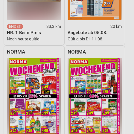
33,3 km
20 km
NR. 1 Beim Preis
Angebote ab 05.08.
Noch heute gültig
Gültig bis Di. 11.08.
NORMA
NORMA