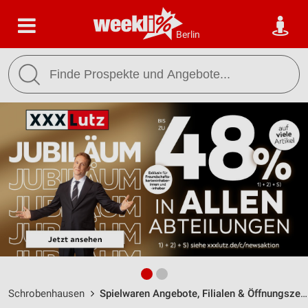
Berlin
Schrobenhausen
Spielwaren Angebote, Filialen & Öffnungszeiten