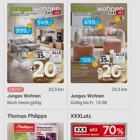
33,3 km
33,3 km
Junges Wohnen
Junges Wohnen
Noch heute gültig
Gültig bis Fr. 14.08.
Thomas Philipps
XXXLutz