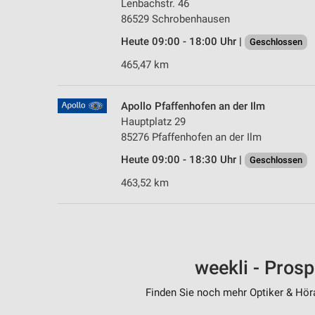
Lenbachstr. 46
86529 Schrobenhausen
Heute 09:00 - 18:00 Uhr |
Geschlossen
465,47 km
Apollo Pfaffenhofen an der Ilm
Hauptplatz 29
85276 Pfaffenhofen an der Ilm
Heute 09:00 - 18:30 Uhr |
Geschlossen
463,52 km
weekli - Pros
Finden Sie noch mehr Optiker & Höra