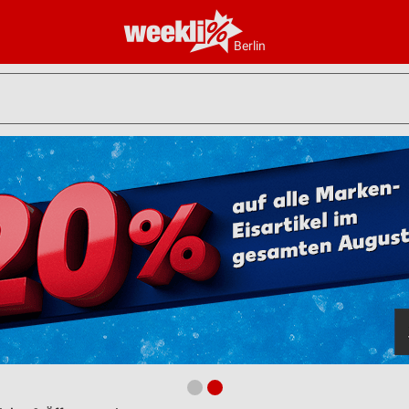
Berlin