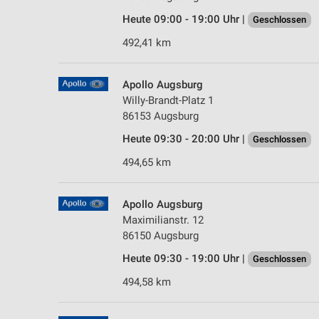
Heute 09:00 - 19:00 Uhr |
Geschlossen
492,41 km
Apollo Augsburg
Willy-Brandt-Platz 1
86153 Augsburg
Heute 09:30 - 20:00 Uhr |
Geschlossen
494,65 km
Apollo Augsburg
Maximilianstr. 12
86150 Augsburg
Heute 09:30 - 19:00 Uhr |
Geschlossen
494,58 km