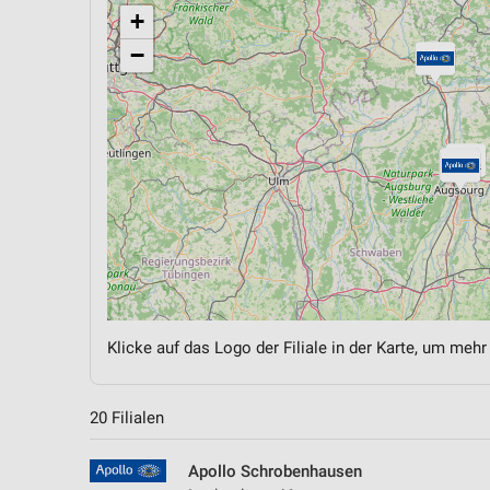
+
−
Klicke auf das Logo der Filiale in der Karte, um mehr
20 Filialen
Apollo Schrobenhausen