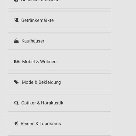
Getränkemärkte
Kaufhäuser
Möbel & Wohnen
Mode & Bekleidung
Optiker & Hörakustik
Reisen & Tourismus