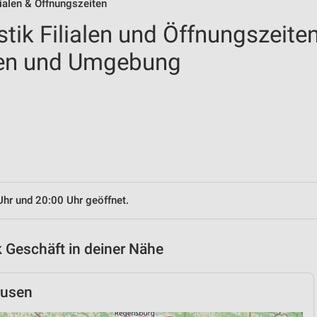
lialen & Öffnungszeiten
tik Filialen und Öffnungszeite
sen und Umgebung
Uhr und 20:00 Uhr geöffnet.
 Geschäft in deiner Nähe
ausen