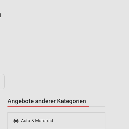
n
Angebote anderer Kategorien
Auto & Motorrad