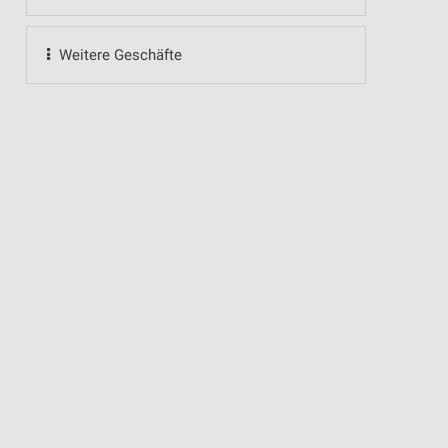
Weitere Geschäfte