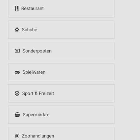
Restaurant
Schuhe
Sonderposten
Spielwaren
Sport & Freizeit
Supermärkte
Zoohandlungen