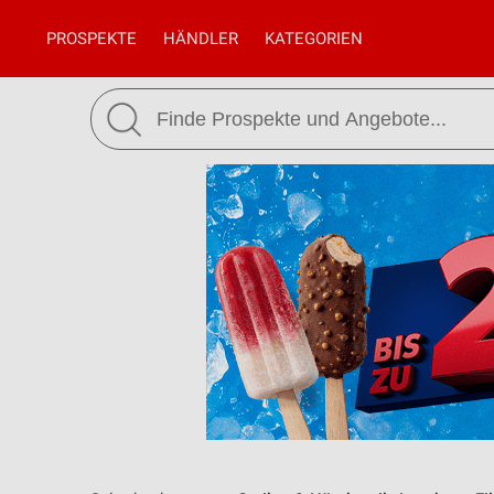
PROSPEKTE
HÄNDLER
KATEGORIEN